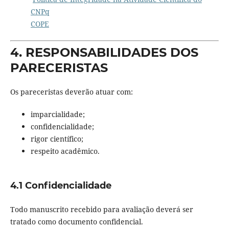
CNPq
COPE
4. RESPONSABILIDADES DOS
PARECERISTAS
Os pareceristas deverão atuar com:
imparcialidade;
confidencialidade;
rigor científico;
respeito acadêmico.
4.1 Confidencialidade
Todo manuscrito recebido para avaliação deverá ser
tratado como documento confidencial.