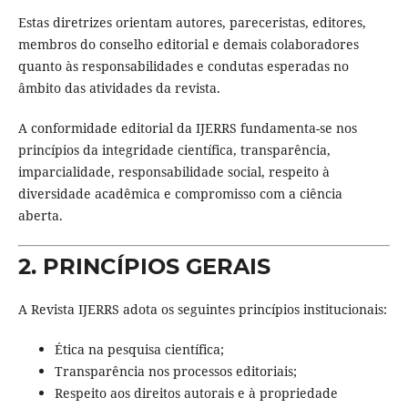
Estas diretrizes orientam autores, pareceristas, editores,
membros do conselho editorial e demais colaboradores
quanto às responsabilidades e condutas esperadas no
âmbito das atividades da revista.
A conformidade editorial da IJERRS fundamenta-se nos
princípios da integridade científica, transparência,
imparcialidade, responsabilidade social, respeito à
diversidade acadêmica e compromisso com a ciência
aberta.
2. PRINCÍPIOS GERAIS
A Revista IJERRS adota os seguintes princípios institucionais:
Ética na pesquisa científica;
Transparência nos processos editoriais;
Respeito aos direitos autorais e à propriedade