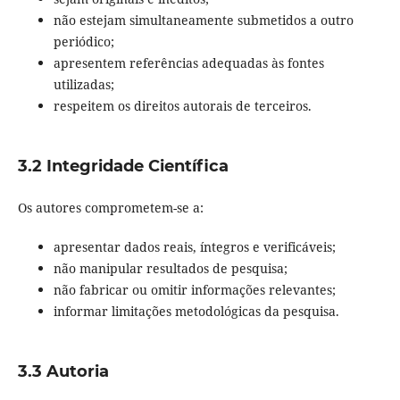
não estejam simultaneamente submetidos a outro
periódico;
apresentem referências adequadas às fontes
utilizadas;
respeitem os direitos autorais de terceiros.
3.2 Integridade Científica
Os autores comprometem-se a:
apresentar dados reais, íntegros e verificáveis;
não manipular resultados de pesquisa;
não fabricar ou omitir informações relevantes;
informar limitações metodológicas da pesquisa.
3.3 Autoria