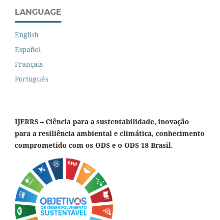
LANGUAGE
English
Español
Français
Português
IJERRS – Ciência para a sustentabilidade, inovação
para a resiliência ambiental e climática, conhecimento
comprometido com os ODS e o ODS 18 Brasil.