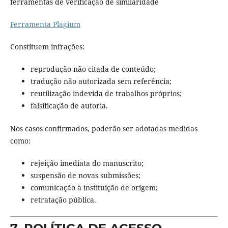
ferramentas de verificação de similaridade
Ferramenta Plagium
Constituem infrações:
reprodução não citada de conteúdo;
tradução não autorizada sem referência;
reutilização indevida de trabalhos próprios;
falsificação de autoria.
Nos casos confirmados, poderão ser adotadas medidas
como:
rejeição imediata do manuscrito;
suspensão de novas submissões;
comunicação à instituição de origem;
retratação pública.