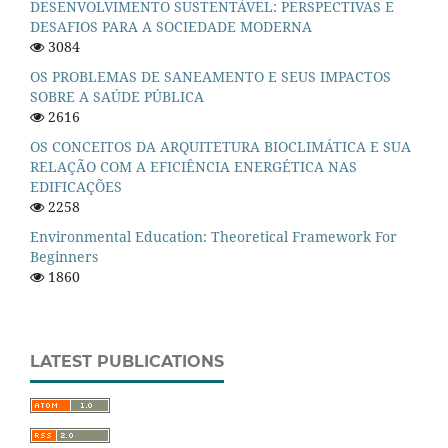
DESENVOLVIMENTO SUSTENTÁVEL: PERSPECTIVAS E
DESAFIOS PARA A SOCIEDADE MODERNA
3084
OS PROBLEMAS DE SANEAMENTO E SEUS IMPACTOS
SOBRE A SAÚDE PÚBLICA
2616
OS CONCEITOS DA ARQUITETURA BIOCLIMÁTICA E SUA
RELAÇÃO COM A EFICIÊNCIA ENERGÉTICA NAS
EDIFICAÇÕES
2258
Environmental Education: Theoretical Framework For
Beginners
1860
LATEST PUBLICATIONS