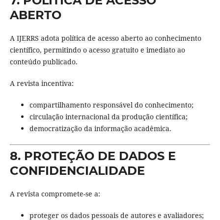
7. POLÍTICA DE ACESSO
ABERTO
A IJERRS adota política de acesso aberto ao conhecimento
científico, permitindo o acesso gratuito e imediato ao
conteúdo publicado.
A revista incentiva:
compartilhamento responsável do conhecimento;
circulação internacional da produção científica;
democratização da informação acadêmica.
8. PROTEÇÃO DE DADOS E
CONFIDENCIALIDADE
A revista compromete-se a:
proteger os dados pessoais de autores e avaliadores;