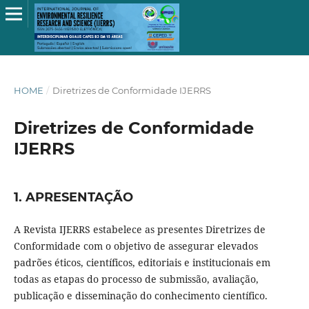
HOME
/
Diretrizes de Conformidade IJERRS
Diretrizes de Conformidade
IJERRS
1. APRESENTAÇÃO
A Revista IJERRS estabelece as presentes Diretrizes de
Conformidade com o objetivo de assegurar elevados
padrões éticos, científicos, editoriais e institucionais em
todas as etapas do processo de submissão, avaliação,
publicação e disseminação do conhecimento científico.