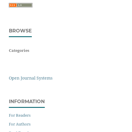
BROWSE
Categories
Open Journal Systems
INFORMATION
For Readers
For Authors