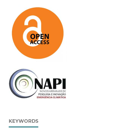
KEYWORDS