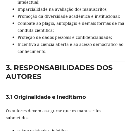
intelectual;
Imparcialidade na avaliação dos manuscritos;
Promoção da diversidade acadêmica e institucional;
Combate ao plágio, autoplágio e demais formas de má
conduta científica;
Proteção de dados pessoais e confidencialidade;
Incentivo à ciência aberta e ao acesso democrático ao
conhecimento.
3. RESPONSABILIDADES DOS
AUTORES
3.1 Originalidade e Ineditismo
Os autores devem assegurar que os manuscritos
submetidos:
sejam originais e inéditos;