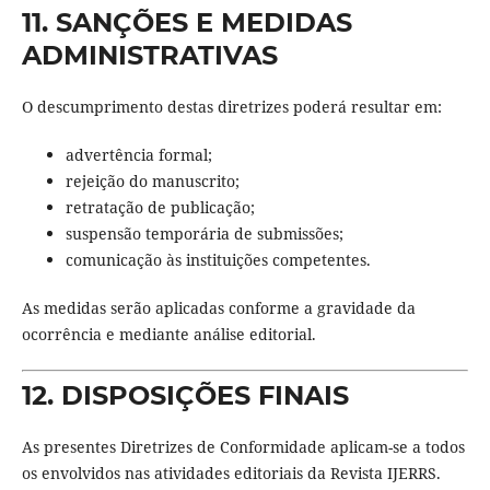
11. SANÇÕES E MEDIDAS
ADMINISTRATIVAS
O descumprimento destas diretrizes poderá resultar em:
advertência formal;
rejeição do manuscrito;
retratação de publicação;
suspensão temporária de submissões;
comunicação às instituições competentes.
As medidas serão aplicadas conforme a gravidade da
ocorrência e mediante análise editorial.
12. DISPOSIÇÕES FINAIS
As presentes Diretrizes de Conformidade aplicam-se a todos
os envolvidos nas atividades editoriais da Revista IJERRS.