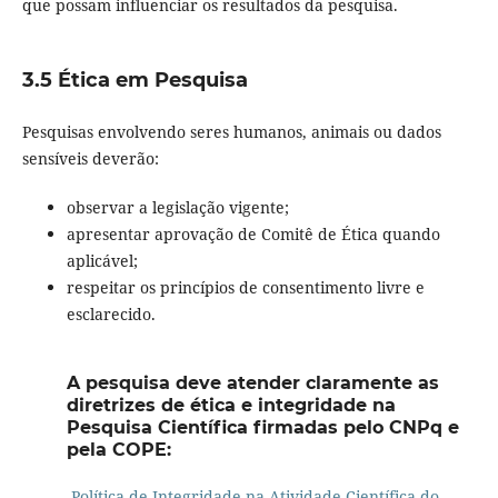
que possam influenciar os resultados da pesquisa.
3.5 Ética em Pesquisa
Pesquisas envolvendo seres humanos, animais ou dados
sensíveis deverão:
observar a legislação vigente;
apresentar aprovação de Comitê de Ética quando
aplicável;
respeitar os princípios de consentimento livre e
esclarecido.
A pesquisa deve atender claramente as
diretrizes de ética e integridade na
Pesquisa Científica firmadas pelo CNPq e
pela COPE:
Política de Integridade na Atividade Científica do