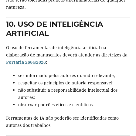
natureza.
10. USO DE INTELIGÊNCIA
ARTIFICIAL
O uso de ferramentas de inteligência artificial na
elaboração de manuscritos deverá atender as diretrizes da
Portaria 2664/2026
:
ser informado pelos autores quando relevante;
respeitar os princípios de autoria responsável;
não substituir a responsabilidade intelectual dos
autores;
observar padrões éticos e científicos.
Ferramentas de IA não poderão ser identificadas como
autoras dos trabalhos.