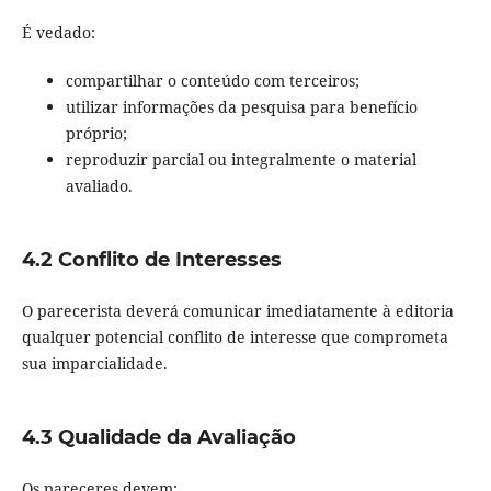
É vedado:
compartilhar o conteúdo com terceiros;
utilizar informações da pesquisa para benefício
próprio;
reproduzir parcial ou integralmente o material
avaliado.
4.2 Conflito de Interesses
O parecerista deverá comunicar imediatamente à editoria
qualquer potencial conflito de interesse que comprometa
sua imparcialidade.
4.3 Qualidade da Avaliação
Os pareceres devem: