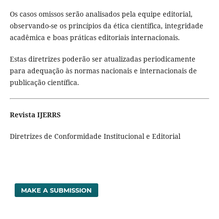
Os casos omissos serão analisados pela equipe editorial,
observando-se os princípios da ética científica, integridade
acadêmica e boas práticas editoriais internacionais.
Estas diretrizes poderão ser atualizadas periodicamente
para adequação às normas nacionais e internacionais de
publicação científica.
Revista IJERRS
Diretrizes de Conformidade Institucional e Editorial
MAKE A SUBMISSION