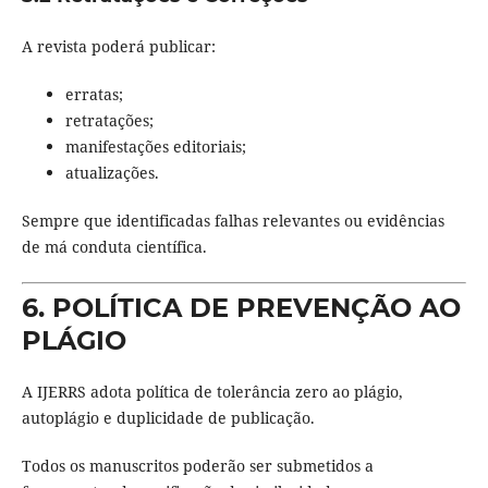
A revista poderá publicar:
erratas;
retratações;
manifestações editoriais;
atualizações.
Sempre que identificadas falhas relevantes ou evidências
de má conduta científica.
6. POLÍTICA DE PREVENÇÃO AO
PLÁGIO
A IJERRS adota política de tolerância zero ao plágio,
autoplágio e duplicidade de publicação.
Todos os manuscritos poderão ser submetidos a