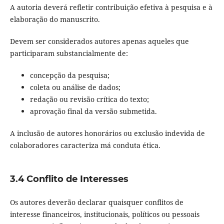
A autoria deverá refletir contribuição efetiva à pesquisa e à
elaboração do manuscrito.
Devem ser considerados autores apenas aqueles que
participaram substancialmente de:
concepção da pesquisa;
coleta ou análise de dados;
redação ou revisão crítica do texto;
aprovação final da versão submetida.
A inclusão de autores honorários ou exclusão indevida de
colaboradores caracteriza má conduta ética.
3.4 Conflito de Interesses
Os autores deverão declarar quaisquer conflitos de
interesse financeiros, institucionais, políticos ou pessoais