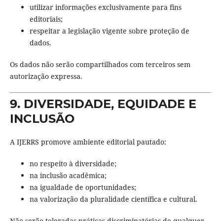
utilizar informações exclusivamente para fins
editoriais;
respeitar a legislação vigente sobre proteção de
dados.
Os dados não serão compartilhados com terceiros sem
autorização expressa.
9. DIVERSIDADE, EQUIDADE E
INCLUSÃO
A IJERRS promove ambiente editorial pautado:
no respeito à diversidade;
na inclusão acadêmica;
na igualdade de oportunidades;
na valorização da pluralidade científica e cultural.
Não serão toleradas práticas discriminatórias de qualquer