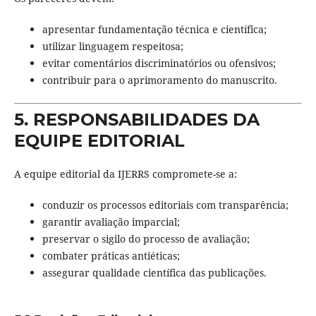
apresentar fundamentação técnica e científica;
utilizar linguagem respeitosa;
evitar comentários discriminatórios ou ofensivos;
contribuir para o aprimoramento do manuscrito.
5. RESPONSABILIDADES DA
EQUIPE EDITORIAL
A equipe editorial da IJERRS compromete-se a:
conduzir os processos editoriais com transparência;
garantir avaliação imparcial;
preservar o sigilo do processo de avaliação;
combater práticas antiéticas;
assegurar qualidade científica das publicações.