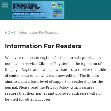
HOME
/
Information For Readers
Information For Readers
We invite readers to register for the journal's publication
notification service. Click on "Register" in the top menu of
the page. Registration will allow readers to receive the table
of contents via email with each new edition. The list also
aims to claim a basic level of support or readership for the
journal. Please read the Privacy Policy, which assures
readers that their names and provided addresses will not
be used for other purposes.