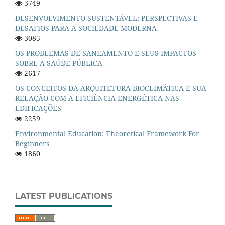
3749
DESENVOLVIMENTO SUSTENTÁVEL: PERSPECTIVAS E
DESAFIOS PARA A SOCIEDADE MODERNA
3085
OS PROBLEMAS DE SANEAMENTO E SEUS IMPACTOS
SOBRE A SAÚDE PÚBLICA
2617
OS CONCEITOS DA ARQUITETURA BIOCLIMÁTICA E SUA
RELAÇÃO COM A EFICIÊNCIA ENERGÉTICA NAS
EDIFICAÇÕES
2259
Environmental Education: Theoretical Framework For
Beginners
1860
LATEST PUBLICATIONS