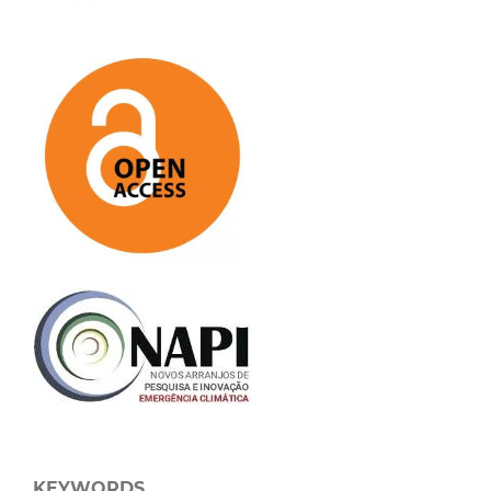
KEYWORDS