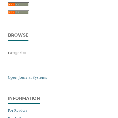
BROWSE
Categories
Open Journal Systems
INFORMATION
For Readers