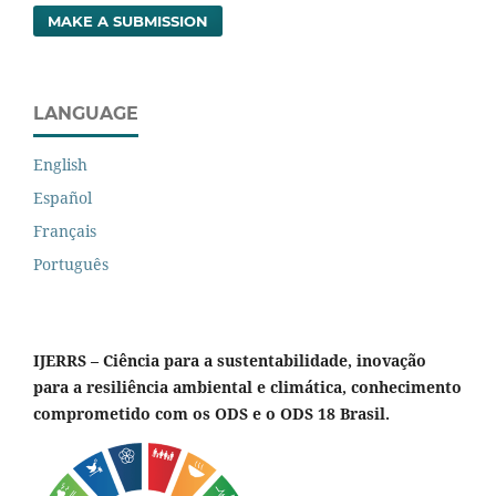
MAKE A SUBMISSION
LANGUAGE
English
Español
Français
Português
IJERRS – Ciência para a sustentabilidade, inovação
para a resiliência ambiental e climática, conhecimento
comprometido com os ODS e o ODS 18 Brasil.