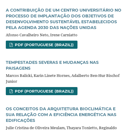
A CONTRIBUIÇÃO DE UM CENTRO UNIVERSITÁRIO NO
PROCESSO DE IMPLANTAÇÃO DOS OBJETIVOS DE
DESENVOLVIMENTO SUSTENTÁVEL ESTABELECIDOS
PELA AGENDA 2030 DAS NAÇÕES UNIDAS
Afonso Cavalheiro Neto, Irene Carniatto
PDF (PORTUGUESE (BRAZIL))
TEMPESTADES SEVERAS E MUDANÇAS NAS
PAISAGENS
Marcos Balicki, Karin Linete Hornes, Adalberto Ben-Hur Bischof
Junior
PDF (PORTUGUESE (BRAZIL))
OS CONCEITOS DA ARQUITETURA BIOCLIMÁTICA E
SUA RELAÇÃO COM A EFICIÊNCIA ENERGÉTICA NAS
EDIFICAÇÕES
Julie Cristina de Oliveira Meulam, Thayara Tonietto, Reginaldo