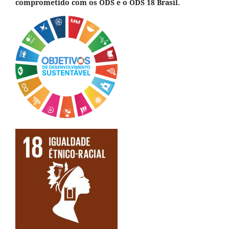
comprometido com os ODS e o ODS 18 Brasil.