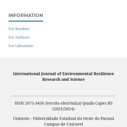
INFORMATION
For Readers
For Authors
For Librarians
International Journal of Environmental Resilience
Research and Science
ISSN 2675-3456 (versão eletrônica) Qualis Capes B3
(2021/2024)
Unioeste - Universidade Estadual do Oeste do Paraná
Campus de Cascavel