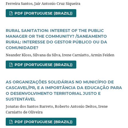
Ferreira Santos, Jair Antonio Cruz Siqueira
PDF (PORTUGUESE (BRAZIL))
RURAL SANITATION: INTEREST OF THE PUBLIC
MANAGER OR THE COMMUNITY? /SANEAMENTO
RURAL: INTERESSE DO GESTOR PÚBLICO OU DA
COMUNIDADE?
Neander Kloss, Silvana da Silva, Irene Carniatto, Armin Feiden
PDF (PORTUGUESE (BRAZIL))
AS ORGANIZAÇÕES SOLIDÁRIAS NO MUNICÍPIO DE
CASCAVEL/PR, E A IMPORTÂNCIA DA EDUCAÇÃO PARA
O DESENVOLVIMENTO TERRITORIAL JUSTO E
SUSTENTÁVEL
Jonatas dos Santos Barreto, Roberto Antonio Deitos, Irene
Carniatto de Oliveira
PDF (PORTUGUESE (BRAZIL))