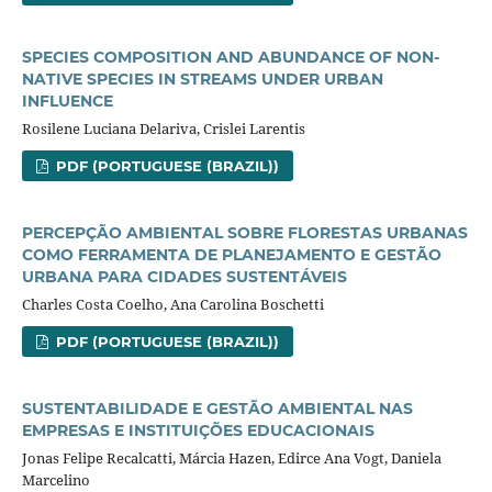
SPECIES COMPOSITION AND ABUNDANCE OF NON-
NATIVE SPECIES IN STREAMS UNDER URBAN
INFLUENCE
Rosilene Luciana Delariva, Crislei Larentis
PDF (PORTUGUESE (BRAZIL))
PERCEPÇÃO AMBIENTAL SOBRE FLORESTAS URBANAS
COMO FERRAMENTA DE PLANEJAMENTO E GESTÃO
URBANA PARA CIDADES SUSTENTÁVEIS
Charles Costa Coelho, Ana Carolina Boschetti
PDF (PORTUGUESE (BRAZIL))
SUSTENTABILIDADE E GESTÃO AMBIENTAL NAS
EMPRESAS E INSTITUIÇÕES EDUCACIONAIS
Jonas Felipe Recalcatti, Márcia Hazen, Edirce Ana Vogt, Daniela
Marcelino