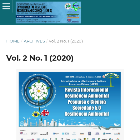
HOME
/
ARCHIVES
/
Vol. 2 No. 1 (2020)
Vol. 2 No. 1 (2020)