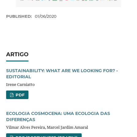
PUBLISHED:
01/06/2020
ARTIGO
SUSTAINABILITY: WHAT ARE WE LOOKING FOR? -
EDITORIAL
Irene Carniatto
PDF
ECOLOGIA COSMOCENA: UMA ECOLOGIA DAS
DIFERENÇAS
Vilmar Alves Pereira, Marcel Jardim Amaral