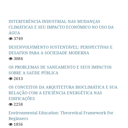
INTERFERÊNCIA INDUSTRIAL NAS MUDANÇAS
CLIMÁTICAS E SEU IMPACTO ECONÔMICO NO USO DA
ÁGUA
3749
DESENVOLVIMENTO SUSTENTÁVEL: PERSPECTIVAS E
DESAFIOS PARA A SOCIEDADE MODERNA
3084
OS PROBLEMAS DE SANEAMENTO E SEUS IMPACTOS
SOBRE A SAÚDE PÚBLICA
2613
OS CONCEITOS DA ARQUITETURA BIOCLIMÁTICA E SUA
RELAÇÃO COM A EFICIÊNCIA ENERGÉTICA NAS
EDIFICAÇÕES
2258
Environmental Education: Theoretical Framework For
Beginners
1856