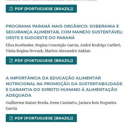
PDF (PORTUGUESE (BRAZIL))
PROGRAMA PARANÁ MAIS ORGÂNICO: SOBERANIA E
SEGURANÇA ALIMENTAR, COM MANEJO SUSTENTÁVEL:
OESTE E SUDOESTE DO PARANÁ
Elisa Koefender, Regina Conceição Garcia, André Rodrigo Carlleti,
Tânia Regina Novack, Marlon Alexandre Anklan
PDF (PORTUGUESE (BRAZIL))
A IMPORTÂNCIA DA EDUCAÇÃO ALIMENTAR
NUTRICIONAL NA PROMOÇÃO DA SUSTENTABILIDADE
E GARANTIA DO DIREITO HUMANO À ALIMENTAÇÃO
ADEQUADA
Guilherme Kaiser Breda, Irene Carniatto, Jaciara Reis Nogueira
Garcia
PDF (PORTUGUESE (BRAZIL))