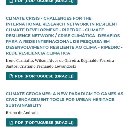
PDF (PORTUGUESE (BRAZIL))
CLIMATE CRISIS - CHALLENGES FOR THE
INTERNATIONAL RESEARCH NETWORK IN RESILIENT
CLIMATE DEVELOPMENT - RIPEDRC - CLIMATE
RESILIENCE NETWORK / CRISE CLIMÁTICA -DESAFIOS
PARA A REDE INTERNACIONAL DE PESQUISA EM
DESENVOLVIMENTO RESILIENTE AO CLIMA - RIPEDRC -
REDE RESILIÊNCIA CLIMÁTICA
Irene Carniatto, Wilson Alves de Oliveira, Reginaldo Ferreira
Santos, Cristiano Fernando Lewandoski
PDF (PORTUGUESE (BRAZIL))
CLIMATE GEOGAMES: A NEW PARADIGM TO GAMES AS
CIVIC ENGAGEMENT TOOLS FOR URBAN HERITAGE
SUSTAINABILITY
Bruno de Andrade
PDF (PORTUGUESE (BRAZIL))