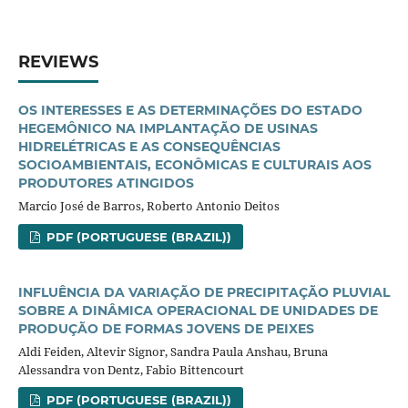
REVIEWS
OS INTERESSES E AS DETERMINAÇÕES DO ESTADO
HEGEMÔNICO NA IMPLANTAÇÃO DE USINAS
HIDRELÉTRICAS E AS CONSEQUÊNCIAS
SOCIOAMBIENTAIS, ECONÔMICAS E CULTURAIS AOS
PRODUTORES ATINGIDOS
Marcio José de Barros, Roberto Antonio Deitos
PDF (PORTUGUESE (BRAZIL))
INFLUÊNCIA DA VARIAÇÃO DE PRECIPITAÇÃO PLUVIAL
SOBRE A DINÂMICA OPERACIONAL DE UNIDADES DE
PRODUÇÃO DE FORMAS JOVENS DE PEIXES
Aldi Feiden, Altevir Signor, Sandra Paula Anshau, Bruna
Alessandra von Dentz, Fabio Bittencourt
PDF (PORTUGUESE (BRAZIL))