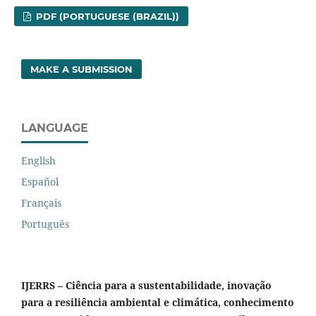
PDF (PORTUGUESE (BRAZIL))
MAKE A SUBMISSION
LANGUAGE
English
Español
Français
Português
IJERRS – Ciência para a sustentabilidade, inovação
para a resiliência ambiental e climática, conhecimento