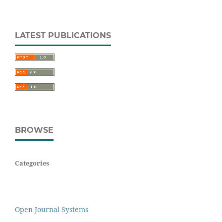
LATEST PUBLICATIONS
BROWSE
Categories
Open Journal Systems