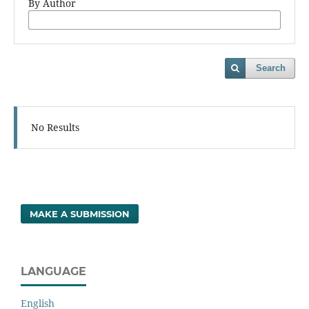
By Author
Search
No Results
MAKE A SUBMISSION
LANGUAGE
English