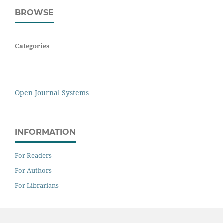
BROWSE
Categories
Open Journal Systems
INFORMATION
For Readers
For Authors
For Librarians