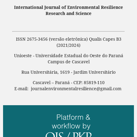
International Journal of Environmental Resilience
Research and Science
ISSN 2675-3456 (versão eletrônica) Qualis Capes B3
(2021/2024)
Unioeste - Universidade Estadual do Oeste do Paraná
Campus de Cascavel
Rua Universitária, 1619 - Jardim Universitário
Cascavel – Paraná - CEP: 85819-110
E-mail: journalenvironmentalresilience@gmail.com