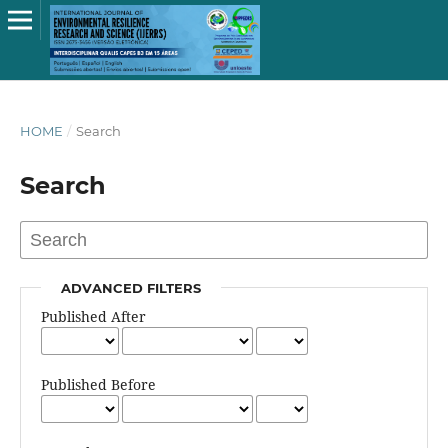
HOME
/
Search
Search
ADVANCED FILTERS
Published After
Published Before