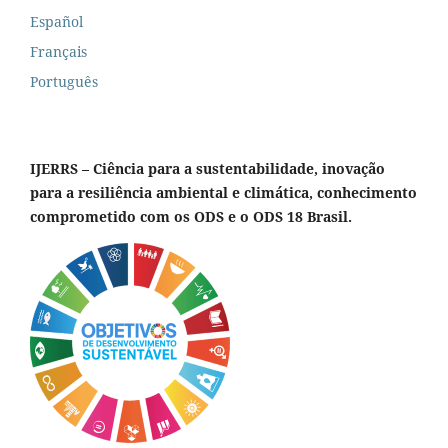
Español
Français
Português
IJERRS – Ciência para a sustentabilidade, inovação
para a resiliência ambiental e climática, conhecimento
comprometido com os ODS e o ODS 18 Brasil.