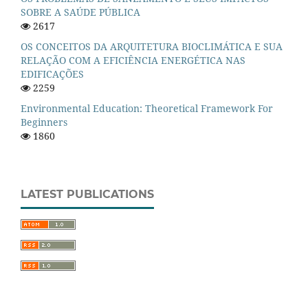
SOBRE A SAÚDE PÚBLICA
2617
OS CONCEITOS DA ARQUITETURA BIOCLIMÁTICA E SUA
RELAÇÃO COM A EFICIÊNCIA ENERGÉTICA NAS
EDIFICAÇÕES
2259
Environmental Education: Theoretical Framework For
Beginners
1860
LATEST PUBLICATIONS