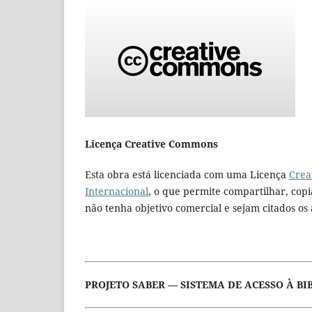
Licença Creative Commons
Esta obra está licenciada com uma Licença
Crea
Internacional
, o que permite compartilhar, copia
não tenha objetivo comercial e sejam citados os 
PROJETO SABER — SISTEMA DE ACESSO À BI