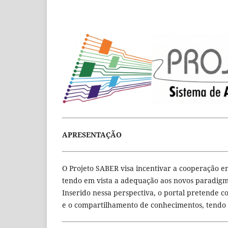
APRESENTAÇÃO
O Projeto SABER visa incentivar a cooperação en
tendo em vista a adequação aos novos paradigm
Inserido nessa perspectiva, o portal pretende co
e o compartilhamento de conhecimentos, tendo c