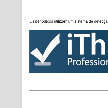
Os periódicos utilizam um sistema de detecç