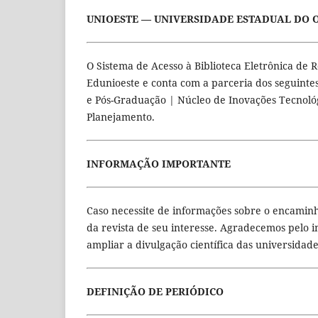
UNIOESTE — UNIVERSIDADE ESTADUAL DO 
O Sistema de Acesso à Biblioteca Eletrônica de 
Edunioeste e conta com a parceria dos seguintes 
e Pós-Graduação | Núcleo de Inovações Tecnológ
Planejamento.
INFORMAÇÃO IMPORTANTE
Caso necessite de informações sobre o encamin
da revista de seu interesse. Agradecemos pelo 
ampliar a divulgação científica das universidades
DEFINIÇÃO DE PERIÓDICO