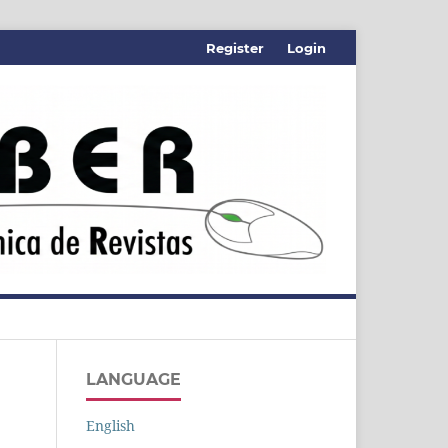
Register
Login
LANGUAGE
English