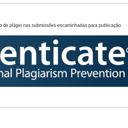
ão de plágio nas submissões encaminhadas para publicação.