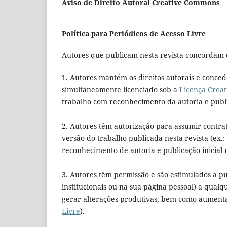
Aviso de Direito Autoral Creative Commons
Política para Periódicos de Acesso Livre
Autores que publicam nesta revista concordam 
1. Autores mantém os direitos autorais e conced
simultaneamente licenciado sob a
Licença Creat
trabalho com reconhecimento da autoria e public
2. Autores têm autorização para assumir contra
versão do trabalho publicada nesta revista (ex.:
reconhecimento de autoria e publicação inicial n
3. Autores têm permissão e são estimulados a pub
institucionais ou na sua página pessoal) a qualq
gerar alterações produtivas, bem como aumentar
Livre
).