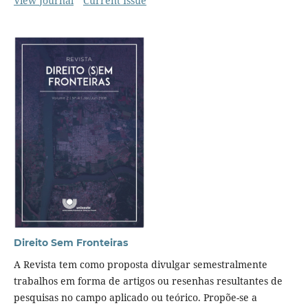
View Journal
Current Issue
Direito Sem Fronteiras
A Revista tem como proposta divulgar semestralmente
trabalhos em forma de artigos ou resenhas resultantes de
pesquisas no campo aplicado ou teórico. Propõe-se a