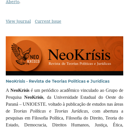
Aberto
.
View Journal
Current Issue
NeoKrísis - Revista de Teorias Políticas e Jurídicas
A
NeoKrísis
é um periódico acadêmico vinculado ao Grupo de
Pesquisa
NeoKrísis
, da Universidade Estadual do Oeste do
Paraná – UNIOESTE. voltado à publicação de estudos nas áreas
de
Teorias Políticas
e
Teorias Jurídicas
, com abertura a
pesquisas em Filosofia Política, Filosofia do Direito, Teoria do
Estado, Democracia, Direitos Humanos, Justiça, Ética,