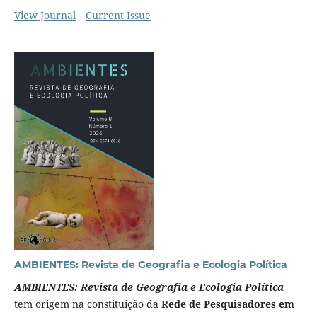
View Journal
Current Issue
AMBIENTES: Revista de Geografia e Ecologia Política
AMBIENTES: Revista de Geografia e Ecologia Política
tem origem na constituição da
Rede de Pesquisadores em