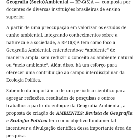
Geografia (Socio)Ambiental —
RP-G(S)A —, composta por
docentes de diversas instituições brasileiras de ensino
superior.
A partir de uma preocupação em valorizar os estudos de
cunho ambiental, integrando conhecimentos sobre a
natureza e a sociedade, a RP-G(S)A tem como foco a
Geografia Ambiental, entendendo-se “ambiente” de
maneira ampla: sem reduzir o conceito ao ambiente natural
ou “meio ambiente”. Além disso, há um esforço para
oferecer uma contribuição ao campo interdisciplinar da
Ecologia Política.
Sabendo da importância de um periódico científico para
agregar reflexões, resultados de pesquisas e outros
trabalhos a partir do enfoque da Geografia Ambiental, a
proposta de criação de
AMBIENTES: Revista de Geografia
e Ecologia Política
tem como objetivo fundamental
incentivar a divulgação científica dessa importante área de
pesquisa.