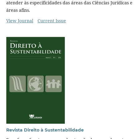
atender às especificidades das áreas das Ciências Jurídicas e
áreas afins.
View Journal
Current Issue
Revista Direito à Sustentabilidade