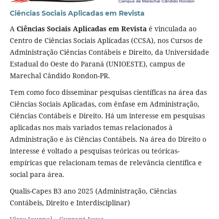
Ciências Sociais Aplicadas em Revista
A
Ciências Sociais Aplicadas em Revista
é vinculada ao
Centro de Ciências Sociais Aplicadas (CCSA), nos Cursos de
Administração Ciências Contábeis e Direito, da Universidade
Estadual do Oeste do Paraná (UNIOESTE), campus de
Marechal Cândido Rondon-PR.
Tem como foco disseminar pesquisas científicas na área das
Ciências Sociais Aplicadas, com ênfase em Administração,
Ciências Contábeis e Direito. Há um interesse em pesquisas
aplicadas nos mais variados temas relacionados à
Administração e às Ciências Contábeis. Na área do Direito o
interesse é voltado a pesquisas teóricas ou teóricas-
empíricas que relacionam temas de relevância científica e
social para área.
Qualis-Capes B3 ano 2025 (Administração, Ciências
Contábeis, Direito e Interdisciplinar)