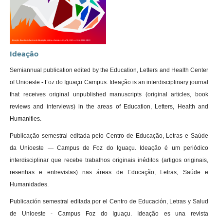
Ideação
Semiannual publication edited by the Education, Letters and Health Center
of Unioeste - Foz do Iguaçu Campus. Ideação is an interdisciplinary journal
that receives original unpublished manuscripts (original articles, book
reviews and interviews) in the areas of Education, Letters, Health and
Humanities.
Publicação semestral editada pelo Centro de Educação, Letras e Saúde
da Unioeste — Campus de Foz do Iguaçu. Ideação é um periódico
interdisciplinar que recebe trabalhos originais inéditos (artigos originais,
resenhas e entrevistas) nas áreas de Educação, Letras, Saúde e
Humanidades.
Publicación semestral editada por el Centro de Educación, Letras y Salud
de Unioeste - Campus Foz do Iguaçu. Ideação es una revista