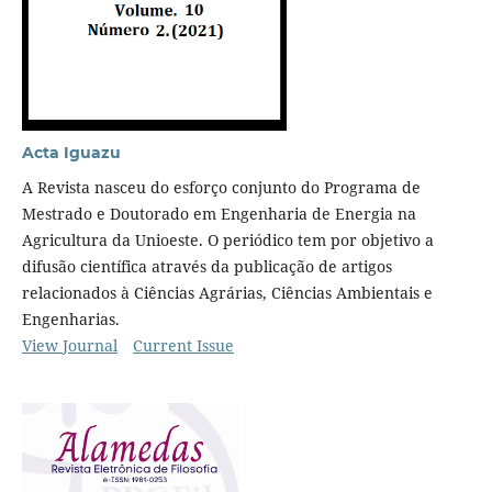
Acta Iguazu
A Revista nasceu do esforço conjunto do Programa de
Mestrado e Doutorado em Engenharia de Energia na
Agricultura da Unioeste. O periódico tem por objetivo a
difusão científica através da publicação de artigos
relacionados à Ciências Agrárias, Ciências Ambientais e
Engenharias.
View Journal
Current Issue