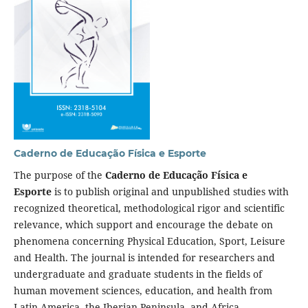
Caderno de Educação Física e Esporte
The purpose of the
Caderno de Educação Física e
Esporte
is to publish original and unpublished studies with
recognized theoretical, methodological rigor and scientific
relevance, which support and encourage the debate on
phenomena concerning Physical Education, Sport, Leisure
and Health. The journal is intended for researchers and
undergraduate and graduate students in the fields of
human movement sciences, education, and health from
Latin America, the Iberian Peninsula, and Africa.