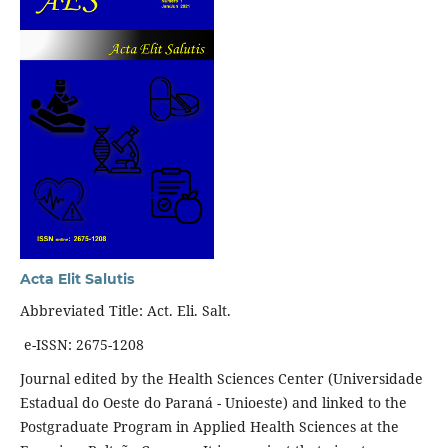
Acta Elit Salutis
Abbreviated Title: Act. Eli. Salt.
e-ISSN: 2675-1208
Journal edited by the Health Sciences Center (Universidade
Estadual do Oeste do Paraná - Unioeste) and linked to the
Postgraduate Program in Applied Health Sciences at the