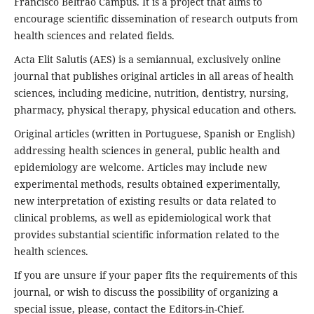
Francisco Beltrão Campus. It is a project that aims to
encourage scientific dissemination of research outputs from
health sciences and related fields.
Acta Elit Salutis (AES) is a semiannual, exclusively online
journal that publishes original articles in all areas of health
sciences, including medicine, nutrition, dentistry, nursing,
pharmacy, physical therapy, physical education and others.
Original articles (written in Portuguese, Spanish or English)
addressing health sciences in general, public health and
epidemiology are welcome. Articles may include new
experimental methods, results obtained experimentally,
new interpretation of existing results or data related to
clinical problems, as well as epidemiological work that
provides substantial scientific information related to the
health sciences.
If you are unsure if your paper fits the requirements of this
journal, or wish to discuss the possibility of organizing a
special issue, please, contact the Editors-in-Chief.