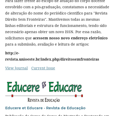
Para fazer frente ao escopo de atuação do corpo docente
envolvido com a pós-graduação, constatamos a necessidade
de alteração do nome do periódico científico para "Revista
Direito Sem Fronteiras". Mantivemos todas as mesmas
linhas editoriais e estrutura de funcionamento, tendo sido
necessário apenas obter um novo ISSN. Por essa razão,
solicitamos que
acessem nosso novo endereço eletrônico
para a submissão, avaliação e leitura de artigos:
http://e-
revista.unioeste.br/index.php/direitosemfronteiras
View Journal
Current Issue
Educere et Educare - Revista de Educação