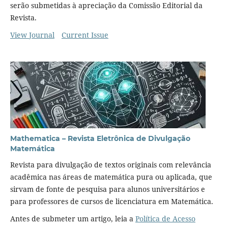
serão submetidas à apreciação da Comissão Editorial da
Revista.
View Journal
Current Issue
Mathematica – Revista Eletrônica de Divulgação
Matemática
Revista para divulgação de textos originais com relevância
acadêmica nas áreas de matemática pura ou aplicada, que
sirvam de fonte de pesquisa para alunos universitários e
para professores de cursos de licenciatura em Matemática.
Antes de submeter um artigo, leia a
Política de Acesso