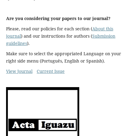
Are you considering your papers to our journal?
Please, read our policies for each section (
About this
journal
) and our instructions for authors (
Submission
guidelines
).
Make sure to select the appropriated Language on your
right side menu (Português, English or Spanish).
View Journal
Current Issue