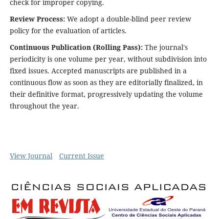
check for improper copying.
Review Process:
We adopt a double-blind peer review
policy for the evaluation of articles.
Continuous Publication (Rolling Pass):
The journal's
periodicity is one volume per year, without subdivision into
fixed issues. Accepted manuscripts are published in a
continuous flow as soon as they are editorially finalized, in
their definitive format, progressively updating the volume
throughout the year.
View Journal
Current Issue