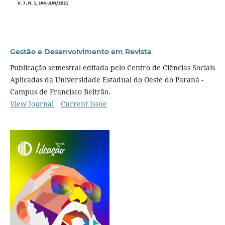
Gestão e Desenvolvimento em Revista
Publicação semestral editada pelo Centro de Ciências Sociais
Aplicadas da Universidade Estadual do Oeste do Paraná -
Campus de Francisco Beltrão.
View Journal
Current Issue