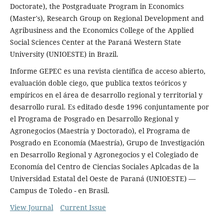
Doctorate), the Postgraduate Program in Economics
(Master's), Research Group on Regional Development and
Agribusiness and the Economics College of the Applied
Social Sciences Center at the Paraná Western State
University (UNIOESTE) in Brazil.
Informe GEPEC es una revista científica de acceso abierto,
evaluación doble ciego, que publica textos teóricos y
empíricos en el área de desarrollo regional y territorial y
desarrollo rural. Es editado desde 1996 conjuntamente por
el Programa de Posgrado en Desarrollo Regional y
Agronegocios (Maestría y Doctorado), el Programa de
Posgrado en Economía (Maestría), Grupo de Investigación
en Desarrollo Regional y Agronegocios y el Colegiado de
Economía del Centro de Ciencias Sociales Aplcadas de la
Universidad Estatal del Oeste de Paraná (UNIOESTE) —
Campus de Toledo - en Brasil.
View Journal
Current Issue