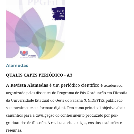
Alamedas
QUALIS CAPES PERIÓDICO - A3
A Revista Alamedas
é um periódico científico e
acadêmico,
organizado pelos
discentes do Programa de Pós-Graduação em Filosofia
da Universidade Estadual do Oeste do Paraná (UNIOESTE), publicado
semestralmente em formato digital. Tem como principal objetivo abrir
caminhos para a divulgação do conhecimento produzido por pós-
graduandos de filosofia. A revista aceita artigos, ensaios, traduções e
resenhas.