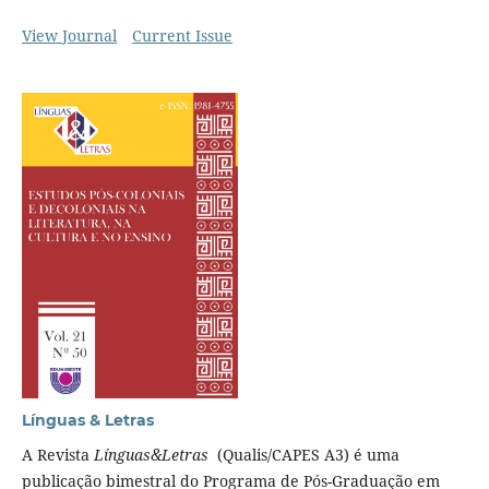
View Journal
Current Issue
Línguas & Letras
A Revista
Línguas&Letras
(Qualis/CAPES A3) é uma
publicação bimestral do Programa de Pós-Graduação em