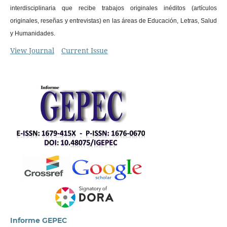
interdisciplinaria que recibe trabajos originales inéditos (artículos
originales, reseñas y entrevistas) en las áreas de Educación, Letras, Salud
y Humanidades.
View Journal
Current Issue
Informe GEPEC