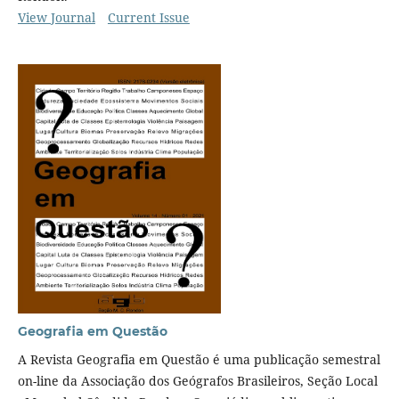
View Journal
Current Issue
Geografia em Questão
A Revista Geografia em Questão é uma publicação semestral
on-line da Associação dos Geógrafos Brasileiros, Seção Local