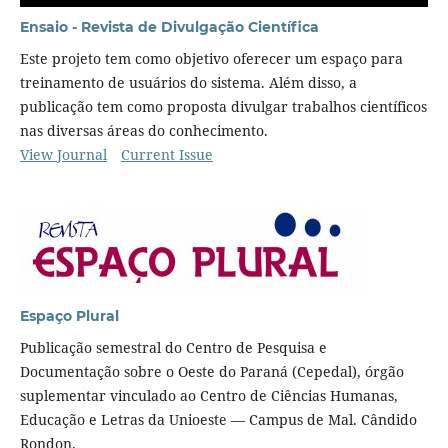
Ensaio - Revista de Divulgação Científica
Este projeto tem como objetivo oferecer um espaço para
treinamento de usuários do sistema. Além disso, a
publicação tem como proposta divulgar trabalhos científicos
nas diversas áreas do conhecimento.
View Journal
Current Issue
Espaço Plural
Publicação semestral do Centro de Pesquisa e
Documentação sobre o Oeste do Paraná (Cepedal), órgão
suplementar vinculado ao Centro de Ciências Humanas,
Educação e Letras da Unioeste — Campus de Mal. Cândido
Rondon.