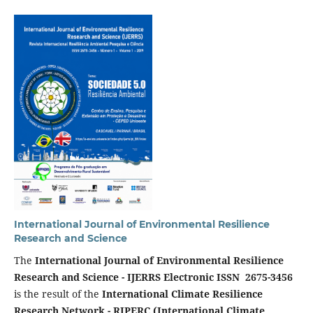
International Journal of Environmental Resilience
Research and Science
The
International Journal of Environmental Resilience
Research and Science - IJERRS Electronic ISSN 2675-3456
is the result of the
International Climate Resilience
Research Network - RIPERC (International Climate