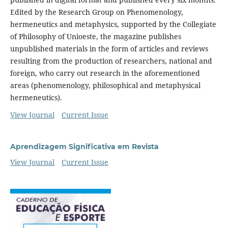
Edited by the Research Group on Phenomenology,
hermeneutics and metaphysics, supported by the Collegiate
of Philosophy of Unioeste, the magazine publishes
unpublished materials in the form of articles and reviews
resulting from the production of researchers, national and
foreign, who carry out research in the aforementioned
areas (phenomenology, philosophical and metaphysical
hermeneutics).
View Journal
Current Issue
Aprendizagem Significativa em Revista
View Journal
Current Issue