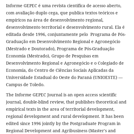
Informe GEPEC é uma revista científica de acesso aberto,
com avaliação duplo cega, que publica textos teóricos e
empíricos na área de desenvolvimento regional,
desenvolvimento territorial e desenvolvimento rural. Ela é
editada desde 1996, conjuntamente pelo Programa de Pós-
Graduação em Desenvolvimento Regional e Agronegócio
(Mestrado e Doutorado), Programa de Pós-Graduação
Economia (Mestrado), Grupo de Pesquisas em
Desenvolvimento Regional e Agronegócio e o Colegiado de
Economia, do Centro de Ciências Sociais Aplicadas da
Universidade Estadual do Oeste do Paraná (UNIOESTE) —
Campus de Toledo.
The Informe GEPEC Journal is an open access scientific
journal, double-blind review, that publishes theoretical and
empirical texts in the area of territorial development,
regional development and rural development. It has been
edited since 1996 jointly by the Postgraduate Program in
Regional Development and Agribusiness (Master's and