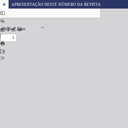
APRESENTAÇÃO DESTE NÚMERO DA REVISTA