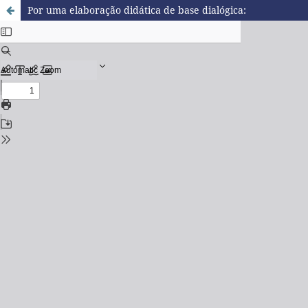
Por uma elaboração didática de base dialógica: