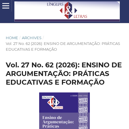
HOME
/
ARCHIVES
/
Vol. 27 No. 62 (2026): ENSINO DE ARGUMENTAÇÃO: PRÁTICAS
EDUCATIVAS E FORMAÇÃO
Vol. 27 No. 62 (2026): ENSINO DE
ARGUMENTAÇÃO: PRÁTICAS
EDUCATIVAS E FORMAÇÃO