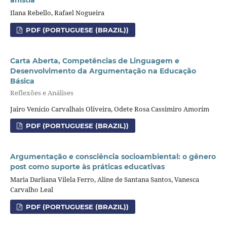
Ilana Rebello, Rafael Nogueira
PDF (PORTUGUESE (BRAZIL))
Carta Aberta, Competências de Linguagem e
Desenvolvimento da Argumentação na Educação
Básica
Reflexões e Análises
Jairo Venício Carvalhais Oliveira, Odete Rosa Cassimiro Amorim
PDF (PORTUGUESE (BRAZIL))
Argumentação e consciência socioambiental: o gênero
post como suporte às práticas educativas
Maria Darliana Vilela Ferro, Aline de Santana Santos, Vanesca
Carvalho Leal
PDF (PORTUGUESE (BRAZIL))