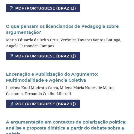
PDF (PORTUGUESE (BRAZIL))
O que pensam os licenciandos de Pedagogia sobre
argumentação?
Maria Eduarda de Brito Cruz, Verônica Tavares Santos Batinga,
Angela Fernandes Campos
PDF (PORTUGUESE (BRAZIL))
Encenação e Publicização do Argumento:
Multimodalidade e Agência Coletiva
Luciana Kool Modesto-Sarra, Milena Maria Nunes de Matos
Carmona, Fernanda Coelho Liberali
PDF (PORTUGUESE (BRAZIL))
A argumentação em contextos de polarização política:
análise e proposta didática a partir do debate sobre a
anistia