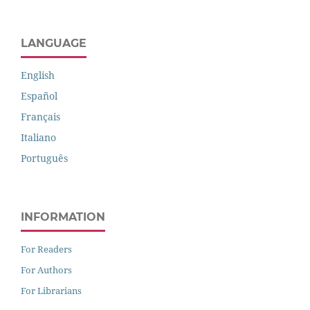
LANGUAGE
English
Español
Français
Italiano
Português
INFORMATION
For Readers
For Authors
For Librarians