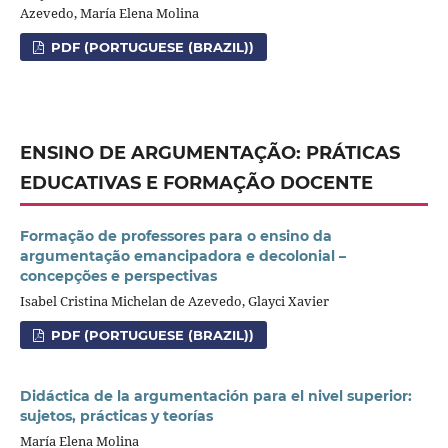
Azevedo, María Elena Molina
PDF (PORTUGUESE (BRAZIL))
ENSINO DE ARGUMENTAÇÃO: PRÁTICAS
EDUCATIVAS E FORMAÇÃO DOCENTE
Formação de professores para o ensino da
argumentação emancipadora e decolonial –
concepções e perspectivas
Isabel Cristina Michelan de Azevedo, Glayci Xavier
PDF (PORTUGUESE (BRAZIL))
Didáctica de la argumentación para el nivel superior:
sujetos, prácticas y teorías
María Elena Molina