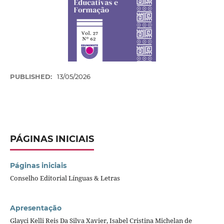
PUBLISHED:
13/05/2026
PÁGINAS INICIAIS
Páginas iniciais
Conselho Editorial Línguas & Letras
Apresentação
Glayci Kelli Reis Da Silva Xavier, Isabel Cristina Michelan de