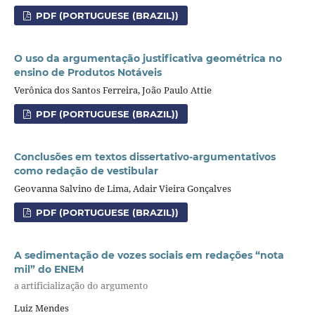
PDF (PORTUGUESE (BRAZIL))
O uso da argumentação justificativa geométrica no
ensino de Produtos Notáveis
Verônica dos Santos Ferreira, João Paulo Attie
PDF (PORTUGUESE (BRAZIL))
Conclusões em textos dissertativo-argumentativos
como redação de vestibular
Geovanna Salvino de Lima, Adair Vieira Gonçalves
PDF (PORTUGUESE (BRAZIL))
A sedimentação de vozes sociais em redações “nota
mil” do ENEM
a artificialização do argumento
Luiz Mendes