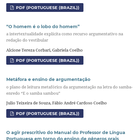
PDF (PORTUGUESE (BRAZIL))
“O homem é o lobo do homem”
a intertextualidade explícita como recurso argumentativo na
redação do vestibular
Alcione Tereza Corbari, Gabriela Coelho
PDF (PORTUGUESE (BRAZIL))
Metáfora e ensino de argumentação
o plano de leitura metafórico da argumentação na letra do samba-
enredo “E o samba sambou”
Julio Teixeira de Souza, Fábio André Cardoso Coelho
PDF (PORTUGUESE (BRAZIL))
O agir prescritivo do Manual do Professor de Língua
Portuguesa em torno do ensino de gêneros orais