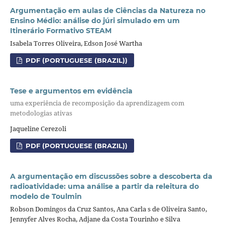
Argumentação em aulas de Ciências da Natureza no
Ensino Médio: análise do júri simulado em um
Itinerário Formativo STEAM
Isabela Torres Oliveira, Edson José Wartha
PDF (PORTUGUESE (BRAZIL))
Tese e argumentos em evidência
uma experiência de recomposição da aprendizagem com
metodologias ativas
Jaqueline Cerezoli
PDF (PORTUGUESE (BRAZIL))
A argumentação em discussões sobre a descoberta da
radioatividade: uma análise a partir da releitura do
modelo de Toulmin
Robson Domingos da Cruz Santos, Ana Carla s de Oliveira Santo,
Jennyfer Alves Rocha, Adjane da Costa Tourinho e Silva