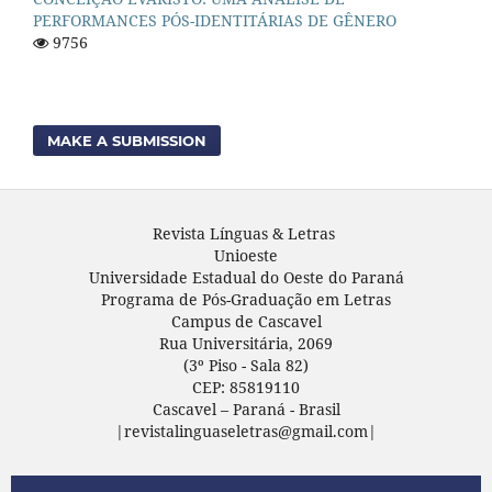
PERFORMANCES PÓS-IDENTITÁRIAS DE GÊNERO
9756
MAKE A SUBMISSION
Revista Línguas & Letras
Unioeste
Universidade Estadual do Oeste do Paraná
Programa de Pós-Graduação em Letras
Campus de Cascavel
Rua Universitária, 2069
(3º Piso - Sala 82)
CEP: 85819110
Cascavel – Paraná - Brasil
|revistalinguaseletras@gmail.com|