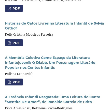
PDF
Histórias de Gatos Livres na Literatura Infantil de Sylvia
Orthof
Kelly Cristina Medeiros Ferreira
PDF
A Memória Coletiva Como Espaço da Literatura
Infantojuvenil: O Diabo, Um Personagem Literário
Popular nos Contos Infantis
Poliana Leonardeli
PDF
A Essência Infantil Resgatada: Uma Leitura do Conto
“Mentira De Amor”, de Ronaldo Correia de Brito
Érica Alves Rossi, Kelcilene Grácia-Rodrigues