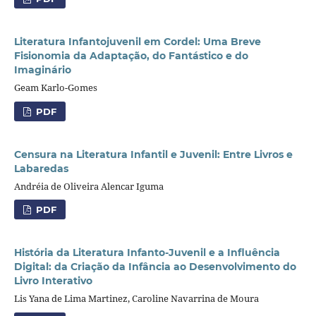
Literatura Infantojuvenil em Cordel: Uma Breve
Fisionomia da Adaptação, do Fantástico e do
Imaginário
Geam Karlo-Gomes
PDF
Censura na Literatura Infantil e Juvenil: Entre Livros e
Labaredas
Andréia de Oliveira Alencar Iguma
PDF
História da Literatura Infanto-Juvenil e a Influência
Digital: da Criação da Infância ao Desenvolvimento do
Livro Interativo
Lis Yana de Lima Martinez, Caroline Navarrina de Moura