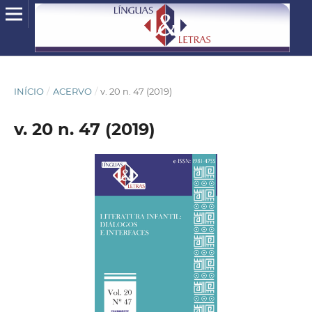
INÍCIO
/
ACERVO
/
v. 20 n. 47 (2019)
v. 20 n. 47 (2019)