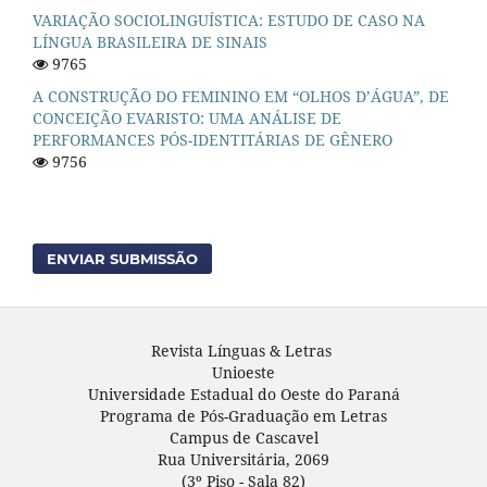
VARIAÇÃO SOCIOLINGUÍSTICA: ESTUDO DE CASO NA
LÍNGUA BRASILEIRA DE SINAIS
9765
A CONSTRUÇÃO DO FEMININO EM “OLHOS D’ÁGUA”, DE
CONCEIÇÃO EVARISTO: UMA ANÁLISE DE
PERFORMANCES PÓS-IDENTITÁRIAS DE GÊNERO
9756
ENVIAR SUBMISSÃO
Revista Línguas & Letras
Unioeste
Universidade Estadual do Oeste do Paraná
Programa de Pós-Graduação em Letras
Campus de Cascavel
Rua Universitária, 2069
(3º Piso - Sala 82)