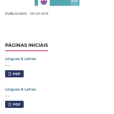
PUBLICADO:
09-09-2019
PÁGINAS INICIAIS
Línguas & Letras
-- --
PDF
Línguas & Letras
-- --
PDF