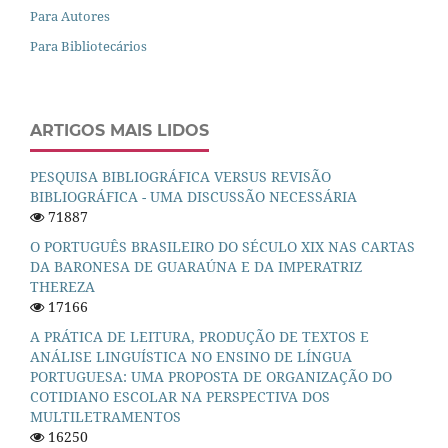
Para Autores
Para Bibliotecários
ARTIGOS MAIS LIDOS
PESQUISA BIBLIOGRÁFICA VERSUS REVISÃO
BIBLIOGRÁFICA - UMA DISCUSSÃO NECESSÁRIA
71887
O PORTUGUÊS BRASILEIRO DO SÉCULO XIX NAS CARTAS
DA BARONESA DE GUARAÚNA E DA IMPERATRIZ
THEREZA
17166
A PRÁTICA DE LEITURA, PRODUÇÃO DE TEXTOS E
ANÁLISE LINGUÍSTICA NO ENSINO DE LÍNGUA
PORTUGUESA: UMA PROPOSTA DE ORGANIZAÇÃO DO
COTIDIANO ESCOLAR NA PERSPECTIVA DOS
MULTILETRAMENTOS
16250