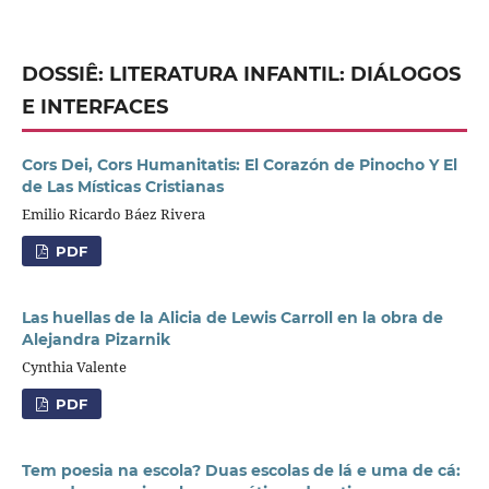
DOSSIÊ: LITERATURA INFANTIL: DIÁLOGOS
E INTERFACES
Cors Dei, Cors Humanitatis: El Corazón de Pinocho Y El
de Las Místicas Cristianas
Emilio Ricardo Báez Rivera
PDF
Las huellas de la Alicia de Lewis Carroll en la obra de
Alejandra Pizarnik
Cynthia Valente
PDF
Tem poesia na escola? Duas escolas de lá e uma de cá: