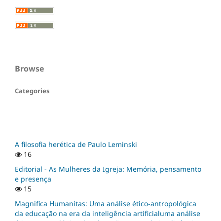
Browse
Categories
A filosofia herética de Paulo Leminski
16
Editorial - As Mulheres da Igreja: Memória, pensamento
e presença
15
Magnifica Humanitas: Uma análise ético-antropológica
da educação na era da inteligência artificialuma análise