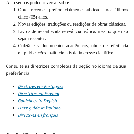
As resenhas poderão versar sobre:
Obras recentes, preferencialmente publicadas nos últimos
cinco (05) anos.
Novas edições, traduções ou reedições de obras clássicas.
Livros de reconhecida relevância teórica, mesmo que não
sejam recentes.
Coletâneas, documentos acadêmicos, obras de referência
ou publicações institucionais de interesse científico.
Consulte as diretrizes completas da seção no idioma de sua
preferência:
Diretrizes em Português
Directrices en Español
Guidelines in English
Linee guida in Italiano
Directives en français