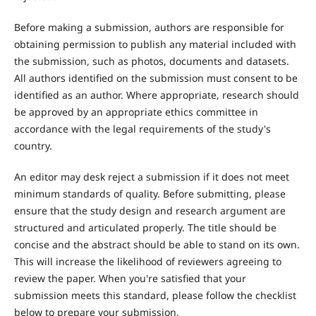
Before making a submission, authors are responsible for
obtaining permission to publish any material included with
the submission, such as photos, documents and datasets.
All authors identified on the submission must consent to be
identified as an author. Where appropriate, research should
be approved by an appropriate ethics committee in
accordance with the legal requirements of the study's
country.
An editor may desk reject a submission if it does not meet
minimum standards of quality. Before submitting, please
ensure that the study design and research argument are
structured and articulated properly. The title should be
concise and the abstract should be able to stand on its own.
This will increase the likelihood of reviewers agreeing to
review the paper. When you're satisfied that your
submission meets this standard, please follow the checklist
below to prepare your submission.