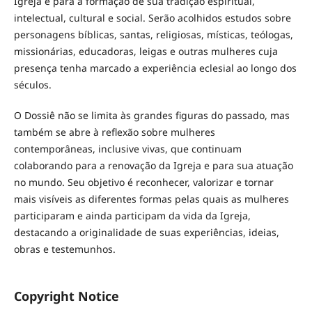
Igreja e para a formação de sua tradição espiritual,
intelectual, cultural e social. Serão acolhidos estudos sobre
personagens bíblicas, santas, religiosas, místicas, teólogas,
missionárias, educadoras, leigas e outras mulheres cuja
presença tenha marcado a experiência eclesial ao longo dos
séculos.
O Dossiê não se limita às grandes figuras do passado, mas
também se abre à reflexão sobre mulheres
contemporâneas, inclusive vivas, que continuam
colaborando para a renovação da Igreja e para sua atuação
no mundo. Seu objetivo é reconhecer, valorizar e tornar
mais visíveis as diferentes formas pelas quais as mulheres
participaram e ainda participam da vida da Igreja,
destacando a originalidade de suas experiências, ideias,
obras e testemunhos.
Copyright Notice