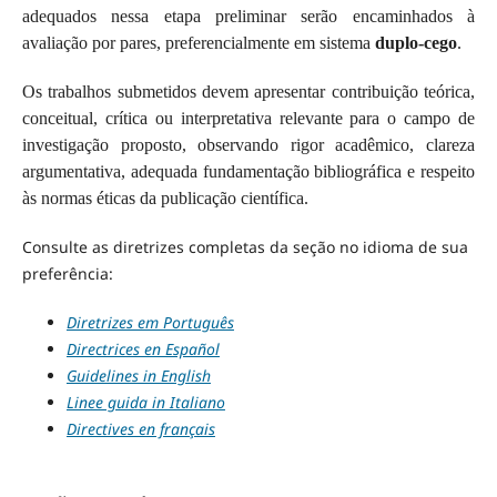
adequados nessa etapa preliminar serão encaminhados à
avaliação por pares, preferencialmente em sistema
duplo-cego
.
Os trabalhos submetidos devem apresentar contribuição teórica,
conceitual, crítica ou interpretativa relevante para o campo de
investigação proposto, observando rigor acadêmico, clareza
argumentativa, adequada fundamentação bibliográfica e respeito
às normas éticas da publicação científica.
Consulte as diretrizes completas da seção no idioma de sua
preferência:
Diretrizes em Português
Directrices en Español
Guidelines in English
Linee guida in Italiano
Directives en français