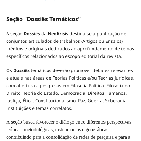
Seção "Dossiês Temáticos"
A seção
Dossiês
da
NeoKrísis
destina-se à publicação de
conjuntos articulados de trabalhos (Artigos ou Ensaios)
inéditos e originais dedicados ao aprofundamento de temas
específicos relacionados ao escopo editorial da revista.
Os
Dossiês
temáticos deverão promover debates relevantes
e atuais nas áreas de Teorias Políticas e/ou Teorias Jurídicas,
com abertura a pesquisas em Filosofia Política, Filosofia do
Direito, Teoria do Estado, Democracia, Direitos Humanos,
Justiça, Ética, Constitucionalismo, Paz, Guerra, Soberania,
Instituições e temas correlatos.
A seção busca favorecer o diálogo entre diferentes perspectivas
teóricas, metodológicas, institucionais e geográficas,
contribuindo para a consolidação de redes de pesquisa e para a