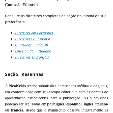
Comissão Editorial
.
Consulte as diretrizes completas da seção no idioma de sua
preferência:
Diretrizes em Português
Directrices en Español
Guidelines in English
Linee guida in Italiano
Directives en français
Seção "Resenhas"
A
NeoKrísis
recebe submissões de resenhas inéditas e originais,
em conformidade com seu escopo editorial e com as normas de
apresentação estabelecidas para a publicação. As submissões
poderão ser realizadas em
português, espanhol, inglês, italiano
ou
francês
, desde que o manuscrito observe integralmente as