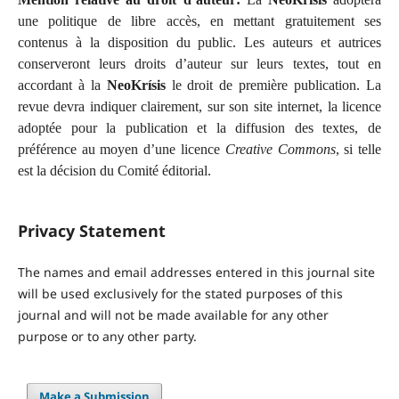
une politique de libre accès, en mettant gratuitement ses
contenus à la disposition du public. Les auteurs et autrices
conserveront leurs droits d’auteur sur leurs textes, tout en
accordant à la
NeoKrísis
le droit de première publication. La
revue devra indiquer clairement, sur son site internet, la licence
adoptée pour la publication et la diffusion des textes, de
préférence au moyen d’une licence
Creative Commons
, si telle
est la décision du Comité éditorial.
Privacy Statement
The names and email addresses entered in this journal site
will be used exclusively for the stated purposes of this
journal and will not be made available for any other
purpose or to any other party.
Make a Submission