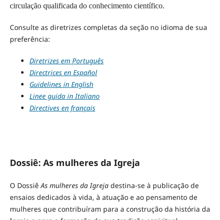
circulação qualificada do conhecimento científico.
Consulte as diretrizes completas da seção no idioma de sua
preferência:
Diretrizes em Português
Directrices en Español
Guidelines in English
Linee guida in Italiano
Directives en français
Dossiê: As mulheres da Igreja
O Dossiê
As mulheres da Igreja
destina-se à publicação de
ensaios dedicados à vida, à atuação e ao pensamento de
mulheres que contribuíram para a construção da história da