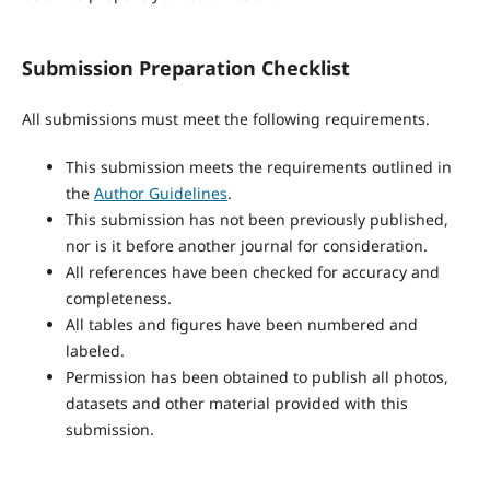
Submission Preparation Checklist
All submissions must meet the following requirements.
This submission meets the requirements outlined in
the
Author Guidelines
.
This submission has not been previously published,
nor is it before another journal for consideration.
All references have been checked for accuracy and
completeness.
All tables and figures have been numbered and
labeled.
Permission has been obtained to publish all photos,
datasets and other material provided with this
submission.