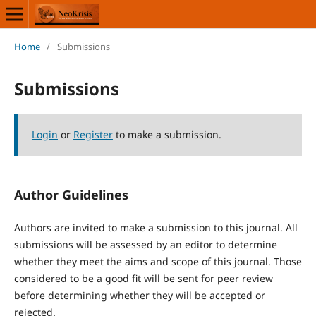
Home
/
Submissions
Submissions
Login
or
Register
to make a submission.
Author Guidelines
Authors are invited to make a submission to this journal. All
submissions will be assessed by an editor to determine
whether they meet the aims and scope of this journal. Those
considered to be a good fit will be sent for peer review
before determining whether they will be accepted or
rejected.