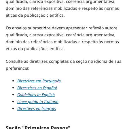
qualificada, clareza expositiva, coerência argumentativa,
domínio das referências mobilizadas e respeito às normas
éticas da publicação científica.
Os ensaios submetidos devem apresentar reflexão autoral
qualificada, clareza expositiva, coerência argumentativa,
domínio das referências mobilizadas e respeito às normas
éticas da publicação científica.
Consulte as diretrizes completas da seção no idioma de sua
preferência:
Diretrizes em Português
Directrices en Español
Guidelines in English
Linee guida in Italiano
Directives en français
Seção "Primeiros Passos"