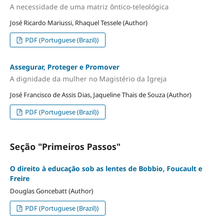
A necessidade de uma matriz ôntico-teleológica
José Ricardo Mariussi, Rhaquel Tessele (Author)
PDF (Portuguese (Brazil))
Assegurar, Proteger e Promover
A dignidade da mulher no Magistério da Igreja
José Francisco de Assis Dias, Jaqueline Thais de Souza (Author)
PDF (Portuguese (Brazil))
Seção "Primeiros Passos"
O direito à educação sob as lentes de Bobbio, Foucault e
Freire
Douglas Goncebatt (Author)
PDF (Portuguese (Brazil))