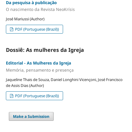
Da pesquisa à publicação
O nascimento da Revista NeoKrísis
José Mariussi (Author)
PDF (Portuguese (Brazil))
Dossiê: As mulheres da Igreja
Editorial - As Mulheres da Igreja
Memória, pensamento e presença
Jaqueline Thais de Souza, Daniel Longhini Vicençoni, José Francisco
de Assis Dias (Author)
PDF (Portuguese (Brazil))
Make a Submission