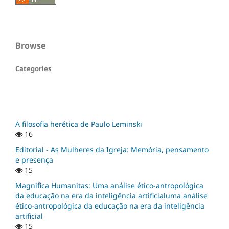
Browse
Categories
A filosofia herética de Paulo Leminski
16
Editorial - As Mulheres da Igreja: Memória, pensamento
e presença
15
Magnifica Humanitas: Uma análise ético-antropológica
da educação na era da inteligência artificialuma análise
ético-antropológica da educação na era da inteligência
artificial
15