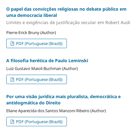
O papel das convicções religiosas no debate público em
uma democracia liberal
Limites e exigências de justificação secular em Robert Audi
Pierre-Erick Bruny (Author)
PDF (Portuguese (Brazil))
A filosofia herética de Paulo Leminski
Luiz Gustavo Maioli Buchman (Author)
PDF (Portuguese (Brazil))
Por uma visão jurídica mais pluralista, democrática e
antidogmática do Direito
Eliane Aparecida dos Santos Manzoni Ribeiro (Author)
PDF (Portuguese (Brazil))