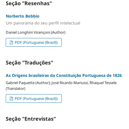
Seção "Resenhas"
Norberto Bobbio
Um panorama do seu perfil intelectual
Daniel Longhini Vicençoni (Author)
PDF (Portuguese (Brazil))
Seção "Traduções"
As Origens brasileiras da Constituição Portuguesa de 1826
Gabriel Paquette (Author); José Ricardo Mariussi, Rhaquel Tessele
(Translator)
PDF (Portuguese (Brazil))
Seção "Entrevistas"