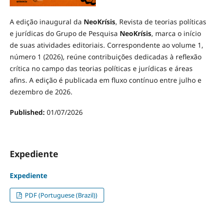
A edição inaugural da
NeoKrísis
, Revista de teorias políticas
e jurídicas do Grupo de Pesquisa
NeoKrísis
, marca o início
de suas atividades editoriais. Correspondente ao volume 1,
número 1 (2026), reúne contribuições dedicadas à reflexão
crítica no campo das teorias políticas e jurídicas e áreas
afins. A edição é publicada em fluxo contínuo entre julho e
dezembro de 2026.
Published:
01/07/2026
Expediente
Expediente
PDF (Portuguese (Brazil))