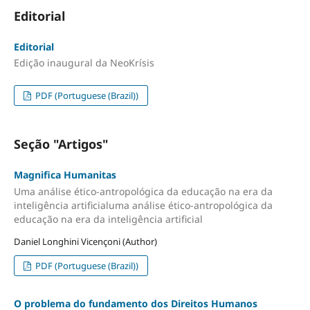
Editorial
Editorial
Edição inaugural da NeoKrísis
PDF (Portuguese (Brazil))
Seção "Artigos"
Magnifica Humanitas
Uma análise ético-antropológica da educação na era da
inteligência artificialuma análise ético-antropológica da
educação na era da inteligência artificial
Daniel Longhini Vicençoni (Author)
PDF (Portuguese (Brazil))
O problema do fundamento dos Direitos Humanos