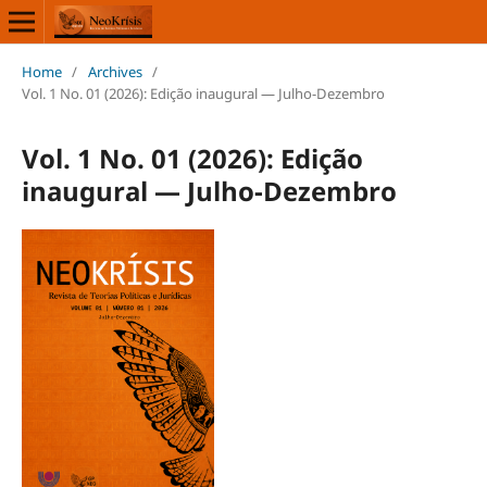
Home
/
Archives
/
Vol. 1 No. 01 (2026): Edição inaugural — Julho-Dezembro
Vol. 1 No. 01 (2026): Edição
inaugural — Julho-Dezembro