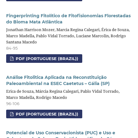
Fingerprinting Fitolítico de Fitofisionomias Florestadas
do Bioma Mata Atlântica
Jonathan Harrison Mozer, Marcia Regina Calegari, Érica de Souza,
Marco Madella, Pablo Vidal Torrado, Luciane Marcolin, Rodrigo
Santana Macedo
84-95
PDF (PORTUGUESE (BRAZIL))
Análise Fitolitica Aplicada na Reconstituição
Paleoambiental na ESEC Caetetus – Gália (SP)
Erica de Souza, Márcia Regina Calegari, Pablo Vidal Torrado,
Marco Madella, Rodrigo Macedo
96-106
PDF (PORTUGUESE (BRAZIL))
Potencial de Uso Conservacionista (PUC) e Uso e