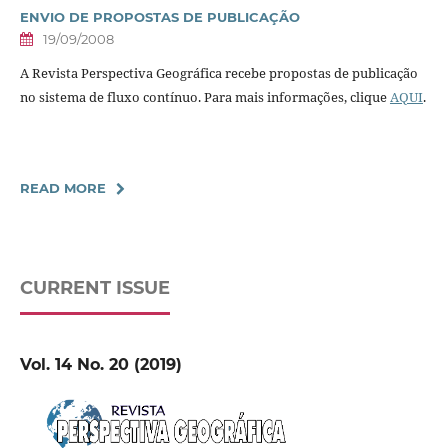
ENVIO DE PROPOSTAS DE PUBLICAÇÃO
19/09/2008
A Revista Perspectiva Geográfica recebe propostas de publicação
no sistema de fluxo contínuo. Para mais informações, clique
AQUI
.
READ MORE
CURRENT ISSUE
Vol. 14 No. 20 (2019)