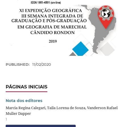
PUBLISHED:
11/02/2020
PÁGINAS INICIAIS
Nota dos editores
Marcia Regina Calegari, Taila Lorena de Souza, Vanderson Rafael
Muller Dapper
1