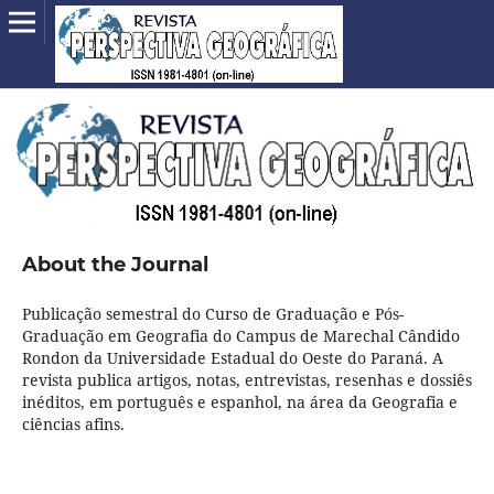
About the Journal
Publicação semestral do Curso de Graduação e Pós-
Graduação em Geografia do Campus de Marechal Cândido
Rondon da Universidade Estadual do Oeste do Paraná. A
revista publica artigos, notas, entrevistas, resenhas e dossiês
inéditos, em português e espanhol, na área da Geografia e
ciências afins.