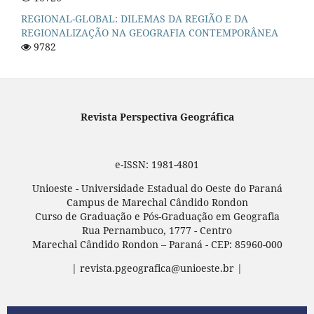
REGIONAL-GLOBAL: DILEMAS DA REGIÃO E DA
REGIONALIZAÇÃO NA GEOGRAFIA CONTEMPORÂNEA
9782
Revista Perspectiva Geográfica
e-ISSN: 1981-4801
Unioeste - Universidade Estadual do Oeste do Paraná
Campus de Marechal Cândido Rondon
Curso de Graduação e Pós-Graduação em Geografia
Rua Pernambuco, 1777 - Centro
Marechal Cândido Rondon – Paraná - CEP: 85960-000
| revista.pgeografica@unioeste.br |