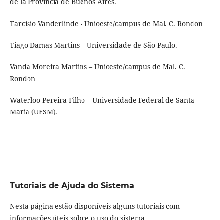
de la Provincia de Buenos Aires.
Tarcísio Vanderlinde - Unioeste/campus de Mal. C. Rondon
Tiago Damas Martins – Universidade de São Paulo.
Vanda Moreira Martins – Unioeste/campus de Mal. C.
Rondon
Waterloo Pereira Filho – Universidade Federal de Santa
Maria (UFSM).
Tutoriais de Ajuda do Sistema
Nesta página estão disponíveis alguns tutoriais com
informações úteis sobre o uso do sistema.