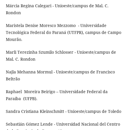
Márcia Regina Calegari - Unioeste/campus de Mal. C.
Rondon
Maristela Denise Moresco Mezzomo - Universidade
Tecnológica Federal do Paraná (UTFPR), campus de Campo
Mourão.
Marli Terezinha Szumilo Schlosser - Unioeste/campus de
Mal. C. Rondon
Najla Mehanna Mormul - Unioeste/campus de Francisco
Beltrão
Raphael Moreira Beirigo – Universidade Federal da
Paraíba (UFPB).
Sandra Cristiana Kleinschmitt - Unioeste/campus de Toledo
Sebastián Gómez Lende - Universidad Nacional del Centro