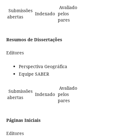
Avaliado
Submissões
Indexado
pelos
abertas
pares
Resumos de Dissertações
Editores
Perspectiva Geográfica
Equipe SABER
Avaliado
Submissões
Indexado
pelos
abertas
pares
Páginas Iniciais
Editores