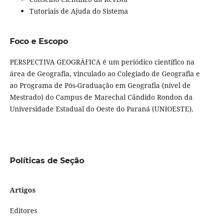
Tutoriais de Ajuda do Sistema
Foco e Escopo
PERSPECTIVA GEOGRÁFICA é um periódico científico na
área de Geografia, vinculado ao Colegiado de Geografia e
ao Programa de Pós-Graduação em Geografia (nível de
Mestrado) do Campus de Marechal Cândido Rondon da
Universidade Estadual do Oeste do Paraná (UNIOESTE).
Políticas de Seção
Artigos
Editores