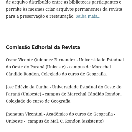
de arquivo distribuído entre as bibliotecas participantes e
permite às mesmas criar arquivos permanentes da revista
para a preservação e restauração.
Saiba mais...
Comissão Editorial da Revista
Oscar Vicente Quinonez Fernandez - Universidade Estadual
do Oeste do Paraná (Unioeste) - campus de Marechal
Cândido Rondon, Colegiado do curso de Geografia.
Jose Edézio da Cunha - Universidade Estadual do Oeste do
Paraná (Unioeste) - campus de Marechal Cândido Rondon,
Colegiado do curso de Geografia.
Jhonatan Vicentini - Acadêmico do curso de Geografia -
Unioeste - campus de Mal. C. Rondon (assistente)