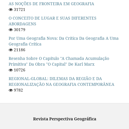
AS NOÇÕES DE FRONTEIRA EM GEOGRAFIA
31721
O CONCEITO DE LUGAR E SUAS DIFERENTES
ABORDAGENS
30179
Por Uma Geografia Nova: Da Crítica Da Geografia A Uma
Geografia Crítica
21186
Resenha Sobre O Capítulo "A Chamada Acumulação
Primitiva" Da Obra "O Capital" De Karl Marx
10726
REGIONAL-GLOBAL: DILEMAS DA REGIÃO E DA
REGIONALIZAÇÃO NA GEOGRAFIA CONTEMPORÂNEA
9782
Revista Perspectiva Geográfica