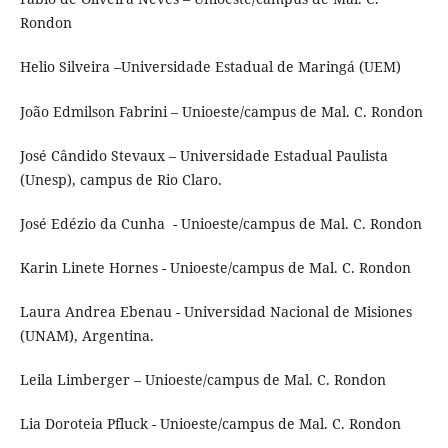
Rondon
Helio Silveira –Universidade Estadual de Maringá (UEM)
João Edmilson Fabrini – Unioeste/campus de Mal. C. Rondon
José Cândido Stevaux – Universidade Estadual Paulista
(Unesp), campus de Rio Claro.
José Edézio da Cunha - Unioeste/campus de Mal. C. Rondon
Karin Linete Hornes - Unioeste/campus de Mal. C. Rondon
Laura Andrea Ebenau - Universidad Nacional de Misiones
(UNAM), Argentina.
Leila Limberger – Unioeste/campus de Mal. C. Rondon
Lia Doroteia Pfluck - Unioeste/campus de Mal. C. Rondon