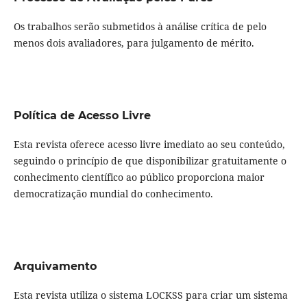
Os trabalhos serão submetidos à análise crítica de pelo
menos dois avaliadores, para julgamento de mérito.
Política de Acesso Livre
Esta revista oferece acesso livre imediato ao seu conteúdo,
seguindo o princípio de que disponibilizar gratuitamente o
conhecimento científico ao público proporciona maior
democratização mundial do conhecimento.
Arquivamento
Esta revista utiliza o sistema LOCKSS para criar um sistema