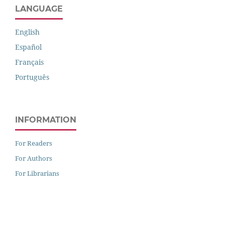
LANGUAGE
English
Español
Français
Português
INFORMATION
For Readers
For Authors
For Librarians