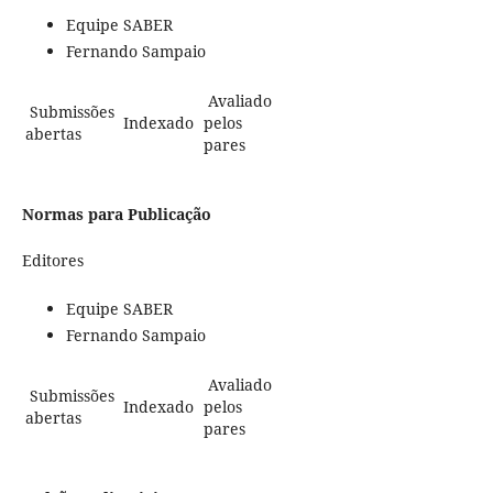
Equipe SABER
Fernando Sampaio
Avaliado
Submissões
Indexado
pelos
abertas
pares
Normas para Publicação
Editores
Equipe SABER
Fernando Sampaio
Avaliado
Submissões
Indexado
pelos
abertas
pares