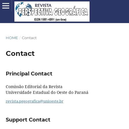
HOME
/
Contact
Contact
Principal Contact
Comissão Editorial da Revista
Universidade Estadual do Oeste do Paraná
revista.pgeografica@unioeste.br
Support Contact