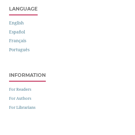
LANGUAGE
English
Español
Français
Português
INFORMATION
For Readers
For Authors
For Librarians