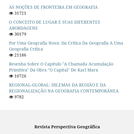
AS NOÇÕES DE FRONTEIRA EM GEOGRAFIA
31721
O CONCEITO DE LUGAR E SUAS DIFERENTES
ABORDAGENS
30179
Por Uma Geografia Nova: Da Crítica Da Geografia A Uma
Geografia Crítica
21186
Resenha Sobre O Capítulo "A Chamada Acumulação
Primitiva" Da Obra "O Capital" De Karl Marx
10726
REGIONAL-GLOBAL: DILEMAS DA REGIÃO E DA
REGIONALIZAÇÃO NA GEOGRAFIA CONTEMPORÂNEA
9782
Revista Perspectiva Geográfica