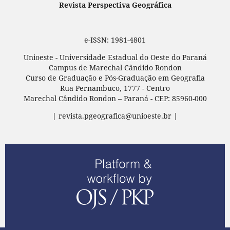
Revista Perspectiva Geográfica
e-ISSN: 1981-4801
Unioeste - Universidade Estadual do Oeste do Paraná
Campus de Marechal Cândido Rondon
Curso de Graduação e Pós-Graduação em Geografia
Rua Pernambuco, 1777 - Centro
Marechal Cândido Rondon – Paraná - CEP: 85960-000
| revista.pgeografica@unioeste.br |