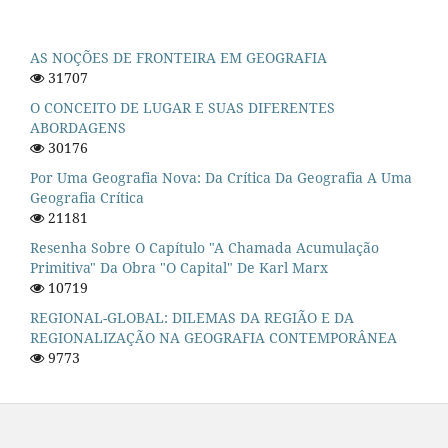
AS NOÇÕES DE FRONTEIRA EM GEOGRAFIA
31707
O CONCEITO DE LUGAR E SUAS DIFERENTES
ABORDAGENS
30176
Por Uma Geografia Nova: Da Crítica Da Geografia A Uma
Geografia Crítica
21181
Resenha Sobre O Capítulo "A Chamada Acumulação
Primitiva" Da Obra "O Capital" De Karl Marx
10719
REGIONAL-GLOBAL: DILEMAS DA REGIÃO E DA
REGIONALIZAÇÃO NA GEOGRAFIA CONTEMPORÂNEA
9773