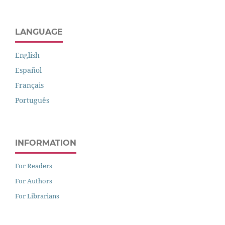
LANGUAGE
English
Español
Français
Português
INFORMATION
For Readers
For Authors
For Librarians