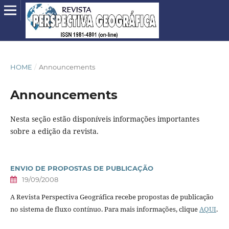
HOME
/
Announcements
Announcements
Nesta seção estão disponíveis informações importantes
sobre a edição da revista.
ENVIO DE PROPOSTAS DE PUBLICAÇÃO
19/09/2008
A Revista Perspectiva Geográfica recebe propostas de publicação
no sistema de fluxo contínuo. Para mais informações, clique
AQUI
.