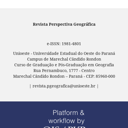
Revista Perspectiva Geográfica
e-ISSN: 1981-4801
Unioeste - Universidade Estadual do Oeste do Paraná
Campus de Marechal Cândido Rondon
Curso de Graduação e Pós-Graduação em Geografia
Rua Pernambuco, 1777 - Centro
Marechal Cândido Rondon – Paraná - CEP: 85960-000
| revista.pgeografica@unioeste.br |