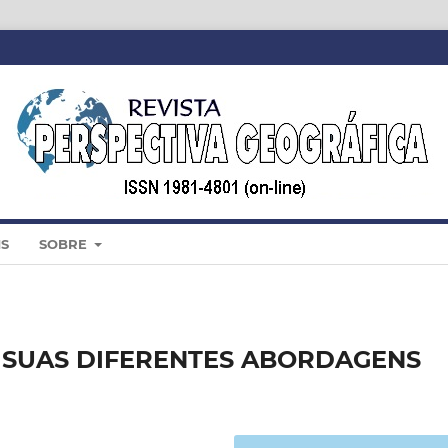
IS
SOBRE
E SUAS DIFERENTES ABORDAGENS