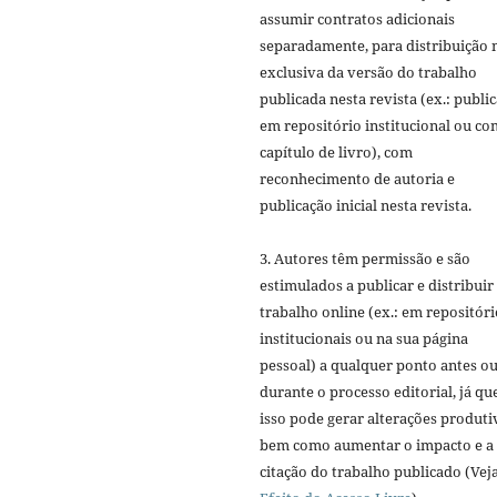
assumir contratos adicionais
separadamente, para distribuição 
exclusiva da versão do trabalho
publicada nesta revista (ex.: publi
em repositório institucional ou c
capítulo de livro), com
reconhecimento de autoria e
publicação inicial nesta revista.
3. Autores têm permissão e são
estimulados a publicar e distribuir
trabalho online (ex.: em repositóri
institucionais ou na sua página
pessoal) a qualquer ponto antes o
durante o processo editorial, já qu
isso pode gerar alterações produti
bem como aumentar o impacto e a
citação do trabalho publicado (Vej