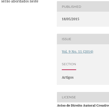
e serão abordados neste
PUBLISHED
18/05/2015
ISSUE
Vol. 9 No. 11 (2014)
SECTION
Artigos
LICENSE
Aviso de Direito Autoral Creativ