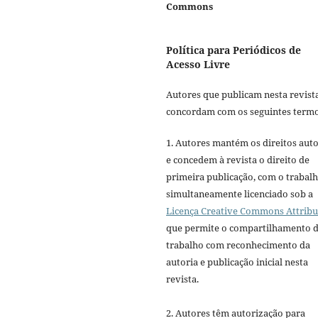
Commons
Política para Periódicos de
Acesso Livre
Autores que publicam nesta revist
concordam com os seguintes termo
1. Autores mantém os direitos auto
e concedem à revista o direito de
primeira publicação, com o trabal
simultaneamente licenciado sob a
Licença Creative Commons Attribu
que permite o compartilhamento 
trabalho com reconhecimento da
autoria e publicação inicial nesta
revista.
2. Autores têm autorização para