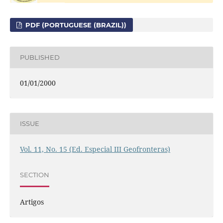
PDF (PORTUGUESE (BRAZIL))
PUBLISHED
01/01/2000
ISSUE
Vol. 11, No. 15 (Ed. Especial III Geofronteras)
SECTION
Artigos