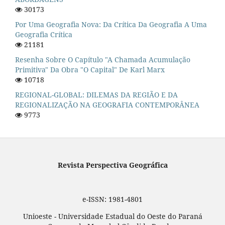
30173
Por Uma Geografia Nova: Da Crítica Da Geografia A Uma
Geografia Crítica
21181
Resenha Sobre O Capítulo "A Chamada Acumulação
Primitiva" Da Obra "O Capital" De Karl Marx
10718
REGIONAL-GLOBAL: DILEMAS DA REGIÃO E DA
REGIONALIZAÇÃO NA GEOGRAFIA CONTEMPORÂNEA
9773
Revista Perspectiva Geográfica
e-ISSN: 1981-4801
Unioeste - Universidade Estadual do Oeste do Paraná