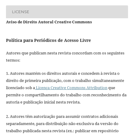
LICENSE
Aviso de Direito Autoral Creative Commons
Política para Periódicos de Acesso Livre
Autores que publicam nesta revista concordam com os seguintes
termos:
1. Autores mantém os direitos autorais e concedem à revista o
direito de primeira publicação, com o trabalho simultaneamente
licenciado sob a
Licença Creative Commons Attribution
que
permite o compartilhamento do trabalho com reconhecimento da
autoria e publicação inicial nesta revista.
2. Autores têm autorização para assumir contratos adicionais
separadamente, para distribuição não-exclusiva da versão do
trabalho publicada nesta revista (ex.: publicar em repositório