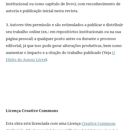
institucional ou como capítulo de livro), com reconhecimento de
autoria e publicação inicial nesta revista.
3. Autores têm permissão e são estimulados a publicar e distribuir
seu trabalho online (ex.: em repositórios institucionais ou na sua
página pessoal) a qualquer ponto antes ou durante o processo
editorial, já que isso pode gerar alterações produtivas, bem como
aumentar o impacto e a citação do trabalho publicado (Veja
O
Efeito do Acesso Livre
).
Licença Creative Commons
Esta obra está licenciada com uma Licença
Creative Commons