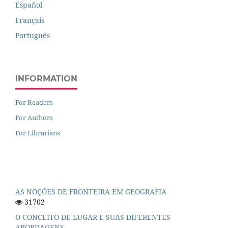
Español
Français
Português
INFORMATION
For Readers
For Authors
For Librarians
AS NOÇÕES DE FRONTEIRA EM GEOGRAFIA
31702
O CONCEITO DE LUGAR E SUAS DIFERENTES
ABORDAGENS