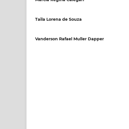
Taila Lorena de Souza
Vanderson Rafael Muller Dapper