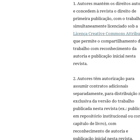
1. Autores mantém os direitos auto
e concedem à revista o direito de
primeira publicação, com o trabal
simultaneamente licenciado sob a
Licença Creative Commons Attribu
que permite o compartilhamento 
trabalho com reconhecimento da
autoria e publicação inicial nesta
revista.
2. Autores têm autorização para
assumir contratos adicionais
separadamente, para distribuição 
exclusiva da versão do trabalho
publicada nesta revista (ex.: publi
em repositório institucional ou c
capítulo de livro), com
reconhecimento de autoria e
publicação inicial nesta revista.