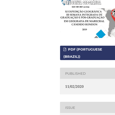
PDF (PORTUGUESE
(BRAZIL))
PUBLISHED
11/02/2020
ISSUE