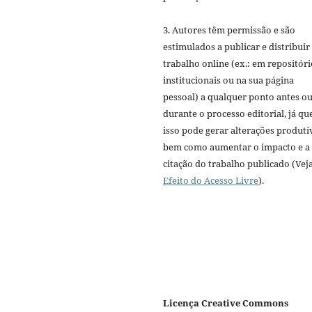
3. Autores têm permissão e são
estimulados a publicar e distribuir
trabalho online (ex.: em repositóri
institucionais ou na sua página
pessoal) a qualquer ponto antes o
durante o processo editorial, já qu
isso pode gerar alterações produti
bem como aumentar o impacto e a
citação do trabalho publicado (Vej
Efeito do Acesso Livre
).
Licença Creative Commons