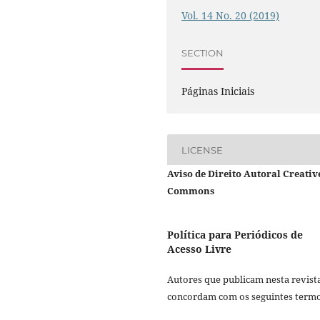
Vol. 14 No. 20 (2019)
SECTION
Páginas Iniciais
LICENSE
Aviso de Direito Autoral Creativ
Commons
Política para Periódicos de
Acesso Livre
Autores que publicam nesta revist
concordam com os seguintes termo