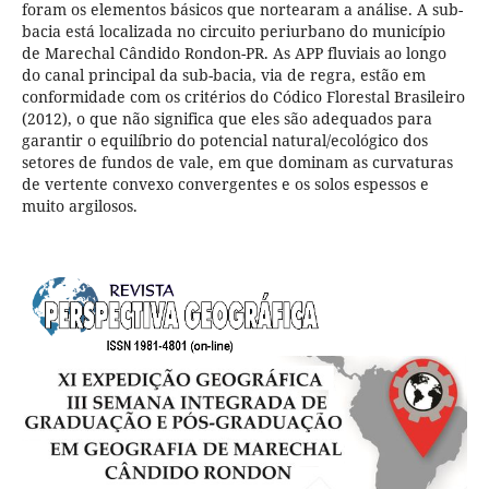
foram os elementos básicos que nortearam a análise. A sub-
bacia está localizada no circuito periurbano do município
de Marechal Cândido Rondon-PR. As APP fluviais ao longo
do canal principal da sub-bacia, via de regra, estão em
conformidade com os critérios do Códico Florestal Brasileiro
(2012), o que não significa que eles são adequados para
garantir o equilíbrio do potencial natural/ecológico dos
setores de fundos de vale, em que dominam as curvaturas
de vertente convexo convergentes e os solos espessos e
muito argilosos.