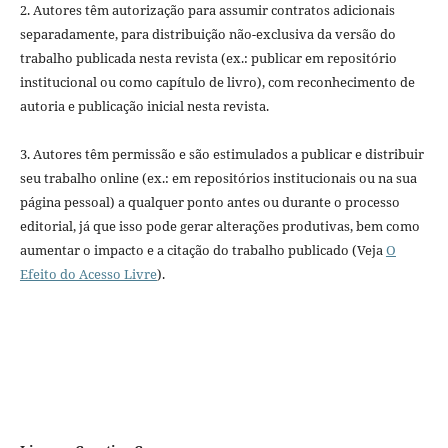
2. Autores têm autorização para assumir contratos adicionais
separadamente, para distribuição não-exclusiva da versão do
trabalho publicada nesta revista (ex.: publicar em repositório
institucional ou como capítulo de livro), com reconhecimento de
autoria e publicação inicial nesta revista.
3. Autores têm permissão e são estimulados a publicar e distribuir
seu trabalho online (ex.: em repositórios institucionais ou na sua
página pessoal) a qualquer ponto antes ou durante o processo
editorial, já que isso pode gerar alterações produtivas, bem como
aumentar o impacto e a citação do trabalho publicado (Veja
O
Efeito do Acesso Livre
).