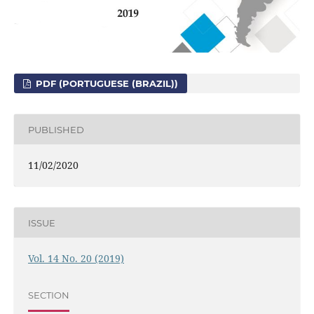
PDF (PORTUGUESE (BRAZIL))
PUBLISHED
11/02/2020
ISSUE
Vol. 14 No. 20 (2019)
SECTION