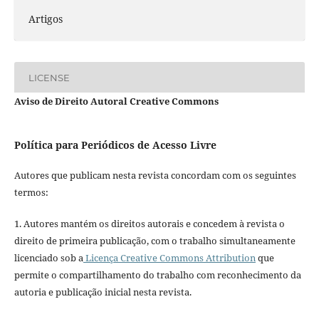
Artigos
LICENSE
Aviso de Direito Autoral Creative Commons
Política para Periódicos de Acesso Livre
Autores que publicam nesta revista concordam com os seguintes
termos:
1. Autores mantém os direitos autorais e concedem à revista o
direito de primeira publicação, com o trabalho simultaneamente
licenciado sob a
Licença Creative Commons Attribution
que
permite o compartilhamento do trabalho com reconhecimento da
autoria e publicação inicial nesta revista.