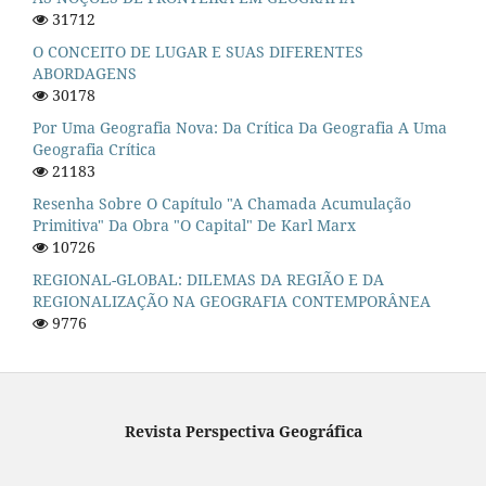
31712
O CONCEITO DE LUGAR E SUAS DIFERENTES
ABORDAGENS
30178
Por Uma Geografia Nova: Da Crítica Da Geografia A Uma
Geografia Crítica
21183
Resenha Sobre O Capítulo "A Chamada Acumulação
Primitiva" Da Obra "O Capital" De Karl Marx
10726
REGIONAL-GLOBAL: DILEMAS DA REGIÃO E DA
REGIONALIZAÇÃO NA GEOGRAFIA CONTEMPORÂNEA
9776
Revista Perspectiva Geográfica