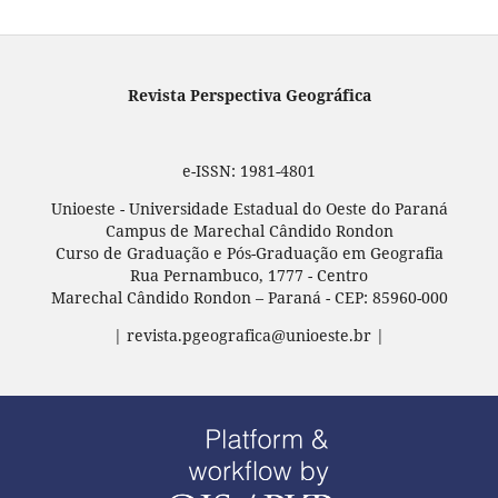
Revista Perspectiva Geográfica
e-ISSN: 1981-4801
Unioeste - Universidade Estadual do Oeste do Paraná
Campus de Marechal Cândido Rondon
Curso de Graduação e Pós-Graduação em Geografia
Rua Pernambuco, 1777 - Centro
Marechal Cândido Rondon – Paraná - CEP: 85960-000
| revista.pgeografica@unioeste.br |