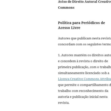
Aviso de Direito Autoral Creativ
Commons
Política para Periódicos de
Acesso Livre
Autores que publicam nesta revist
concordam com os seguintes termo
1. Autores mantém os direitos auto
e concedem à revista o direito de
primeira publicação, com o trabal
simultaneamente licenciado sob a
Licença Creative Commons Attribu
que permite o compartilhamento 
trabalho com reconhecimento da
autoria e publicação inicial nesta
revista.