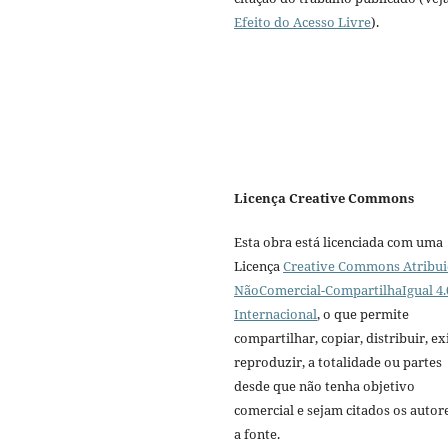
Efeito do Acesso Livre
).
Licença Creative Commons
Esta obra está licenciada com uma
Licença
Creative Commons Atribui
NãoComercial-CompartilhaIgual 4.
Internacional
, o que permite
compartilhar, copiar, distribuir, exi
reproduzir, a totalidade ou partes
desde que não tenha objetivo
comercial e sejam citados os autor
a fonte.