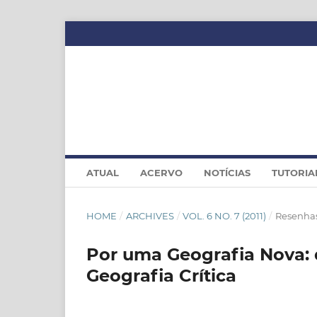
ATUAL
ACERVO
NOTÍCIAS
TUTORIA
HOME
/
ARCHIVES
/
VOL. 6 NO. 7 (2011)
/
Resenha
Por uma Geografia Nova: 
Geografia Crítica