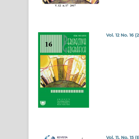
Vol. 12 No. 16 (
Vol. 11, No. 15 