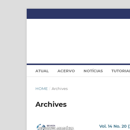
ATUAL
ACERVO
NOTÍCIAS
TUTORIA
HOME
/
Archives
Archives
Vol. 14 No. 20 