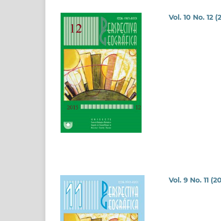
Vol. 10 No. 12 (
Vol. 9 No. 11 (2