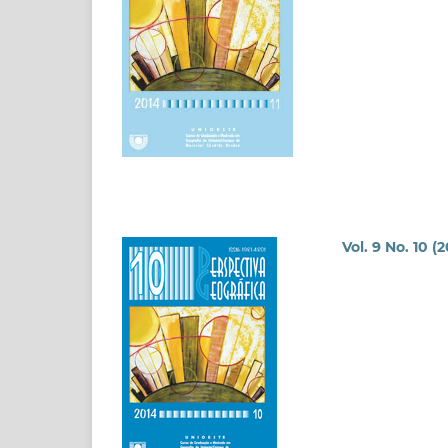
Vol. 9 No. 10 (