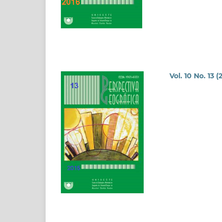
Vol. 10 No. 13 (