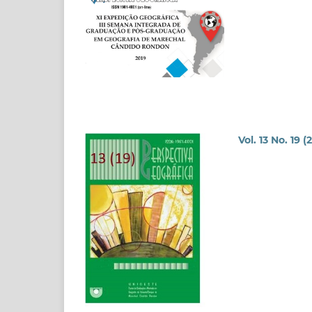
Vol. 13 No. 19 (