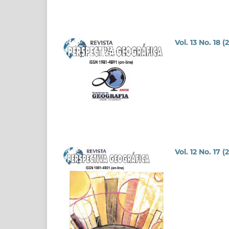
Vol. 13 No. 18 (
Vol. 12 No. 17 (