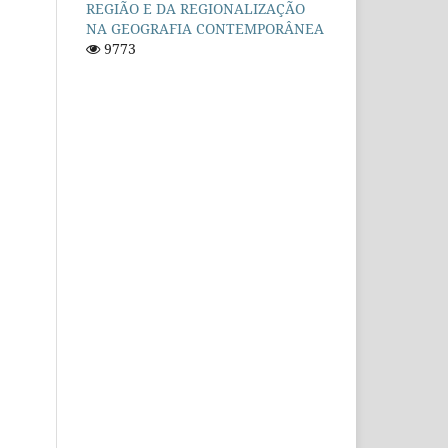
REGIÃO E DA REGIONALIZAÇÃO
NA GEOGRAFIA CONTEMPORÂNEA
9773