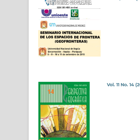
Vol. 11 No. 14 (