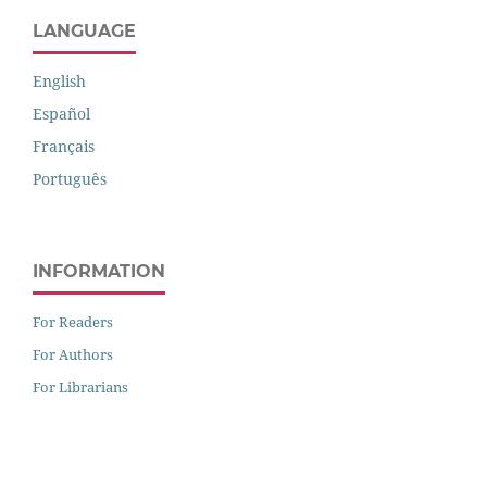
LANGUAGE
English
Español
Français
Português
INFORMATION
For Readers
For Authors
For Librarians