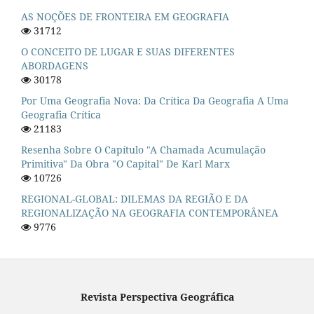
AS NOÇÕES DE FRONTEIRA EM GEOGRAFIA
31712
O CONCEITO DE LUGAR E SUAS DIFERENTES
ABORDAGENS
30178
Por Uma Geografia Nova: Da Crítica Da Geografia A Uma
Geografia Crítica
21183
Resenha Sobre O Capítulo "A Chamada Acumulação
Primitiva" Da Obra "O Capital" De Karl Marx
10726
REGIONAL-GLOBAL: DILEMAS DA REGIÃO E DA
REGIONALIZAÇÃO NA GEOGRAFIA CONTEMPORÂNEA
9776
Revista Perspectiva Geográfica