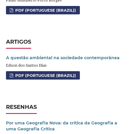
PDF (PORTUGUESE (BRAZIL))
ARTIGOS
A questão ambiental na sociedade contemporânea
Edson dos Santos Dias
PDF (PORTUGUESE (BRAZIL))
RESENHAS
Por uma Geografia Nova: da crítica da Geografia a
uma Geografia Crítica