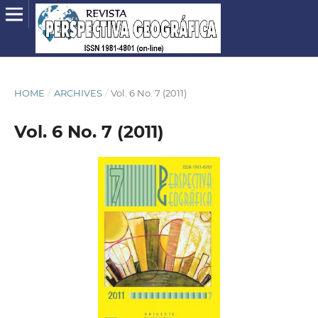
HOME
/
ARCHIVES
/
Vol. 6 No. 7 (2011)
Vol. 6 No. 7 (2011)