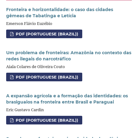
Fronteira e horizontalidade: o caso das cidades
gêmeas de Tabatinga e Letícia
Emerson Flávio Euzébio
PDF (PORTUGUESE (BRAZIL))
Um problema de fronteiras: Amazônia no contexto das
redes ilegais do narcotráfico
Aiala Colares de Oliveira Couto
PDF (PORTUGUESE (BRAZIL))
A expansão agrícola e a formação das identidades: os
brasiguaios na fronteira entre Brasil e Paraguai
Eric Gustavo Cardin
PDF (PORTUGUESE (BRAZIL))