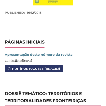
PUBLISHED:
16/12/2013
PÁGINAS INICIAIS
Apresentação deste número da revista
Comissão Editorial
PDF (PORTUGUESE (BRAZIL))
DOSSIÊ TEMÁTICO: TERRITÓRIOS E
TERRITORIALIDADES FRONTEIRIÇAS