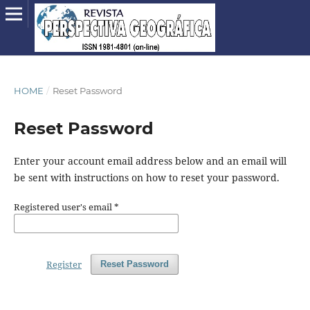
HOME
/
Reset Password
Reset Password
Enter your account email address below and an email will
be sent with instructions on how to reset your password.
Registered user's email
*
Register
Reset Password