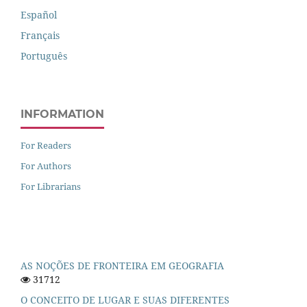
Español
Français
Português
INFORMATION
For Readers
For Authors
For Librarians
AS NOÇÕES DE FRONTEIRA EM GEOGRAFIA
31712
O CONCEITO DE LUGAR E SUAS DIFERENTES