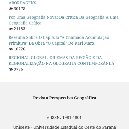
ABORDAGENS
30178
Por Uma Geografia Nova: Da Crítica Da Geografia A Uma
Geografia Crítica
21183
Resenha Sobre O Capítulo "A Chamada Acumulação
Primitiva" Da Obra "O Capital" De Karl Marx
10726
REGIONAL-GLOBAL: DILEMAS DA REGIÃO E DA
REGIONALIZAÇÃO NA GEOGRAFIA CONTEMPORÂNEA
9776
Revista Perspectiva Geográfica
e-ISSN: 1981-4801
Unioeste - Universidade Estadual do Oeste do Paraná