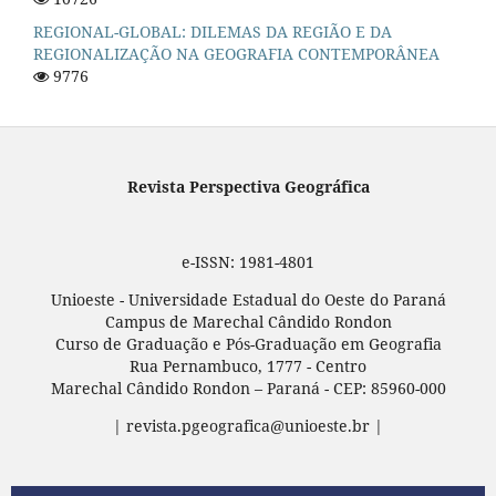
REGIONAL-GLOBAL: DILEMAS DA REGIÃO E DA
REGIONALIZAÇÃO NA GEOGRAFIA CONTEMPORÂNEA
9776
Revista Perspectiva Geográfica
e-ISSN: 1981-4801
Unioeste - Universidade Estadual do Oeste do Paraná
Campus de Marechal Cândido Rondon
Curso de Graduação e Pós-Graduação em Geografia
Rua Pernambuco, 1777 - Centro
Marechal Cândido Rondon – Paraná - CEP: 85960-000
| revista.pgeografica@unioeste.br |