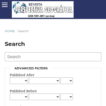
HOME
/
Search
Search
ADVANCED FILTERS
Published After
Published Before