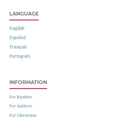
LANGUAGE
English
Español
Français
Português
INFORMATION
For Readers
For Authors
For Librarians