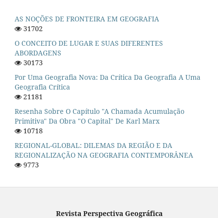
AS NOÇÕES DE FRONTEIRA EM GEOGRAFIA
31702
O CONCEITO DE LUGAR E SUAS DIFERENTES
ABORDAGENS
30173
Por Uma Geografia Nova: Da Crítica Da Geografia A Uma
Geografia Crítica
21181
Resenha Sobre O Capítulo "A Chamada Acumulação
Primitiva" Da Obra "O Capital" De Karl Marx
10718
REGIONAL-GLOBAL: DILEMAS DA REGIÃO E DA
REGIONALIZAÇÃO NA GEOGRAFIA CONTEMPORÂNEA
9773
Revista Perspectiva Geográfica