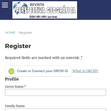
HOME
/
Register
Register
Required fields are marked with an asterisk:
*
What is ORCID?
Create or Connect your ORCID iD
Profile
Given Name
*
Family Name