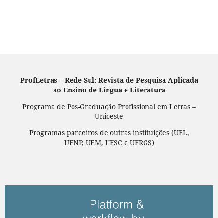
ProfLetras – Rede Sul: Revista de Pesquisa Aplicada
ao Ensino de Língua e Literatura
Programa de Pós-Graduação Profissional em Letras –
Unioeste
Programas parceiros de outras instituições (UEL,
UENP, UEM, UFSC e UFRGS)