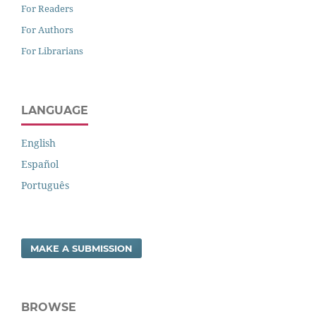
For Readers
For Authors
For Librarians
LANGUAGE
English
Español
Português
MAKE A SUBMISSION
BROWSE