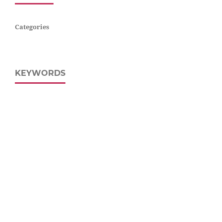
Categories
KEYWORDS