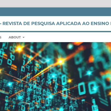
 REVISTA DE PESQUISA APLICADA AO ENSINO 
S
ABOUT