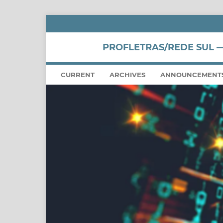
PROFLETRAS/REDE SUL —
CURRENT
ARCHIVES
ANNOUNCEMENT