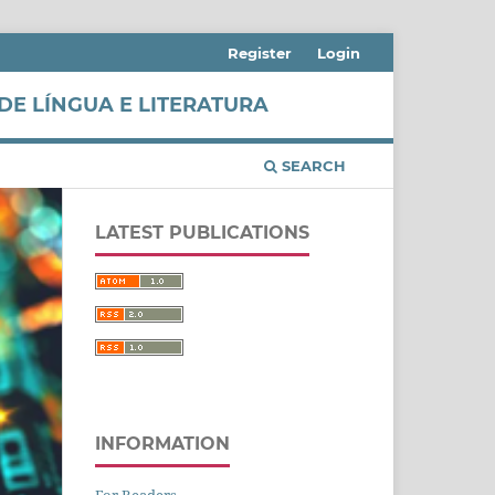
Register
Login
DE LÍNGUA E LITERATURA
SEARCH
LATEST PUBLICATIONS
INFORMATION
For Readers