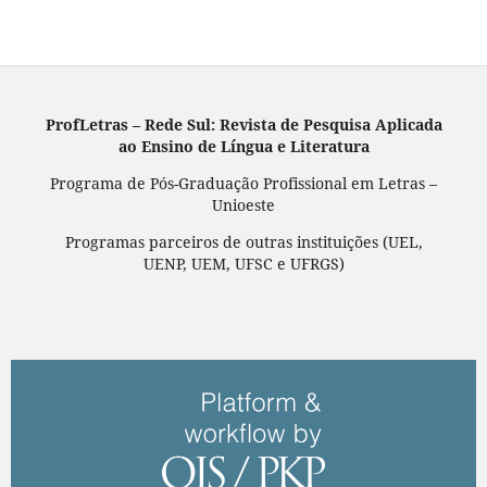
ProfLetras – Rede Sul: Revista de Pesquisa Aplicada
ao Ensino de Língua e Literatura
Programa de Pós-Graduação Profissional em Letras –
Unioeste
Programas parceiros de outras instituições (UEL,
UENP, UEM, UFSC e UFRGS)