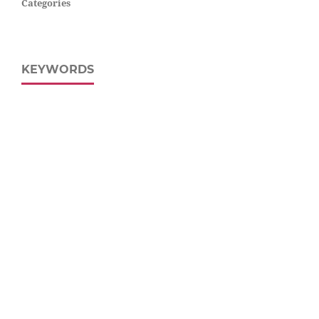
Categories
KEYWORDS