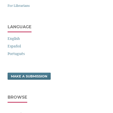
For Librarians
LANGUAGE
English
Español
Português
MAKE A SUBMISSION
BROWSE