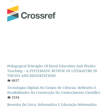
Pedagogical Principles Of Rural Education And Physics
Teaching: : A SYSTEMATIC REVIEW OF LITERATURE IN
THESES AND DISSERTATIONS
4837
Tecnologias Digitais No Ensino De Ciências: Reflexões E
Possibilidades Na Construção Do Conhecimento Científico
3194
Resenha Do Livro: Informática E Educação Matemática