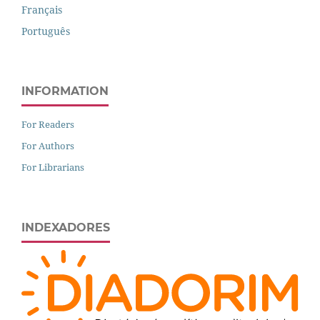
Français
Português
INFORMATION
For Readers
For Authors
For Librarians
INDEXADORES