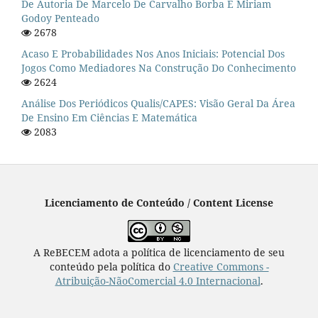
De Autoria De Marcelo De Carvalho Borba E Miriam
Godoy Penteado
2678
Acaso E Probabilidades Nos Anos Iniciais: Potencial Dos
Jogos Como Mediadores Na Construção Do Conhecimento
2624
Análise Dos Periódicos Qualis/CAPES: Visão Geral Da Área
De Ensino Em Ciências E Matemática
2083
Licenciamento de Conteúdo / Content License
A ReBECEM adota a política de licenciamento de seu
conteúdo pela política do
Creative Commons -
Atribuição-NãoComercial 4.0 Internacional
.