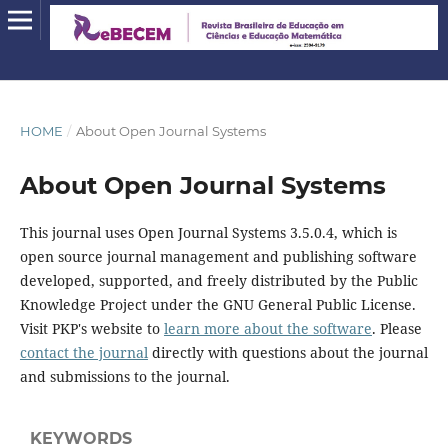
HOME
/
About Open Journal Systems
About Open Journal Systems
This journal uses Open Journal Systems 3.5.0.4, which is
open source journal management and publishing software
developed, supported, and freely distributed by the Public
Knowledge Project under the GNU General Public License.
Visit PKP's website to
learn more about the software
. Please
contact the journal
directly with questions about the journal
and submissions to the journal.
KEYWORDS