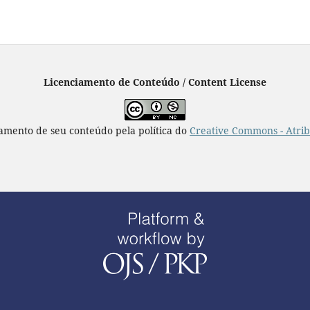
Licenciamento de Conteúdo / Content License
iamento de seu conteúdo pela política do
Creative Commons - Atrib