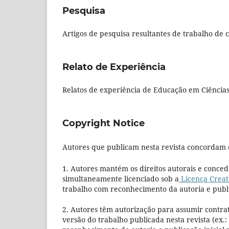
Pesquisa
Artigos de pesquisa resultantes de trabalho de
Relato de Experiência
Relatos de experiência de Educação em Ciência
Copyright Notice
Autores que publicam nesta revista concordam 
1. Autores mantém os direitos autorais e conced
simultaneamente licenciado sob a
Licença Creat
trabalho com reconhecimento da autoria e public
2. Autores têm autorização para assumir contra
versão do trabalho publicada nesta revista (ex.: