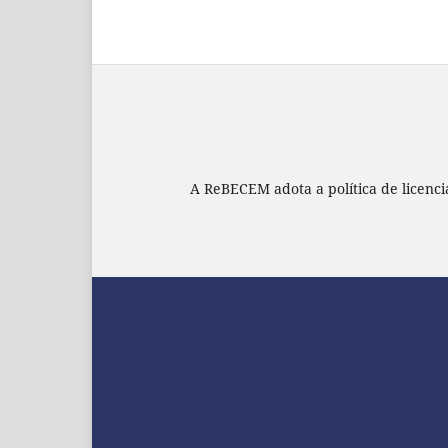
A ReBECEM adota a política de licenc