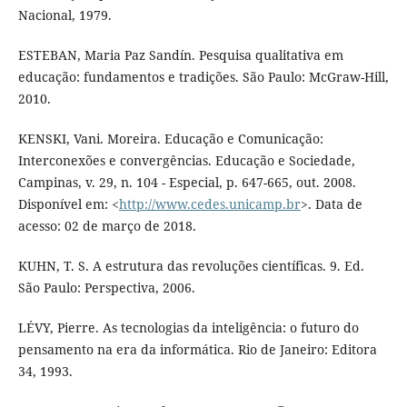
Nacional, 1979.
ESTEBAN, Maria Paz Sandín. Pesquisa qualitativa em
educação: fundamentos e tradições. São Paulo: McGraw-Hill,
2010.
KENSKI, Vani. Moreira. Educação e Comunicação:
Interconexões e convergências. Educação e Sociedade,
Campinas, v. 29, n. 104 - Especial, p. 647-665, out. 2008.
Disponível em: <
http://www.cedes.unicamp.br
>. Data de
acesso: 02 de março de 2018.
KUHN, T. S. A estrutura das revoluções científicas. 9. Ed.
São Paulo: Perspectiva, 2006.
LÉVY, Pierre. As tecnologias da inteligência: o futuro do
pensamento na era da informática. Rio de Janeiro: Editora
34, 1993.