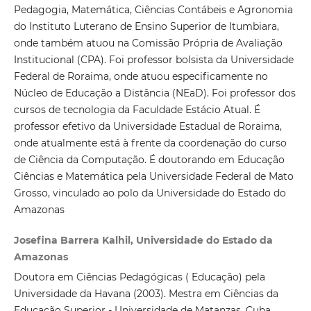
Pedagogia, Matemática, Ciências Contábeis e Agronomia
do Instituto Luterano de Ensino Superior de Itumbiara,
onde também atuou na Comissão Própria de Avaliação
Institucional (CPA). Foi professor bolsista da Universidade
Federal de Roraima, onde atuou especificamente no
Núcleo de Educação a Distância (NEaD). Foi professor dos
cursos de tecnologia da Faculdade Estácio Atual. É
professor efetivo da Universidade Estadual de Roraima,
onde atualmente está à frente da coordenação do curso
de Ciência da Computação. É doutorando em Educação
Ciências e Matemática pela Universidade Federal de Mato
Grosso, vinculado ao polo da Universidade do Estado do
Amazonas
Josefina Barrera Kalhil, Universidade do Estado da
Amazonas
Doutora em Ciências Pedagógicas ( Educação) pela
Universidade da Havana (2003). Mestra em Ciências da
Educação Superior - Universidade de Matanzas, Cuba