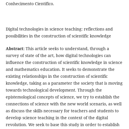
Conhecimento Científico.
Digital technologies in science teaching: reflections and
possibilities in the construction of scientific knowledge
Abstract:
This article seeks to understand, through a
survey of state of the art, how digital technologies can
influence the construction of scientific knowledge in science
and mathematics education. It seeks to demonstrate the
existing relationships in the construction of scientific
knowledge, taking as a parameter the society that is moving
towards technological development. Through the
epistemological concepts of science, we try to establish the
connections of science with the new world scenario, as well
as discuss the skills necessary for teachers and students to
develop science teaching in the context of the digital
revolution. We seek to base this study in order to establish