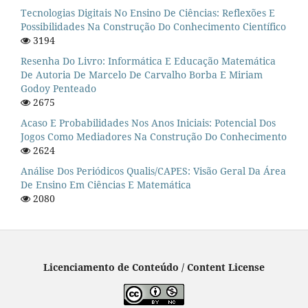
Tecnologias Digitais No Ensino De Ciências: Reflexões E
Possibilidades Na Construção Do Conhecimento Científico
3194
Resenha Do Livro: Informática E Educação Matemática
De Autoria De Marcelo De Carvalho Borba E Miriam
Godoy Penteado
2675
Acaso E Probabilidades Nos Anos Iniciais: Potencial Dos
Jogos Como Mediadores Na Construção Do Conhecimento
2624
Análise Dos Periódicos Qualis/CAPES: Visão Geral Da Área
De Ensino Em Ciências E Matemática
2080
Licenciamento de Conteúdo / Content License