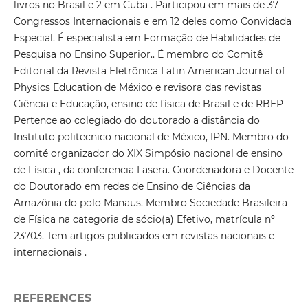
livros no Brasil e 2 em Cuba . Participou em mais de 37
Congressos Internacionais e em 12 deles como Convidada
Especial. É especialista em Formação de Habilidades de
Pesquisa no Ensino Superior.. É membro do Comitê
Editorial da Revista Eletrônica Latin American Journal of
Physics Education de México e revisora das revistas
Ciência e Educação, ensino de física de Brasil e de RBEP
Pertence ao colegiado do doutorado a distância do
Instituto politecnico nacional de México, IPN. Membro do
comité organizador do XIX Simpósio nacional de ensino
de Física , da conferencia Lasera. Coordenadora e Docente
do Doutorado em redes de Ensino de Ciências da
Amazônia do polo Manaus. Membro Sociedade Brasileira
de Física na categoria de sócio(a) Efetivo, matrícula nº
23703. Tem artigos publicados em revistas nacionais e
internacionais .
REFERENCES