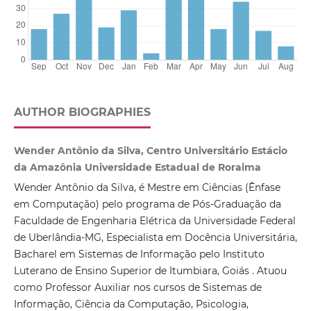
AUTHOR BIOGRAPHIES
Wender Antônio da Silva, Centro Universitário Estácio
da Amazônia Universidade Estadual de Roraima
Wender Antônio da Silva, é Mestre em Ciências (Ênfase
em Computação) pelo programa de Pós-Graduação da
Faculdade de Engenharia Elétrica da Universidade Federal
de Uberlândia-MG, Especialista em Docência Universitária,
Bacharel em Sistemas de Informação pelo Instituto
Luterano de Ensino Superior de Itumbiara, Goiás . Atuou
como Professor Auxiliar nos cursos de Sistemas de
Informação, Ciência da Computação, Psicologia,