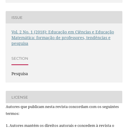
ISSUE
Vol. 2 No. 1 (2018): Educação em Ciências e Educação
Matemática: formação de professores, tendências e
pesquisa
SECTION
Pesquisa
LICENSE
Autores que publicam nesta revista concordam com os seguintes
termos:
1. Autores mantém os direitos autorais e concedem à revista o