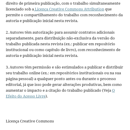
direito de primeira publicação, com o trabalho simultaneamente
licenciado sob a
Licença Creative Commons Attribution
que
permite o compartilhamento do trabalho com reconhecimento da
autoria e publicação inicial nesta revista.
2. Autores têm autorização para assumir contratos adicionais
separadamente, para distribuição não-exclusiva da versão do
trabalho publicada nesta revista (ex.: publicar em repositório
institucional ou como capítulo de livro), com reconhecimento de
autoria e publicação inicial nesta revista.
3. Autores têm permissão e são estimulados a publicar e distribuir
seu trabalho online (ex.: em repositórios institucionais ou na sua
página pessoal) a qualquer ponto antes ou durante o processo
editorial, já que isso pode gerar alterações produtivas, bem como
aumentar o impacto e a citação do trabalho publicado (Veja
O
Efeito do Acesso Livre
).
Licença Creative Commons