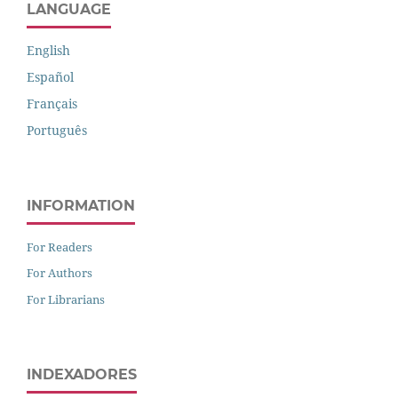
LANGUAGE
English
Español
Français
Português
INFORMATION
For Readers
For Authors
For Librarians
INDEXADORES