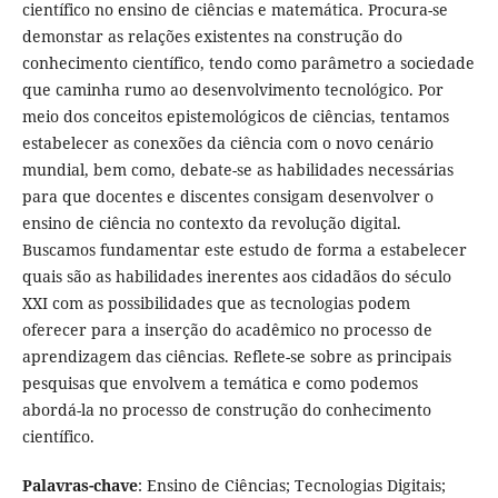
científico no ensino de ciências e matemática. Procura-se
demonstar as relações existentes na construção do
conhecimento científico, tendo como parâmetro a sociedade
que caminha rumo ao desenvolvimento tecnológico. Por
meio dos conceitos epistemológicos de ciências, tentamos
estabelecer as conexões da ciência com o novo cenário
mundial, bem como, debate-se as habilidades necessárias
para que docentes e discentes consigam desenvolver o
ensino de ciência no contexto da revolução digital.
Buscamos fundamentar este estudo de forma a estabelecer
quais são as habilidades inerentes aos cidadãos do século
XXI com as possibilidades que as tecnologias podem
oferecer para a inserção do acadêmico no processo de
aprendizagem das ciências. Reflete-se sobre as principais
pesquisas que envolvem a temática e como podemos
abordá-la no processo de construção do conhecimento
científico.
Palavras-chave
: Ensino de Ciências; Tecnologias Digitais;