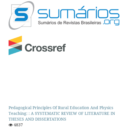
Pedagogical Principles Of Rural Education And Physics
Teaching: : A SYSTEMATIC REVIEW OF LITERATURE IN
THESES AND DISSERTATIONS
4837