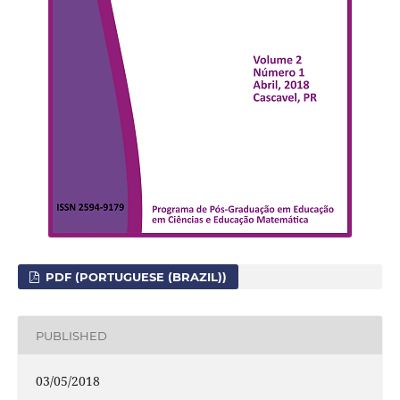
PDF (PORTUGUESE (BRAZIL))
PUBLISHED
03/05/2018