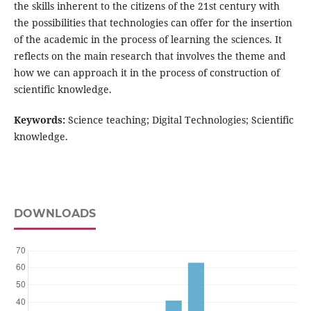
the skills inherent to the citizens of the 21st century with
the possibilities that technologies can offer for the insertion
of the academic in the process of learning the sciences. It
reflects on the main research that involves the theme and
how we can approach it in the process of construction of
scientific knowledge.
Keywords:
Science teaching; Digital Technologies; Scientific
knowledge.
DOWNLOADS