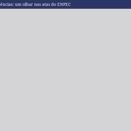
iências: um olhar nas atas do ENPEC