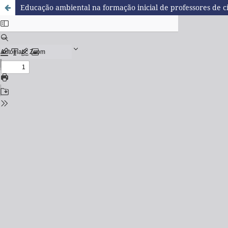
Educação ambiental na formação inicial de professores de c