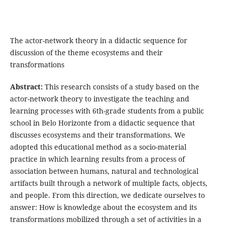
The actor-network theory in a didactic sequence for
discussion of the theme ecosystems and their
transformations
Abstract:
This research consists of a study based on the
actor-network theory to investigate the teaching and
learning processes with 6th-grade students from a public
school in Belo Horizonte from a didactic sequence that
discusses ecosystems and their transformations. We
adopted this educational method as a socio-material
practice in which learning results from a process of
association between humans, natural and technological
artifacts built through a network of multiple facts, objects,
and people. From this direction, we dedicate ourselves to
answer: How is knowledge about the ecosystem and its
transformations mobilized through a set of activities in a