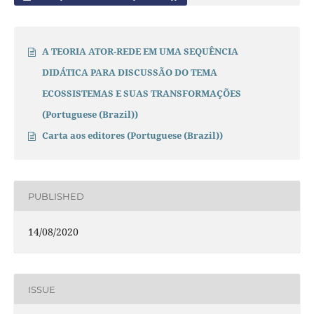
A TEORIA ATOR-REDE EM UMA SEQUÊNCIA
DIDÁTICA PARA DISCUSSÃO DO TEMA
ECOSSISTEMAS E SUAS TRANSFORMAÇÕES
(Portuguese (Brazil))
Carta aos editores (Portuguese (Brazil))
PUBLISHED
14/08/2020
ISSUE