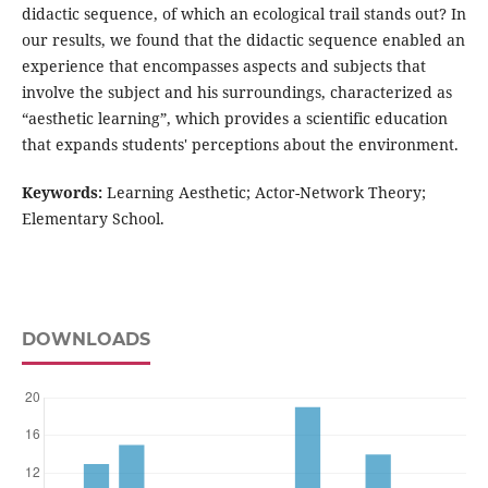
didactic sequence, of which an ecological trail stands out? In
our results, we found that the didactic sequence enabled an
experience that encompasses aspects and subjects that
involve the subject and his surroundings, characterized as
“aesthetic learning”, which provides a scientific education
that expands students' perceptions about the environment.
Keywords:
Learning Aesthetic; Actor-Network Theory;
Elementary School.
DOWNLOADS