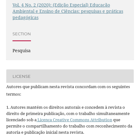
Vol. 4 No. 2 (2020): (Edição Especial) Educação
Ambiental e Ensino de Ciências: pesquisas e práticas
pedagógicas
SECTION
Pesquisa
LICENSE
Autores que publicam nesta revista concordam com os seguintes
termos:
1. Autores mantém os direitos autorais e concedem à revista o
direito de primeira publicação, com o trabalho simultaneamente
licenciado sob a
Licença Creative Commons Attribution
que
permite o compartilhamento do trabalho com reconhecimento da
autoria e publicação inicial nesta revista.