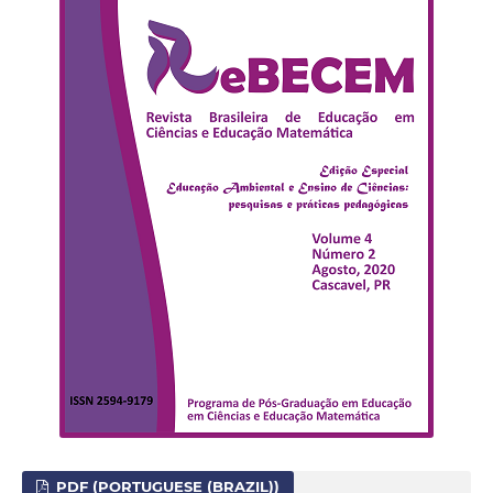
PDF (PORTUGUESE (BRAZIL))