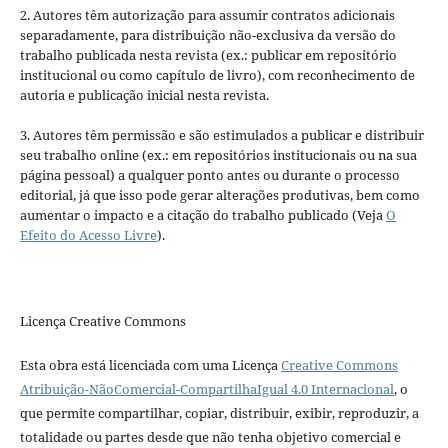
2. Autores têm autorização para assumir contratos adicionais
separadamente, para distribuição não-exclusiva da versão do
trabalho publicada nesta revista (ex.: publicar em repositório
institucional ou como capítulo de livro), com reconhecimento de
autoria e publicação inicial nesta revista.
3. Autores têm permissão e são estimulados a publicar e distribuir
seu trabalho online (ex.: em repositórios institucionais ou na sua
página pessoal) a qualquer ponto antes ou durante o processo
editorial, já que isso pode gerar alterações produtivas, bem como
aumentar o impacto e a citação do trabalho publicado (Veja
O
Efeito do Acesso Livre
).
Licença Creative Commons
Esta obra está licenciada com uma Licença
Creative Commons
Atribuição-NãoComercial-CompartilhaIgual 4.0 Internacional
, o
que permite compartilhar, copiar, distribuir, exibir, reproduzir, a
totalidade ou partes desde que não tenha objetivo comercial e