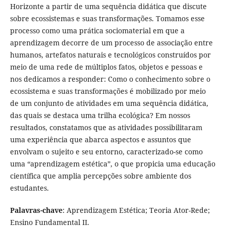
Horizonte a partir de uma sequência didática que discute
sobre ecossistemas e suas transformações. Tomamos esse
processo como uma prática sociomaterial em que a
aprendizagem decorre de um processo de associação entre
humanos, artefatos naturais e tecnológicos construídos por
meio de uma rede de múltiplos fatos, objetos e pessoas e
nos dedicamos a responder: Como o conhecimento sobre o
ecossistema e suas transformações é mobilizado por meio
de um conjunto de atividades em uma sequência didática,
das quais se destaca uma trilha ecológica? Em nossos
resultados, constatamos que as atividades possibilitaram
uma experiência que abarca aspectos e assuntos que
envolvam o sujeito e seu entorno, caracterizado-se como
uma “aprendizagem estética”, o que propicia uma educação
científica que amplia percepções sobre ambiente dos
estudantes.
Palavras-chave
: Aprendizagem Estética; Teoria Ator-Rede;
Ensino Fundamental II.