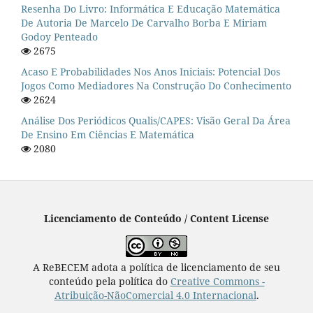
Resenha Do Livro: Informática E Educação Matemática
De Autoria De Marcelo De Carvalho Borba E Miriam
Godoy Penteado
2675
Acaso E Probabilidades Nos Anos Iniciais: Potencial Dos
Jogos Como Mediadores Na Construção Do Conhecimento
2624
Análise Dos Periódicos Qualis/CAPES: Visão Geral Da Área
De Ensino Em Ciências E Matemática
2080
Licenciamento de Conteúdo / Content License
A ReBECEM adota a política de licenciamento de seu
conteúdo pela política do
Creative Commons -
Atribuição-NãoComercial 4.0 Internacional
.