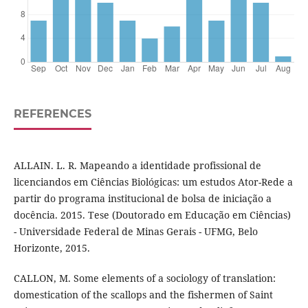
REFERENCES
ALLAIN. L. R. Mapeando a identidade profissional de
licenciandos em Ciências Biológicas: um estudos Ator-Rede a
partir do programa institucional de bolsa de iniciação a
docência. 2015. Tese (Doutorado em Educação em Ciências)
- Universidade Federal de Minas Gerais - UFMG, Belo
Horizonte, 2015.
CALLON, M. Some elements of a sociology of translation:
domestication of the scallops and the fishermen of Saint