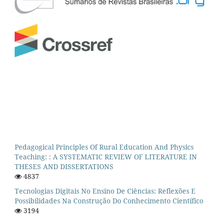
Pedagogical Principles Of Rural Education And Physics
Teaching: : A SYSTEMATIC REVIEW OF LITERATURE IN
THESES AND DISSERTATIONS
4837
Tecnologias Digitais No Ensino De Ciências: Reflexões E
Possibilidades Na Construção Do Conhecimento Científico
3194