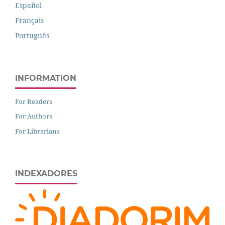
Español
Français
Português
INFORMATION
For Readers
For Authors
For Librarians
INDEXADORES