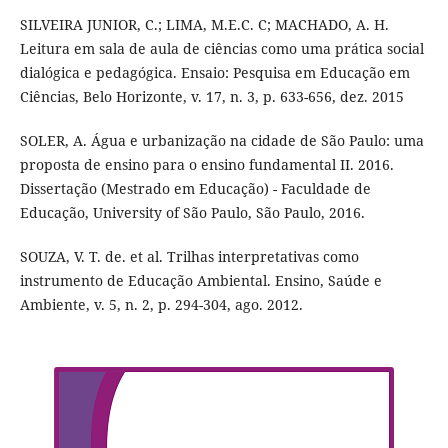
SILVEIRA JUNIOR, C.; LIMA, M.E.C. C; MACHADO, A. H.
Leitura em sala de aula de ciências como uma prática social
dialógica e pedagógica. Ensaio: Pesquisa em Educação em
Ciências, Belo Horizonte, v. 17, n. 3, p. 633-656, dez. 2015
SOLER, A. Água e urbanização na cidade de São Paulo: uma
proposta de ensino para o ensino fundamental II. 2016.
Dissertação (Mestrado em Educação) - Faculdade de
Educação, University of São Paulo, São Paulo, 2016.
SOUZA, V. T. de. et al. Trilhas interpretativas como
instrumento de Educação Ambiental. Ensino, Saúde e
Ambiente, v. 5, n. 2, p. 294-304, ago. 2012.