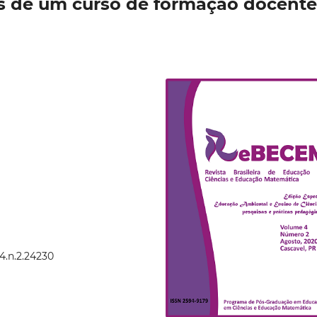
s de um curso de formação docente
4.n.2.24230