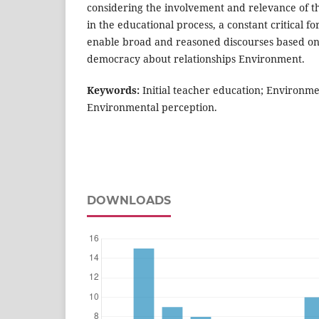
considering the involvement and relevance of th
in the educational process, a constant critical fo
enable broad and reasoned discourses based on
democracy about relationships Environment.
Keywords:
Initial teacher education; Environme
Environmental perception.
DOWNLOADS