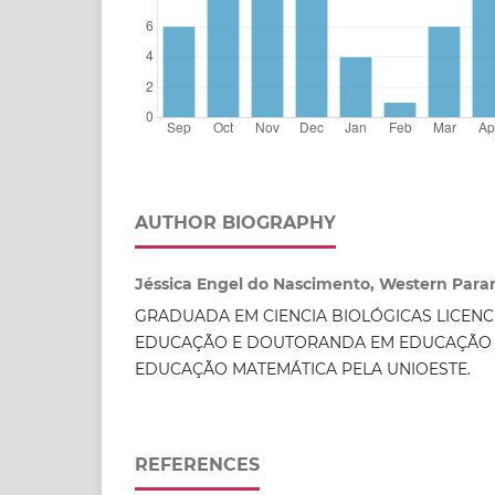
AUTHOR BIOGRAPHY
Jéssica Engel do Nascimento, Western Paran
GRADUADA EM CIENCIA BIOLÓGICAS LICEN
EDUCAÇÃO E DOUTORANDA EM EDUCAÇÃO E
EDUCAÇÃO MATEMÁTICA PELA UNIOESTE.
REFERENCES