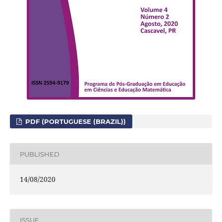
PDF (PORTUGUESE (BRAZIL))
PUBLISHED
14/08/2020
ISSUE