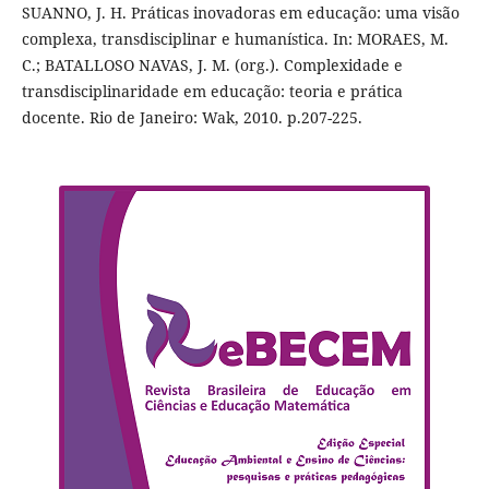
SUANNO, J. H. Práticas inovadoras em educação: uma visão
complexa, transdisciplinar e humanística. In: MORAES, M.
C.; BATALLOSO NAVAS, J. M. (org.). Complexidade e
transdisciplinaridade em educação: teoria e prática
docente. Rio de Janeiro: Wak, 2010. p.207-225.