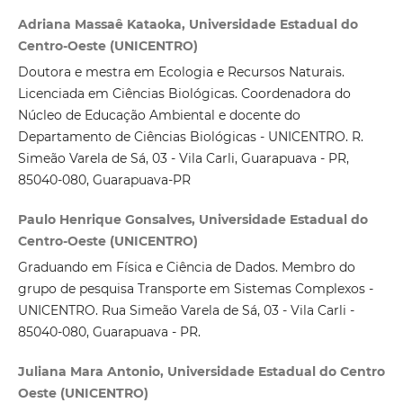
Adriana Massaê Kataoka, Universidade Estadual do
Centro-Oeste (UNICENTRO)
Doutora e mestra em Ecologia e Recursos Naturais.
Licenciada em Ciências Biológicas. Coordenadora do
Núcleo de Educação Ambiental e docente do
Departamento de Ciências Biológicas - UNICENTRO. R.
Simeão Varela de Sá, 03 - Vila Carli, Guarapuava - PR,
85040-080, Guarapuava-PR
Paulo Henrique Gonsalves, Universidade Estadual do
Centro-Oeste (UNICENTRO)
Graduando em Física e Ciência de Dados. Membro do
grupo de pesquisa Transporte em Sistemas Complexos -
UNICENTRO. Rua Simeão Varela de Sá, 03 - Vila Carli -
85040-080, Guarapuava - PR.
Juliana Mara Antonio, Universidade Estadual do Centro
Oeste (UNICENTRO)