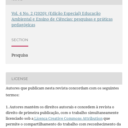
Vol. 4 No. 2 (2020): (Edição Especial) Educação
Ambiental e Ensino de Ciências: pesquisas e práticas
pedagógicas
SECTION
Pesquisa
LICENSE
Autores que publicam nesta revista concordam com os seguintes
termos:
1. Autores mantém os direitos autorais e concedem à revista o
direito de primeira publicação, com o trabalho simultaneamente
licenciado sob a
Licença Creative Commons Attribution
que
permite o compartilhamento do trabalho com reconhecimento da