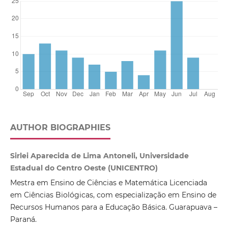
AUTHOR BIOGRAPHIES
Sirlei Aparecida de Lima Antoneli, Universidade
Estadual do Centro Oeste (UNICENTRO)
Mestra em Ensino de Ciências e Matemática Licenciada
em Ciências Biológicas, com especialização em Ensino de
Recursos Humanos para a Educação Básica. Guarapuava –
Paraná.