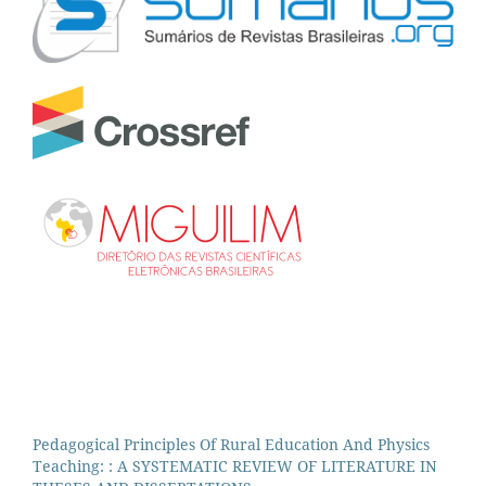
Pedagogical Principles Of Rural Education And Physics
Teaching: : A SYSTEMATIC REVIEW OF LITERATURE IN