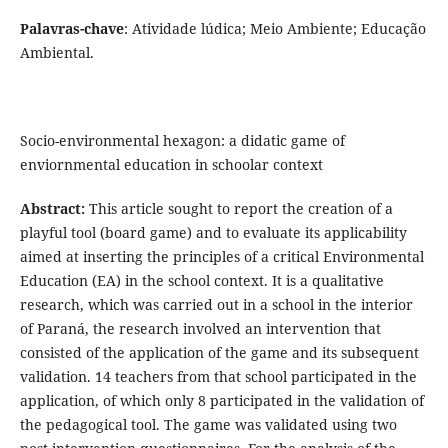
Palavras-chave
: Atividade lúdica; Meio Ambiente; Educação
Ambiental.
Socio-environmental hexagon: a didatic game of
enviornmental education in schoolar context
Abstract:
This article sought to report the creation of a
playful tool (board game) and to evaluate its applicability
aimed at inserting the principles of a critical Environmental
Education (EA) in the school context. It is a qualitative
research, which was carried out in a school in the interior
of Paraná, the research involved an intervention that
consisted of the application of the game and its subsequent
validation. 14 teachers from that school participated in the
application, of which only 8 participated in the validation of
the pedagogical tool. The game was validated using two