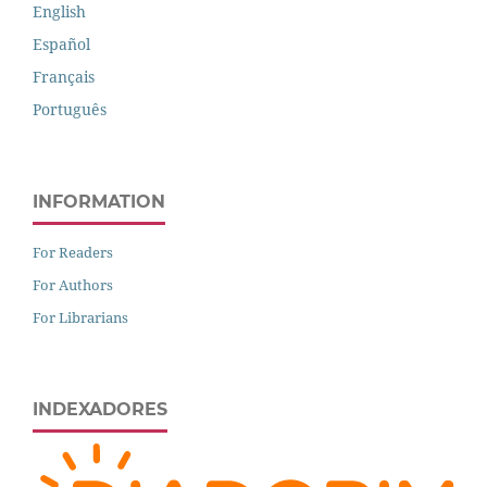
English
Español
Français
Português
INFORMATION
For Readers
For Authors
For Librarians
INDEXADORES