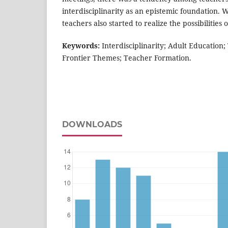
interdisciplinarity as an epistemic foundation. W
teachers also started to realize the possibilities
Keywords:
Interdisciplinarity; Adult Education;
Frontier Themes; Teacher Formation.
DOWNLOADS