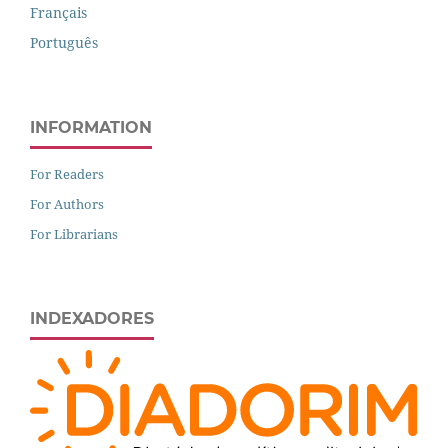
Français
Português
INFORMATION
For Readers
For Authors
For Librarians
INDEXADORES