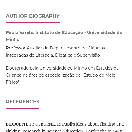
AUTHOR BIOGRAPHY
Paulo Varela, Instituto de Educação - Universidade do
Minho
Professor Auxiliar do Departamento de Ciências
Integradas de Literacia, Didática e Supervisão.
Doutorado pela Universidade do Minho em Estudos da
Criança na área de especialização de "Estudo do Meio
Físico"
REFERENCES
BIDDULPH, F.; OSBORNE, R. Pupil’s ideas about floating and
sinking. Research in Science Education, Dordrecht, v. 14, p.