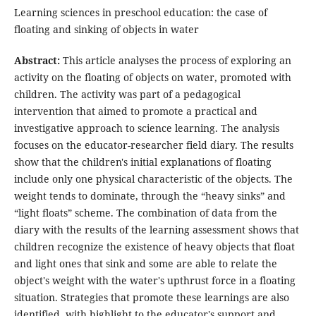
Learning sciences in preschool education: the case of
floating and sinking of objects in water
Abstract:
This article analyses the process of exploring an
activity on the floating of objects on water, promoted with
children. The activity was part of a pedagogical
intervention that aimed to promote a practical and
investigative approach to science learning. The analysis
focuses on the educator-researcher field diary. The results
show that the children's initial explanations of floating
include only one physical characteristic of the objects. The
weight tends to dominate, through the “heavy sinks” and
“light floats” scheme. The combination of data from the
diary with the results of the learning assessment shows that
children recognize the existence of heavy objects that float
and light ones that sink and some are able to relate the
object's weight with the water's upthrust force in a floating
situation. Strategies that promote these learnings are also
identified, with highlight to the educator's support and