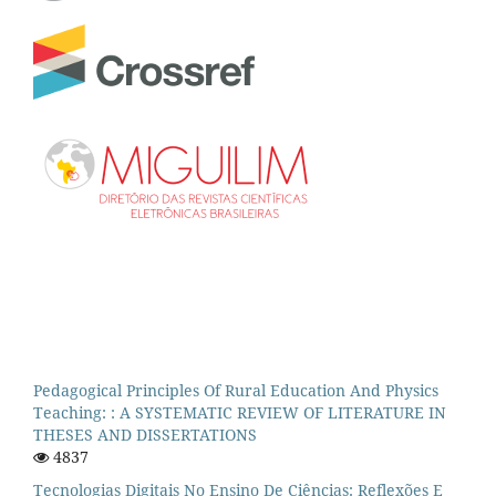
Pedagogical Principles Of Rural Education And Physics
Teaching: : A SYSTEMATIC REVIEW OF LITERATURE IN
THESES AND DISSERTATIONS
4837
Tecnologias Digitais No Ensino De Ciências: Reflexões E