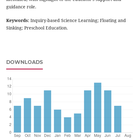
guidance role.
Keywords:
Inquiry-based Science Learning; Floating and
Sinking; Preschool Education.
DOWNLOADS