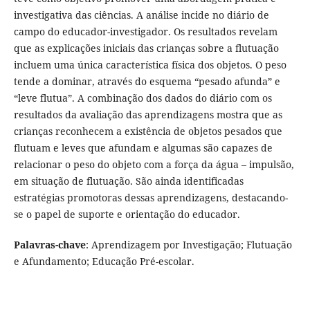
investigativa das ciências. A análise incide no diário de
campo do educador-investigador. Os resultados revelam
que as explicações iniciais das crianças sobre a flutuação
incluem uma única característica física dos objetos. O peso
tende a dominar, através do esquema “pesado afunda” e
“leve flutua”. A combinação dos dados do diário com os
resultados da avaliação das aprendizagens mostra que as
crianças reconhecem a existência de objetos pesados que
flutuam e leves que afundam e algumas são capazes de
relacionar o peso do objeto com a força da água – impulsão,
em situação de flutuação. São ainda identificadas
estratégias promotoras dessas aprendizagens, destacando-
se o papel de suporte e orientação do educador.
Palavras-chave
: Aprendizagem por Investigação; Flutuação
e Afundamento; Educação Pré-escolar.