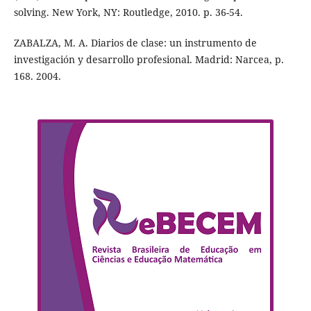
solving. New York, NY: Routledge, 2010. p. 36-54.
ZABALZA, M. A. Diarios de clase: un instrumento de
investigación y desarrollo profesional. Madrid: Narcea, p.
168. 2004.