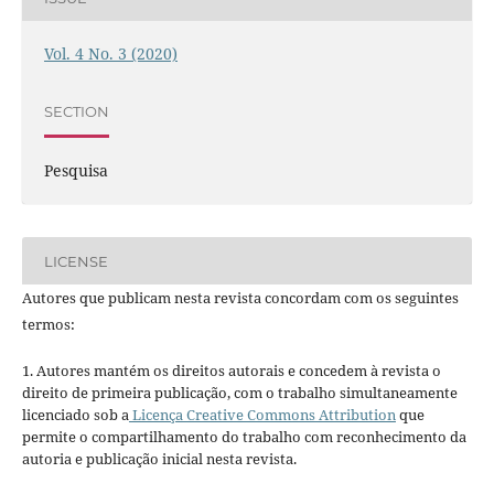
Vol. 4 No. 3 (2020)
SECTION
Pesquisa
LICENSE
Autores que publicam nesta revista concordam com os seguintes
termos:
1. Autores mantém os direitos autorais e concedem à revista o
direito de primeira publicação, com o trabalho simultaneamente
licenciado sob a
Licença Creative Commons Attribution
que
permite o compartilhamento do trabalho com reconhecimento da
autoria e publicação inicial nesta revista.