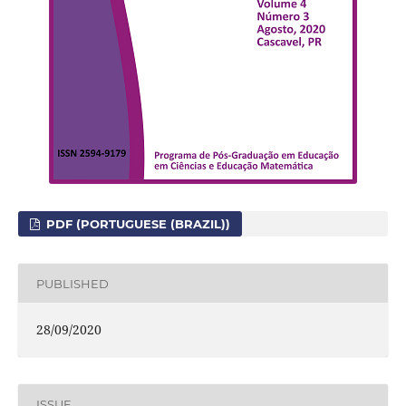
PDF (PORTUGUESE (BRAZIL))
PUBLISHED
28/09/2020
ISSUE