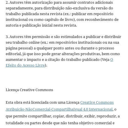
2. Autores têm autorização para assumir contratos adicionais
separadamente, para distribuição não-exclusiva da versão do
trabalho publicada nesta revista (ex.: publicar em repositório
institucional ou como capítulo de livro), com reconhecimento de
autoria e publicação inicial nesta revista.
3. Autores têm permissão e são estimulados a publicar e distribuir
seu trabalho online (ex.: em repositórios institucionais ou na sua
página pessoal) a qualquer ponto antes ou durante o processo
editorial, já que isso pode gerar alterações produtivas, bem como
aumentar o impacto e a citação do trabalho publicado (Veja
O
Efeito do Acesso Livre
).
Licença Creative Commons
Esta obra está licenciada com uma Licença
Creative Commons
Atribuição-NãoComercial-CompartilhaIgual 4.0 Internacional
, o
que permite compartilhar, copiar, distribuir, exibir, reproduzir, a
totalidade ou partes desde que não tenha objetivo comercial e