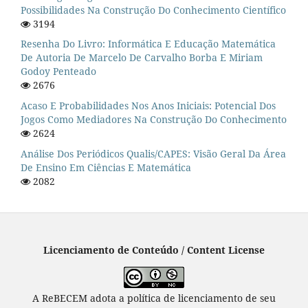
Possibilidades Na Construção Do Conhecimento Científico
3194
Resenha Do Livro: Informática E Educação Matemática
De Autoria De Marcelo De Carvalho Borba E Miriam
Godoy Penteado
2676
Acaso E Probabilidades Nos Anos Iniciais: Potencial Dos
Jogos Como Mediadores Na Construção Do Conhecimento
2624
Análise Dos Periódicos Qualis/CAPES: Visão Geral Da Área
De Ensino Em Ciências E Matemática
2082
Licenciamento de Conteúdo / Content License
A ReBECEM adota a política de licenciamento de seu