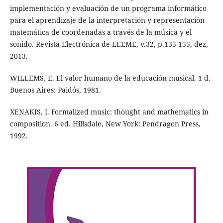
implementación y evaluación de un programa informático
para el aprendizaje de la interpretación y representación
matemática de coordenadas a través de la música y el
sonido. Revista Electrónica de LEEME, v.32, p.135-155, dez,
2013.
WILLEMS, E. El valor humano de la educación musical. 1 d.
Buenos Aires: Paidós, 1981.
XENAKIS, I. Formalized music: thought and mathematics in
composition. 6 ed. Hillsdale, New York: Pendragon Press,
1992.