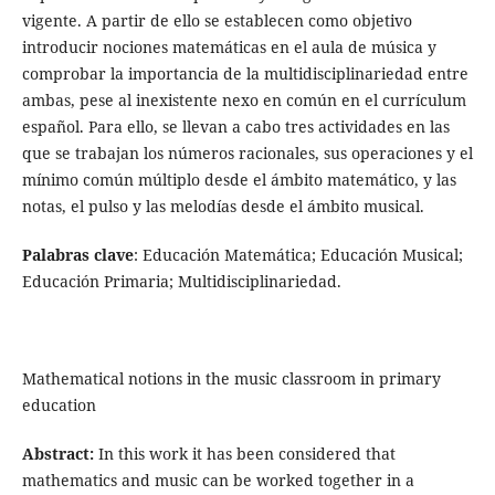
vigente. A partir de ello se establecen como objetivo
introducir nociones matemáticas en el aula de música y
comprobar la importancia de la multidisciplinariedad entre
ambas, pese al inexistente nexo en común en el currículum
español. Para ello, se llevan a cabo tres actividades en las
que se trabajan los números racionales, sus operaciones y el
mínimo común múltiplo desde el ámbito matemático, y las
notas, el pulso y las melodías desde el ámbito musical.
Palabras clave
: Educación Matemática; Educación Musical;
Educación Primaria; Multidisciplinariedad.
Mathematical notions in the music classroom in primary
education
Abstract:
In this work it has been considered that
mathematics and music can be worked together in a