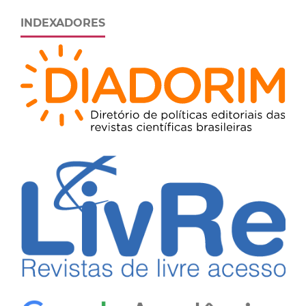
INDEXADORES