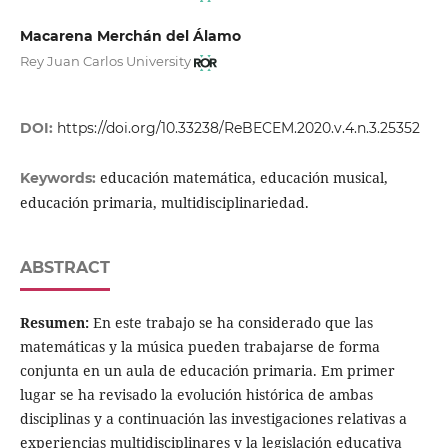
Macarena Merchán del Álamo
Rey Juan Carlos University
DOI:
https://doi.org/10.33238/ReBECEM.2020.v.4.n.3.25352
educación matemática, educación musical,
Keywords:
educación primaria, multidisciplinariedad.
ABSTRACT
Resumen:
En este trabajo se ha considerado que las
matemáticas y la música pueden trabajarse de forma
conjunta en un aula de educación primaria. Em primer
lugar se ha revisado la evolución histórica de ambas
disciplinas y a continuación las investigaciones relativas a
experiencias multidisciplinares y la legislación educativa