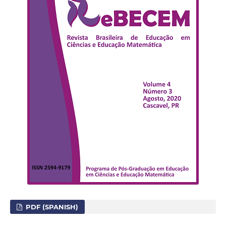
PDF (SPANISH)