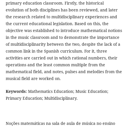
primary education classroom. Firstly, the historical
evolution of both disciplines has been reviewed, and later
the research related to multidisciplinary experiences and
the current educational legislation. Based on this, the
objective was established to introduce mathematical notions
in the music classroom and to demonstrate the importance
of multidisciplinarity between the two, despite the lack of a
common link in the Spanish curriculum. For it, three
activities are carried out in which rational numbers, their
operations and the least common multiple from the
mathematical field, and notes, pulses and melodies from the
musical field are worked on.
Keywords:
Mathematics Education; Music Education;
Primary Education; Multidisciplinary.
Noções matemáticas na sala de aula de música no ensino