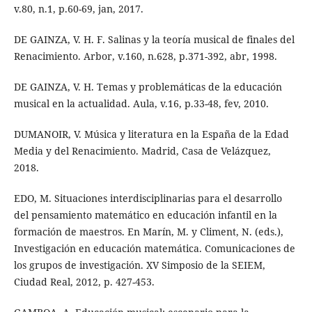
v.80, n.1, p.60-69, jan, 2017.
DE GAINZA, V. H. F. Salinas y la teoría musical de finales del
Renacimiento. Arbor, v.160, n.628, p.371-392, abr, 1998.
DE GAINZA, V. H. Temas y problemáticas de la educación
musical en la actualidad. Aula, v.16, p.33-48, fev, 2010.
DUMANOIR, V. Música y literatura en la España de la Edad
Media y del Renacimiento. Madrid, Casa de Velázquez,
2018.
EDO, M. Situaciones interdisciplinarias para el desarrollo
del pensamiento matemático en educación infantil en la
formación de maestros. En Marín, M. y Climent, N. (eds.),
Investigación en educación matemática. Comunicaciones de
los grupos de investigación. XV Simposio de la SEIEM,
Ciudad Real, 2012, p. 427-453.