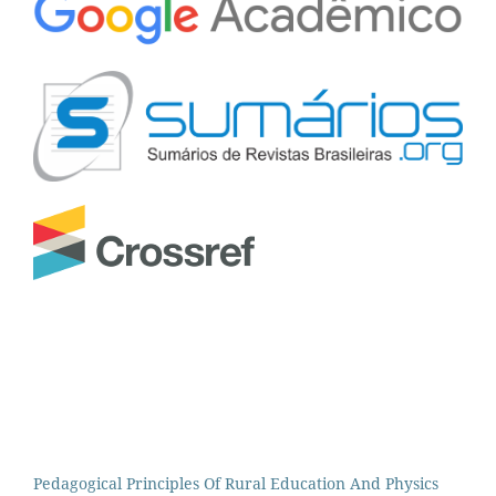
Pedagogical Principles Of Rural Education And Physics