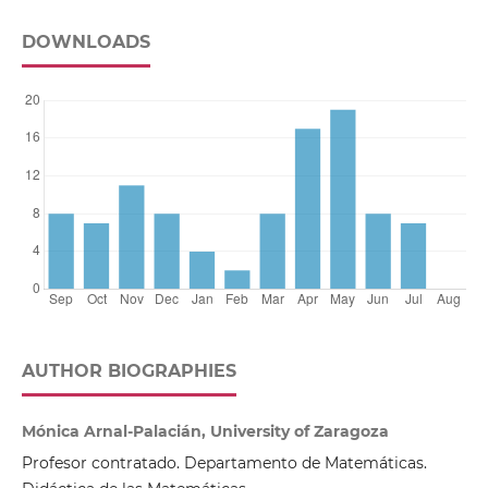
DOWNLOADS
AUTHOR BIOGRAPHIES
Mónica Arnal-Palacián, University of Zaragoza
Profesor contratado. Departamento de Matemáticas.