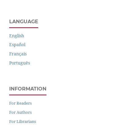
LANGUAGE
English
Español
Français
Português
INFORMATION
For Readers
For Authors
For Librarians