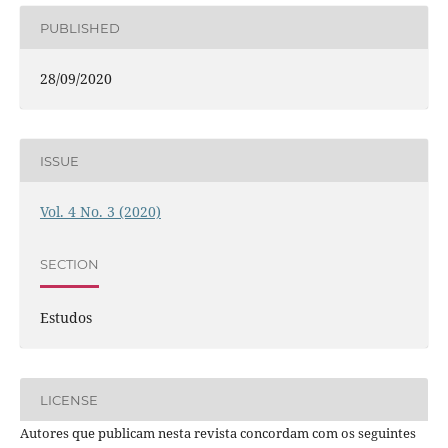
PUBLISHED
28/09/2020
ISSUE
Vol. 4 No. 3 (2020)
SECTION
Estudos
LICENSE
Autores que publicam nesta revista concordam com os seguintes