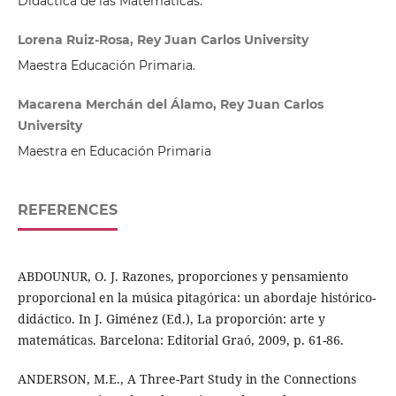
Didáctica de las Matemáticas.
Lorena Ruiz-Rosa, Rey Juan Carlos University
Maestra Educación Primaria.
Macarena Merchán del Álamo, Rey Juan Carlos
University
Maestra en Educación Primaria
REFERENCES
ABDOUNUR, O. J. Razones, proporciones y pensamiento
proporcional en la música pitagórica: un abordaje histórico-
didáctico. In J. Giménez (Ed.), La proporción: arte y
matemáticas. Barcelona: Editorial Graó, 2009, p. 61-86.
ANDERSON, M.E., A Three-Part Study in the Connections