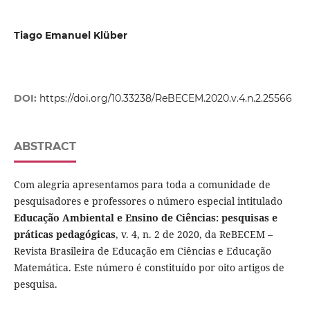
Tiago Emanuel Klüber
DOI:
https://doi.org/10.33238/ReBECEM.2020.v.4.n.2.25566
ABSTRACT
Com alegria apresentamos para toda a comunidade de
pesquisadores e professores o número especial intitulado
Educação Ambiental e Ensino de Ciências: pesquisas e
práticas pedagógicas
, v. 4, n. 2 de 2020, da ReBECEM –
Revista Brasileira de Educação em Ciências e Educação
Matemática. Este número é constituído por oito artigos de
pesquisa.