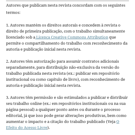
Autores que publicam nesta revista concordam com os seguintes
termos:
1. Autores mantém os direitos autorais e concedem à revista o
direito de primeira publicação, com o trabalho simultaneamente
licenciado sob a
Licença Creative Commons Attribution
que
permite o compartilhamento do trabalho com reconhecimento da
autoria e publicação inicial nesta revista.
2. Autores têm autorização para assumir contratos adicionais
separadamente, para distribuição não-exclusiva da versão do
trabalho publicada nesta revista (ex.: publicar em repositório
institucional ou como capítulo de livro), com reconhecimento de
autoria e publicação inicial nesta revista.
3. Autores têm permissão e são estimulados a publicar e distribuir
seu trabalho online (ex.: em repositórios institucionais ou na sua
página pessoal) a qualquer ponto antes ou durante o processo
editorial, já que isso pode gerar alterações produtivas, bem como
aumentar o impacto e a citação do trabalho publicado (Veja
O
Efeito do Acesso Livre
).