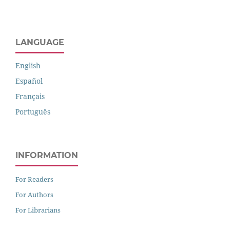
LANGUAGE
English
Español
Français
Português
INFORMATION
For Readers
For Authors
For Librarians