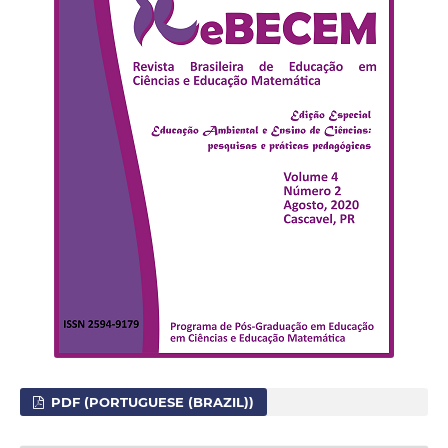
PDF (PORTUGUESE (BRAZIL))