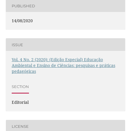
PUBLISHED
14/08/2020
ISSUE
Vol. 4 No. 2 (2020): (Edição Especial) Educação
Ambiental e Ensino de Ciências: pesquisas e práticas
pedagógicas
SECTION
Editorial
LICENSE