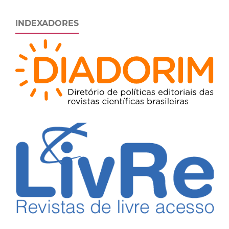
INDEXADORES