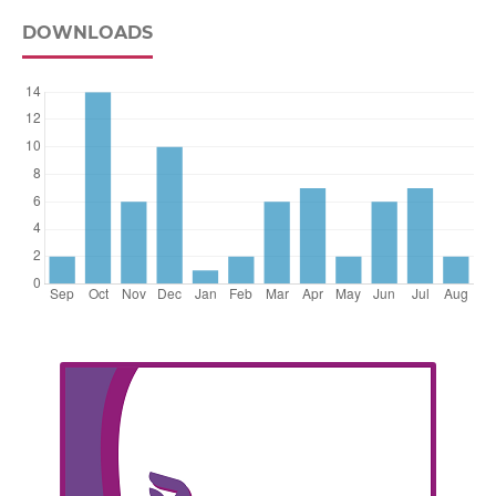
DOWNLOADS