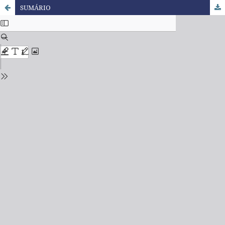
SUMÁRIO