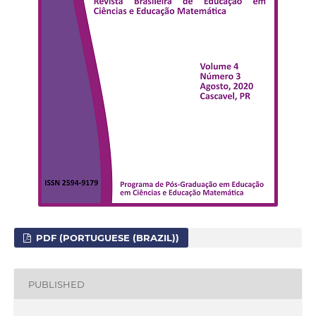
PDF (PORTUGUESE (BRAZIL))
PUBLISHED