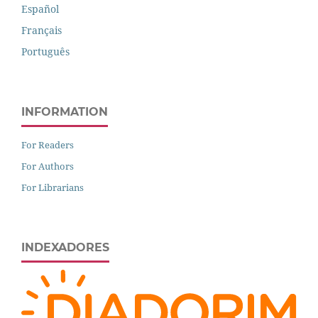
Español
Français
Português
INFORMATION
For Readers
For Authors
For Librarians
INDEXADORES