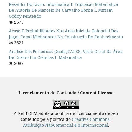
Resenha Do Livro: Informática E Educação Matemática
De Autoria De Marcelo De Carvalho Borba E Miriam
Godoy Penteado
2676
Acaso E Probabilidades Nos Anos Iniciais: Potencial Dos
Jogos Como Mediadores Na Construção Do Conhecimento
2624
Análise Dos Periódicos Qualis/CAPES: Visão Geral Da Área
De Ensino Em Ciências E Matemática
2082
Licenciamento de Conteúdo / Content License
A ReBECEM adota a política de licenciamento de seu
conteúdo pela política do
Creative Commons -
Atribuição-NãoComercial 4.0 Internacional
.