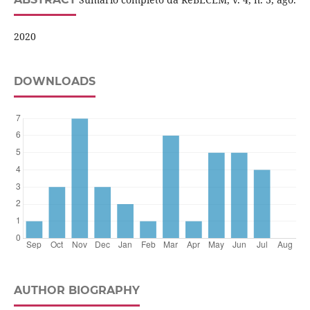
2020
DOWNLOADS
AUTHOR BIOGRAPHY