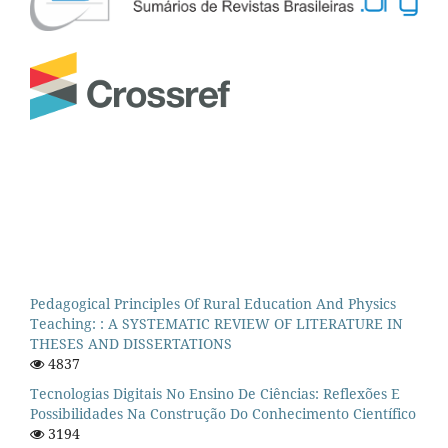
Pedagogical Principles Of Rural Education And Physics
Teaching: : A SYSTEMATIC REVIEW OF LITERATURE IN
THESES AND DISSERTATIONS
4837
Tecnologias Digitais No Ensino De Ciências: Reflexões E
Possibilidades Na Construção Do Conhecimento Científico
3194