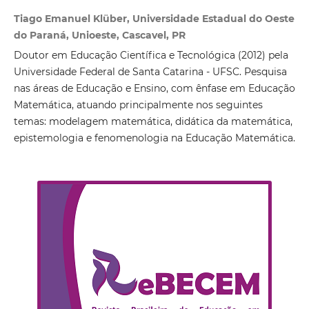
Tiago Emanuel Klüber, Universidade Estadual do Oeste
do Paraná, Unioeste, Cascavel, PR
Doutor em Educação Científica e Tecnológica (2012) pela
Universidade Federal de Santa Catarina - UFSC. Pesquisa
nas áreas de Educação e Ensino, com ênfase em Educação
Matemática, atuando principalmente nos seguintes
temas: modelagem matemática, didática da matemática,
epistemologia e fenomenologia na Educação Matemática.