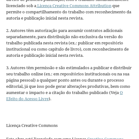
licenciado sob a
Licença Creative Commons Attribution
que
permite o compartilhamento do trabalho com reconhecimento da
autoria e publicação inicial nesta revista.
2. Autores têm autorização para assumir contratos adicionais
separadamente, para distribuição não-exclusiva da versão do
trabalho publicada nesta revista (ex.: publicar em repositório
institucional ou como capítulo de livro), com reconhecimento de
autoria e publicação inicial nesta revista.
3. Autores têm permissão e são estimulados a publicar e distribuir
seu trabalho online (ex.: em repositórios institucionais ou na sua
página pessoal) a qualquer ponto antes ou durante o processo
editorial, já que isso pode gerar alterações produtivas, bem como
aumentar o impacto e a citação do trabalho publicado (Veja
O
Efeito do Acesso Livre
).
Licença Creative Commons