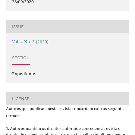
28/09/2020
ISSUE
Vol. 4 No. 3 (2020)
SECTION
Expediente
LICENSE
Autores que publicam nesta revista concordam com os seguintes
termos:
1. Autores mantém os direitos autorais e concedem à revista o
direito de primeira publicação, com o trabalho simultaneamente