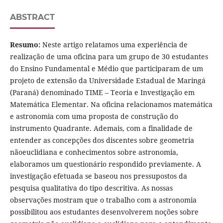
ABSTRACT
Resumo:
Neste artigo relatamos uma experiência de
realização de uma oficina para um grupo de 30 estudantes
do Ensino Fundamental e Médio que participaram de um
projeto de extensão da Universidade Estadual de Maringá
(Paraná) denominado TIME – Teoria e Investigação em
Matemática Elementar. Na oficina relacionamos matemática
e astronomia com uma proposta de construção do
instrumento Quadrante. Ademais, com a finalidade de
entender as concepções dos discentes sobre geometria
nãoeuclidiana e conhecimentos sobre astronomia,
elaboramos um questionário respondido previamente. A
investigação efetuada se baseou nos pressupostos da
pesquisa qualitativa do tipo descritiva. As nossas
observações mostram que o trabalho com a astronomia
possibilitou aos estudantes desenvolverem noções sobre