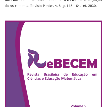
da Astronomia. Revista Pontes. v. 8, p. 143–164, set. 2020.