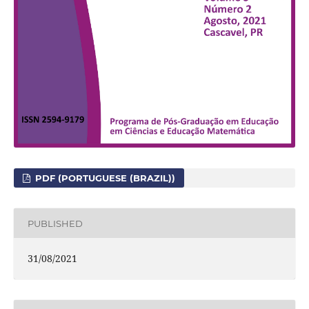
PDF (PORTUGUESE (BRAZIL))
PUBLISHED
31/08/2021