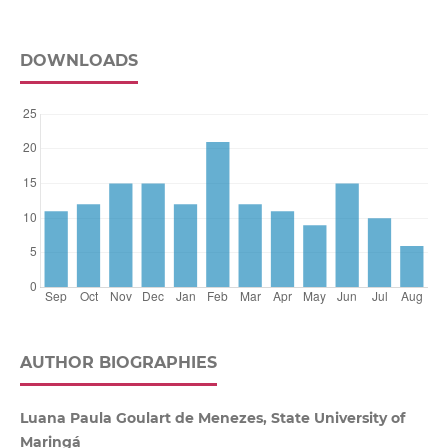
DOWNLOADS
AUTHOR BIOGRAPHIES
Luana Paula Goulart de Menezes, State University of
Maringá