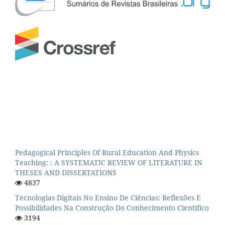
Pedagogical Principles Of Rural Education And Physics
Teaching: : A SYSTEMATIC REVIEW OF LITERATURE IN
THESES AND DISSERTATIONS
4837
Tecnologias Digitais No Ensino De Ciências: Reflexões E
Possibilidades Na Construção Do Conhecimento Científico
3194