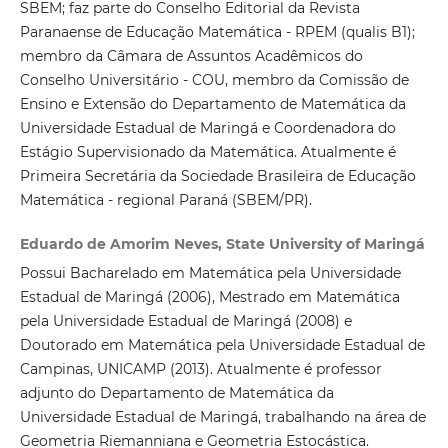
SBEM; faz parte do Conselho Editorial da Revista
Paranaense de Educação Matemática - RPEM (qualis B1);
membro da Câmara de Assuntos Acadêmicos do
Conselho Universitário - COU, membro da Comissão de
Ensino e Extensão do Departamento de Matemática da
Universidade Estadual de Maringá e Coordenadora do
Estágio Supervisionado da Matemática. Atualmente é
Primeira Secretária da Sociedade Brasileira de Educação
Matemática - regional Paraná (SBEM/PR).
Eduardo de Amorim Neves, State University of Maringá
Possui Bacharelado em Matemática pela Universidade
Estadual de Maringá (2006), Mestrado em Matemática
pela Universidade Estadual de Maringá (2008) e
Doutorado em Matemática pela Universidade Estadual de
Campinas, UNICAMP (2013). Atualmente é professor
adjunto do Departamento de Matemática da
Universidade Estadual de Maringá, trabalhando na área de
Geometria Riemanniana e Geometria Estocástica.