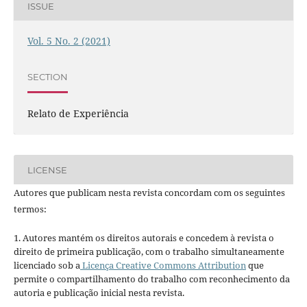
ISSUE
Vol. 5 No. 2 (2021)
SECTION
Relato de Experiência
LICENSE
Autores que publicam nesta revista concordam com os seguintes
termos:
1. Autores mantém os direitos autorais e concedem à revista o
direito de primeira publicação, com o trabalho simultaneamente
licenciado sob a
Licença Creative Commons Attribution
que
permite o compartilhamento do trabalho com reconhecimento da
autoria e publicação inicial nesta revista.