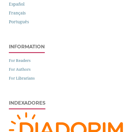
Español
Français
Português
INFORMATION
For Readers
For Authors
For Librarians
INDEXADORES