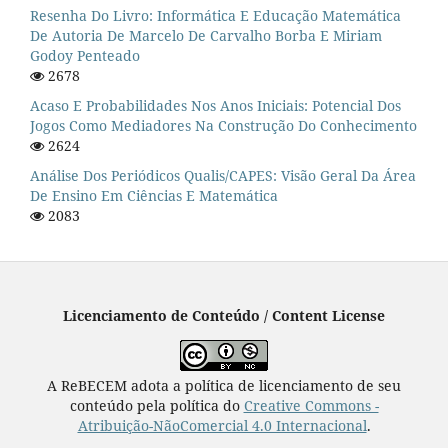
Resenha Do Livro: Informática E Educação Matemática
De Autoria De Marcelo De Carvalho Borba E Miriam
Godoy Penteado
2678
Acaso E Probabilidades Nos Anos Iniciais: Potencial Dos
Jogos Como Mediadores Na Construção Do Conhecimento
2624
Análise Dos Periódicos Qualis/CAPES: Visão Geral Da Área
De Ensino Em Ciências E Matemática
2083
Licenciamento de Conteúdo / Content License
A ReBECEM adota a política de licenciamento de seu
conteúdo pela política do
Creative Commons -
Atribuição-NãoComercial 4.0 Internacional
.