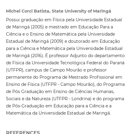
Michel Corci Batista, State University of Maringá
Possui graduação em Física pela Universidade Estadual
de Maringá (2005) e mestrado em Educação Para a
Ciência e o Ensino de Matemática pela Universidade
Estadual de Maringá (2009) e doutorado em Educação
para a Ciência e Matemática pela Universidade Estadual
de Maringá (2016). É professor Adjunto do departamento
de Física da Universidade Tecnológica Federal do Paraná
(UTFPR), campus de Campo Mourão e professor
permanente do Programa de Mestrado Profissional em
Ensino de Física (UTFPR - Campo Mourão), do Programa
de Pós Graduação em Ensino de Ciências Humanas,
Sociais e da Natureza (UTFPR - Londrina) e do programa
de Pós-Graduação em Educação para a Ciência e a
Matemática da Universidade Estadual de Maringá.
REFERENCES