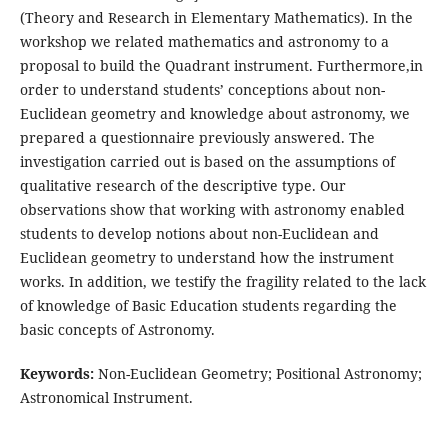
(Theory and Research in Elementary Mathematics). In the
workshop we related mathematics and astronomy to a
proposal to build the Quadrant instrument. Furthermore,in
order to understand students’ conceptions about non-
Euclidean geometry and knowledge about astronomy, we
prepared a questionnaire previously answered. The
investigation carried out is based on the assumptions of
qualitative research of the descriptive type. Our
observations show that working with astronomy enabled
students to develop notions about non-Euclidean and
Euclidean geometry to understand how the instrument
works. In addition, we testify the fragility related to the lack
of knowledge of Basic Education students regarding the
basic concepts of Astronomy.
Keywords:
Non-Euclidean Geometry; Positional Astronomy;
Astronomical Instrument.