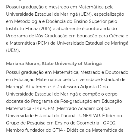
Possui graduação e mestrado em Matemática pela
Universidade Estadual de Maringá (UEM), especialização
em Metodologia e Docência do Ensino Superior pelo
Instituto Eficaz (2014) e atualmente é doutoranda do
Programa de Pós-Graduação em Educação para Ciência e
a Matemática (PCM) da Universidade Estadual de Maringá
(UEM).
Mariana Moran, State University of Maringá
Possui graduação em Matemática, Mestrado e Doutorado
em Educação Matemática pela Universidade Estadual de
Maringá. Atualmente, é Professora Adjunta D da
Universidade Estadual de Maringá e compõe o corpo
docente do Programa de Pós-graduação em Educação
Matemática - PRPGEM (Mestrado Acadêmico) da
Universidade Estadual do Paraná - UNESPAR. É líder do
Grupo de Pesquisa em Ensino de Geometria - GPEG.
Membro fundador do GT14 - Didática da Matemática da