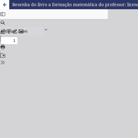
Resenha do livro a formação matemática do professor: licenc