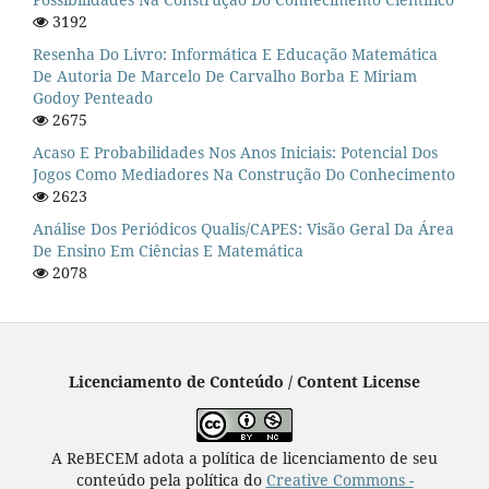
3192
Resenha Do Livro: Informática E Educação Matemática
De Autoria De Marcelo De Carvalho Borba E Miriam
Godoy Penteado
2675
Acaso E Probabilidades Nos Anos Iniciais: Potencial Dos
Jogos Como Mediadores Na Construção Do Conhecimento
2623
Análise Dos Periódicos Qualis/CAPES: Visão Geral Da Área
De Ensino Em Ciências E Matemática
2078
Licenciamento de Conteúdo / Content License
A ReBECEM adota a política de licenciamento de seu
conteúdo pela política do
Creative Commons -