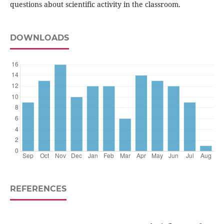
questions about scientific activity in the classroom.
DOWNLOADS
REFERENCES