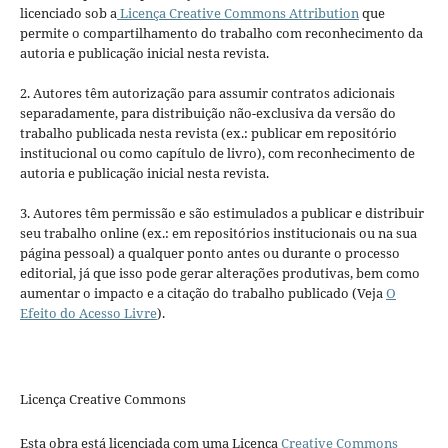
licenciado sob a
Licença Creative Commons Attribution
que
permite o compartilhamento do trabalho com reconhecimento da
autoria e publicação inicial nesta revista.
2. Autores têm autorização para assumir contratos adicionais
separadamente, para distribuição não-exclusiva da versão do
trabalho publicada nesta revista (ex.: publicar em repositório
institucional ou como capítulo de livro), com reconhecimento de
autoria e publicação inicial nesta revista.
3. Autores têm permissão e são estimulados a publicar e distribuir
seu trabalho online (ex.: em repositórios institucionais ou na sua
página pessoal) a qualquer ponto antes ou durante o processo
editorial, já que isso pode gerar alterações produtivas, bem como
aumentar o impacto e a citação do trabalho publicado (Veja
O
Efeito do Acesso Livre
).
Licença Creative Commons
Esta obra está licenciada com uma Licença
Creative Commons