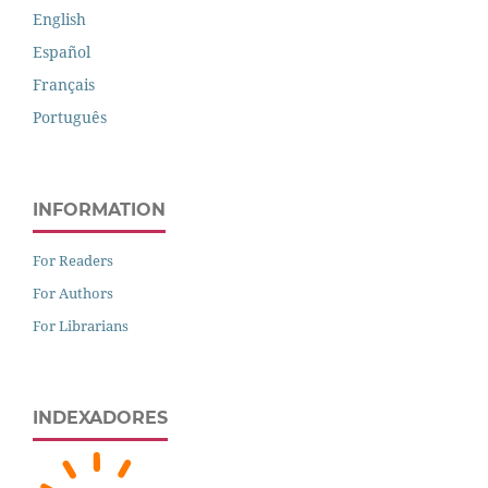
English
Español
Français
Português
INFORMATION
For Readers
For Authors
For Librarians
INDEXADORES