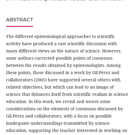
ABSTRACT
The different epistemological approaches to scientific
activity have produced a vast scientific discussion with
many different views on the nature of science. However,
some authors corrected possible points of consensus
between the results obtained by epistemologists. Among
these points, those discussed in a work by Gil-Pérez and
collaborators (2001) have supported several others with
related objectives, but which can lead to an image of
science that distances itself from scientific realism in science
education. In this work, we revisit and weave some
considerations on the elements of consensus discussed by
Gil-Pérez and collaborators, with a focus on possible
inadequate understandings transmitted by science
education, supporting the teacher interested in working on