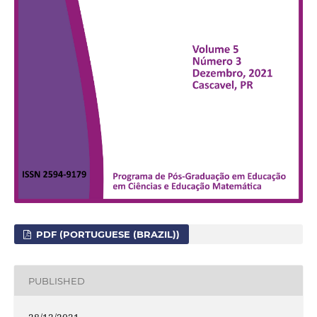
PDF (PORTUGUESE (BRAZIL))
PUBLISHED