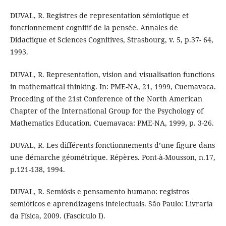
DUVAL, R. Registres de representation sémiotique et
fonctionnement cognitif de la pensée. Annales de
Didactique et Sciences Cognitives, Strasbourg, v. 5, p.37- 64,
1993.
DUVAL, R. Representation, vision and visualisation functions
in mathematical thinking. In: PME-NA, 21, 1999, Cuemavaca.
Proceding of the 21st Conference of the North American
Chapter of the International Group for the Psychology of
Mathematics Education. Cuemavaca: PME-NA, 1999, p. 3-26.
DUVAL, R. Les différents fonctionnements d’une figure dans
une démarche géométrique. Répères. Pont-à-Mousson, n.17,
p.121-138, 1994.
DUVAL, R. Semiósis e pensamento humano: registros
semióticos e aprendizagens intelectuais. São Paulo: Livraria
da Física, 2009. (Fascículo I).