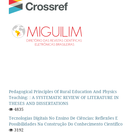
Pedagogical Principles Of Rural Education And Physics
Teaching: : A SYSTEMATIC REVIEW OF LITERATURE IN
THESES AND DISSERTATIONS
4835
Tecnologias Digitais No Ensino De Ciências: Reflexões E
Possibilidades Na Construção Do Conhecimento Científico
3192