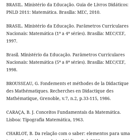
BRASIL. Ministério da Educação. Guia de Livros Didáticos:
PNLD 2011: Matemática. Brasília: MEC, 2010.
BRASIL. Ministério da Educação. Parâmetros Curriculares
Nacionais: Matemática (1ª a 4ª séries). Brasília: MEC/CEF,
1997.
Brasil. Ministério da Educação. Parâmetros Curriculares
Nacionais: Matemática (5ª a 8ª séries). Brasília: MEC/CEF,
1998.
BROUSSEAU, G. Fondements et méthodes de la Didactique
des Mathématiques. Recherches en Didactique des
Mathématique, Grenoble, v.7, n.2, p.33-115, 1986.
CARAÇA, B. J. Conceitos Fundamentais da Matemática.
Lisboa: Tipografia Matemática, 1963.
CHARLOT, B. Da relação com o saber: elementos para uma