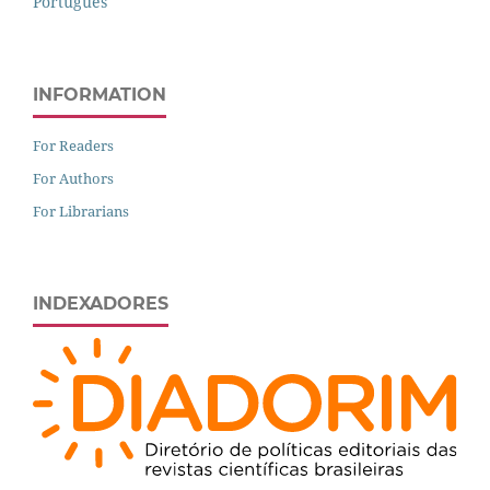
Português
INFORMATION
For Readers
For Authors
For Librarians
INDEXADORES