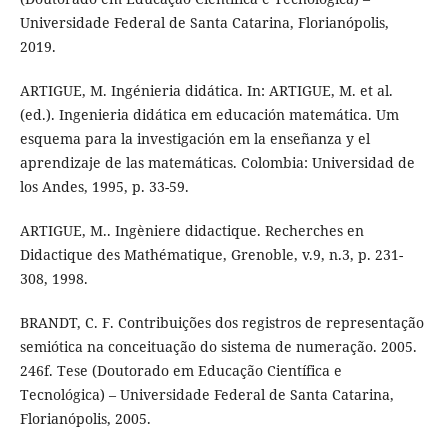
Universidade Federal de Santa Catarina, Florianópolis,
2019.
ARTIGUE, M. Ingénieria didática. In: ARTIGUE, M. et al.
(ed.). Ingenieria didática em educación matemática. Um
esquema para la investigación em la enseñanza y el
aprendizaje de las matemáticas. Colombia: Universidad de
los Andes, 1995, p. 33-59.
ARTIGUE, M.. Ingèniere didactique. Recherches en
Didactique des Mathématique, Grenoble, v.9, n.3, p. 231-
308, 1998.
BRANDT, C. F. Contribuições dos registros de representação
semiótica na conceituação do sistema de numeração. 2005.
246f. Tese (Doutorado em Educação Científica e
Tecnológica) – Universidade Federal de Santa Catarina,
Florianópolis, 2005.