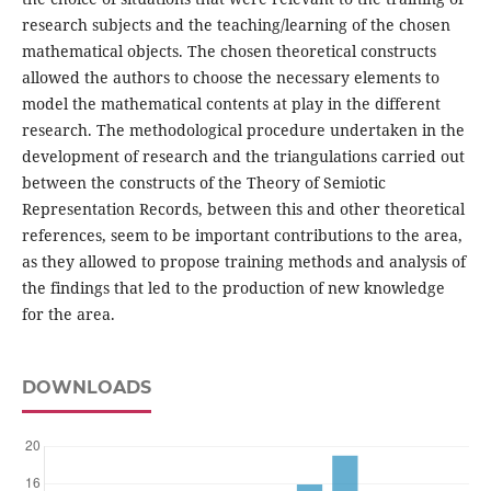
research subjects and the teaching/learning of the chosen
mathematical objects. The chosen theoretical constructs
allowed the authors to choose the necessary elements to
model the mathematical contents at play in the different
research. The methodological procedure undertaken in the
development of research and the triangulations carried out
between the constructs of the Theory of Semiotic
Representation Records, between this and other theoretical
references, seem to be important contributions to the area,
as they allowed to propose training methods and analysis of
the findings that led to the production of new knowledge
for the area.
DOWNLOADS