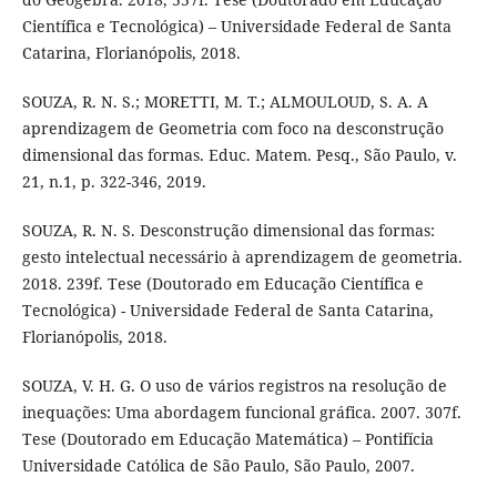
Científica e Tecnológica) – Universidade Federal de Santa
Catarina, Florianópolis, 2018.
SOUZA, R. N. S.; MORETTI, M. T.; ALMOULOUD, S. A. A
aprendizagem de Geometria com foco na desconstrução
dimensional das formas. Educ. Matem. Pesq., São Paulo, v.
21, n.1, p. 322-346, 2019.
SOUZA, R. N. S. Desconstrução dimensional das formas:
gesto intelectual necessário à aprendizagem de geometria.
2018. 239f. Tese (Doutorado em Educação Científica e
Tecnológica) - Universidade Federal de Santa Catarina,
Florianópolis, 2018.
SOUZA, V. H. G. O uso de vários registros na resolução de
inequações: Uma abordagem funcional gráfica. 2007. 307f.
Tese (Doutorado em Educação Matemática) – Pontifícia
Universidade Católica de São Paulo, São Paulo, 2007.