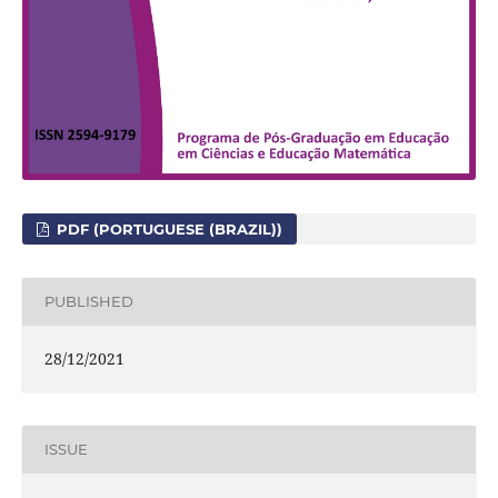
PDF (PORTUGUESE (BRAZIL))
PUBLISHED
28/12/2021
ISSUE