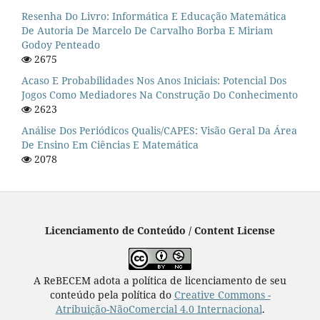
Resenha Do Livro: Informática E Educação Matemática
De Autoria De Marcelo De Carvalho Borba E Miriam
Godoy Penteado
2675
Acaso E Probabilidades Nos Anos Iniciais: Potencial Dos
Jogos Como Mediadores Na Construção Do Conhecimento
2623
Análise Dos Periódicos Qualis/CAPES: Visão Geral Da Área
De Ensino Em Ciências E Matemática
2078
Licenciamento de Conteúdo / Content License
A ReBECEM adota a política de licenciamento de seu
conteúdo pela política do
Creative Commons -
Atribuição-NãoComercial 4.0 Internacional
.