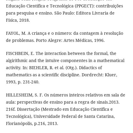
Educação Científica e Tecnológica (PPGECT): contribuições
para pesquisa e ensino. São Paulo: Editora Livraria de
Física, 2018.
FAYOL, M. A criança e o número: da contagem à resolução
de problemas. Porto Alegre: Artes Médicas, 1996.
FISCHBEIN, E. The interaction between the formal, the
algirithmic and the intuive componentes in a mathematical
activity. In: BIEHLER, R. et al. (Otg.). Didactics of
mathematics as a scientific discipline. Dordrecht: Kluer,
1993, p. 231-240.
HILLESHEIM, S. F. Os números inteiros relativos em sala de
aula: perspectivas de ensino para a regra de sinais.2013.
216f. Dissertação (Mestrado em Educação Científica e
Tecnológica), Universidade Federal de Santa Catarina,
Florianópolis, p.216, 2013.