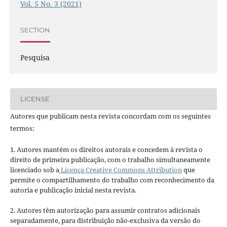
Vol. 5 No. 3 (2021)
SECTION
Pesquisa
LICENSE
Autores que publicam nesta revista concordam com os seguintes
termos:
1. Autores mantém os direitos autorais e concedem à revista o
direito de primeira publicação, com o trabalho simultaneamente
licenciado sob a
Licença Creative Commons Attribution
que
permite o compartilhamento do trabalho com reconhecimento da
autoria e publicação inicial nesta revista.
2. Autores têm autorização para assumir contratos adicionais
separadamente, para distribuição não-exclusiva da versão do