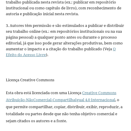
trabalho publicada nesta revista (ex.: publicar em repositório
institucional ou como capítulo de livro), com reconhecimento de
autoria e publicação inicial nesta revista.
3. Autores têm permissão e são estimulados a publicar e distribuir
seu trabalho online (ex.: em repositórios institucionais ou na sua
página pessoal) a qualquer ponto antes ou durante o processo
editorial, já que isso pode gerar alterações produtivas, bem como
aumentar o impacto e a citação do trabalho publicado (Veja
O
Efeito do Acesso Livre
).
Licença Creative Commons
Esta obra está licenciada com uma Licença
Creative Commons
Atribuição-NãoComercial-CompartilhaIgual 4.0 Internacional
, o
que permite compartilhar, copiar, distribuir, exibir, reproduzir, a
totalidade ou partes desde que não tenha objetivo comercial e
sejam citados os autores e a fonte.