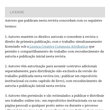
LICENSE
Autores que publicam nesta revista concordam com os seguintes
termos:
1. Autores mantém os direitos autorais e concedem à revista o
direito de primeira publicação, com o trabalho simultaneamente
licenciado sob a
Licença Creative Commons Attribution
que
permite o compartilhamento do trabalho com reconhecimento da
autoria e publicação inicial nesta revista.
2. Autores têm autorização para assumir contratos adicionais
separadamente, para distribuição não-exclusiva da versão do
trabalho publicada nesta revista (ex.: publicar em repositório
institucional ou como capítulo de livro), com reconhecimento de
autoria e publicação inicial nesta revista.
3. Autores têm permissão e são estimulados a publicar e distribuir
seu trabalho online (ex.: em repositórios institucionais ou na sua
página pessoal) a qualquer ponto antes ou durante o processo