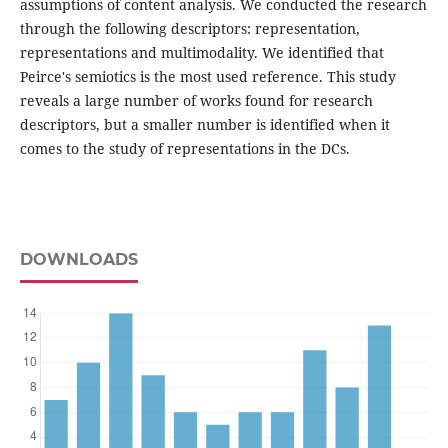
assumptions of content analysis. We conducted the research
through the following descriptors: representation,
representations and multimodality. We identified that
Peirce's semiotics is the most used reference. This study
reveals a large number of works found for research
descriptors, but a smaller number is identified when it
comes to the study of representations in the DCs.
DOWNLOADS