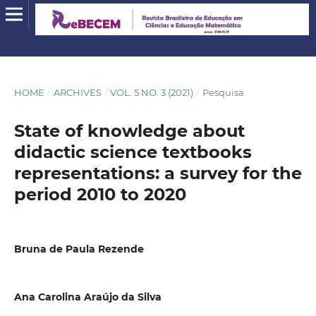
HOME
/
ARCHIVES
/
VOL. 5 NO. 3 (2021)
/
Pesquisa
State of knowledge about
didactic science textbooks
representations: a survey for the
period 2010 to 2020
Bruna de Paula Rezende
Ana Carolina Araújo da Silva