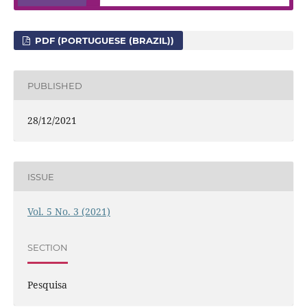
PDF (PORTUGUESE (BRAZIL))
PUBLISHED
28/12/2021
ISSUE
Vol. 5 No. 3 (2021)
SECTION
Pesquisa