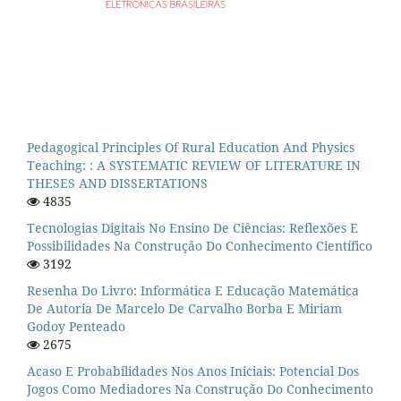
Pedagogical Principles Of Rural Education And Physics
Teaching: : A SYSTEMATIC REVIEW OF LITERATURE IN
THESES AND DISSERTATIONS
4835
Tecnologias Digitais No Ensino De Ciências: Reflexões E
Possibilidades Na Construção Do Conhecimento Científico
3192
Resenha Do Livro: Informática E Educação Matemática
De Autoria De Marcelo De Carvalho Borba E Miriam
Godoy Penteado
2675
Acaso E Probabilidades Nos Anos Iniciais: Potencial Dos
Jogos Como Mediadores Na Construção Do Conhecimento