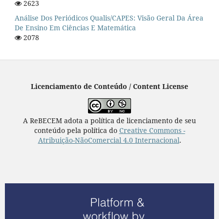
2623
Análise Dos Periódicos Qualis/CAPES: Visão Geral Da Área
De Ensino Em Ciências E Matemática
2078
Licenciamento de Conteúdo / Content License
A ReBECEM adota a política de licenciamento de seu
conteúdo pela política do
Creative Commons -
Atribuição-NãoComercial 4.0 Internacional
.