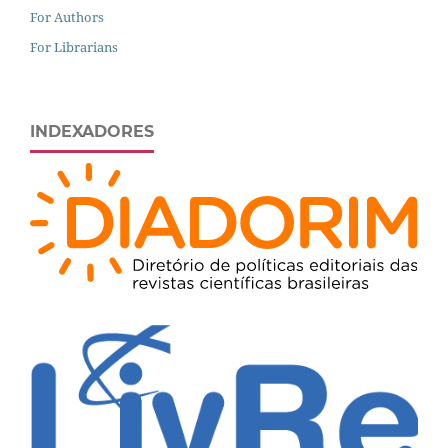
For Authors
For Librarians
INDEXADORES