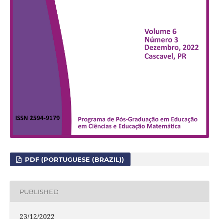
PDF (PORTUGUESE (BRAZIL))
PUBLISHED
23/12/2022