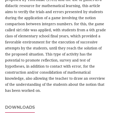
didactic resource for mathematical learning, this article
aims to verify the trials and errors presented by students
during the application of a game involving the notion
comparison between integers numbers. for this, the game
called siri ride was applied, with students from a 6th grade
class of elementary school final years, which provided a
favorable environment for the execution of successive
attempts by the students, until they reach the solution of
the proposed situation. This type of activity has the
potential to promote reflection, survey and test of
hypotheses, in addition to contact with error, for the
construction and/or consolidation of mathematical
knowledge, also allowing the teacher to draw an overview
of the understanding of the students about the notion that
has been worked on.
DOWNLOADS