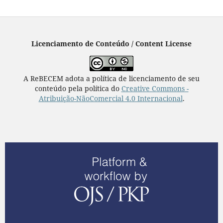
Licenciamento de Conteúdo / Content License
A ReBECEM adota a política de licenciamento de seu
conteúdo pela política do
Creative Commons -
Atribuição-NãoComercial 4.0 Internacional
.