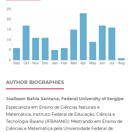
AUTHOR BIOGRAPHIES
Joalisson Bahia Santana, Federal University of Sergipe
Especialista em Ensino de Ciências Naturais e
Matemática, Instituto Federal de Educação, Ciência e
Tecnologia Baiano (IFBAIANO). Mestrando em Ensino de
Ciências e Matemática pela Universidade Federal de