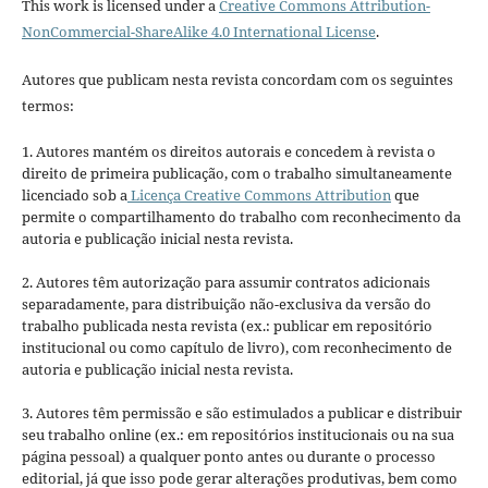
This work is licensed under a
Creative Commons Attribution-
NonCommercial-ShareAlike 4.0 International License
.
Autores que publicam nesta revista concordam com os seguintes
termos:
1. Autores mantém os direitos autorais e concedem à revista o
direito de primeira publicação, com o trabalho simultaneamente
licenciado sob a
Licença Creative Commons Attribution
que
permite o compartilhamento do trabalho com reconhecimento da
autoria e publicação inicial nesta revista.
2. Autores têm autorização para assumir contratos adicionais
separadamente, para distribuição não-exclusiva da versão do
trabalho publicada nesta revista (ex.: publicar em repositório
institucional ou como capítulo de livro), com reconhecimento de
autoria e publicação inicial nesta revista.
3. Autores têm permissão e são estimulados a publicar e distribuir
seu trabalho online (ex.: em repositórios institucionais ou na sua
página pessoal) a qualquer ponto antes ou durante o processo
editorial, já que isso pode gerar alterações produtivas, bem como