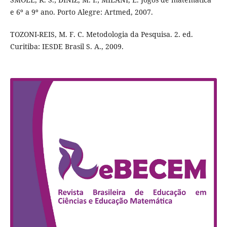
e 6º a 9º ano. Porto Alegre: Artmed, 2007.
TOZONI-REIS, M. F. C. Metodologia da Pesquisa. 2. ed.
Curitiba: IESDE Brasil S. A., 2009.