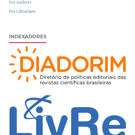
For Authors
For Librarians
INDEXADORES