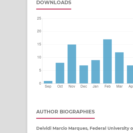
DOWNLOADS
AUTHOR BIOGRAPHIES
Deividi Marcio Marques, Federal University 