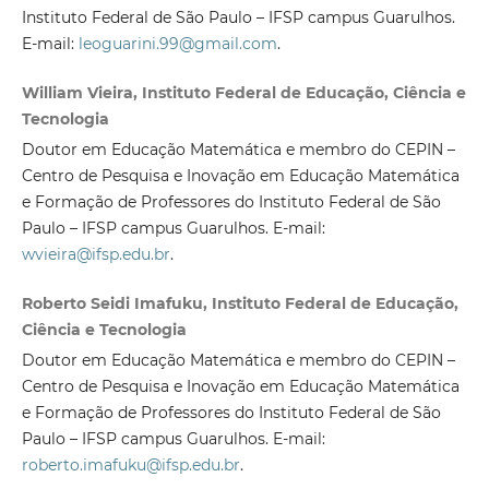
Instituto Federal de São Paulo – IFSP campus Guarulhos.
E-mail:
leoguarini.99@gmail.com
.
William Vieira, Instituto Federal de Educação, Ciência e
Tecnologia
Doutor em Educação Matemática e membro do CEPIN –
Centro de Pesquisa e Inovação em Educação Matemática
e Formação de Professores do Instituto Federal de São
Paulo – IFSP campus Guarulhos. E-mail:
wvieira@ifsp.edu.br
.
Roberto Seidi Imafuku, Instituto Federal de Educação,
Ciência e Tecnologia
Doutor em Educação Matemática e membro do CEPIN –
Centro de Pesquisa e Inovação em Educação Matemática
e Formação de Professores do Instituto Federal de São
Paulo – IFSP campus Guarulhos. E-mail:
roberto.imafuku@ifsp.edu.br
.