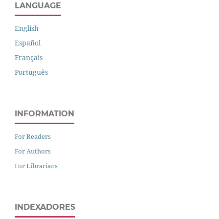
LANGUAGE
English
Español
Français
Português
INFORMATION
For Readers
For Authors
For Librarians
INDEXADORES