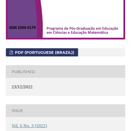
PDF (PORTUGUESE (BRAZIL))
PUBLISHED
23/12/2022
ISSUE
Vol. 6 No. 3 (2022)