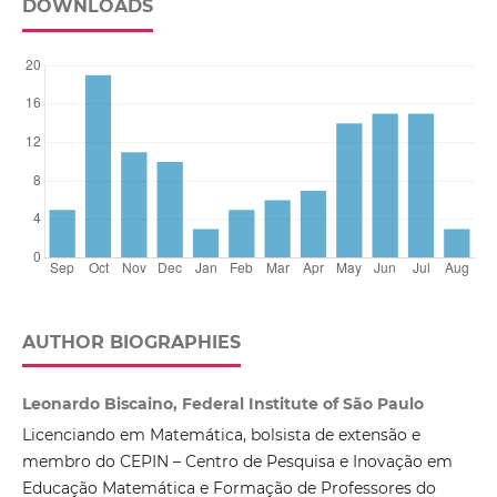
DOWNLOADS
AUTHOR BIOGRAPHIES
Leonardo Biscaino, Federal Institute of São Paulo
Licenciando em Matemática, bolsista de extensão e
membro do CEPIN – Centro de Pesquisa e Inovação em
Educação Matemática e Formação de Professores do