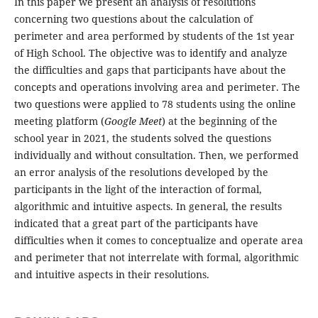
In this paper we present an analysis of resolutions
concerning two questions about the calculation of
perimeter and area performed by students of the 1st year
of High School. The objective was to identify and analyze
the difficulties and gaps that participants have about the
concepts and operations involving area and perimeter. The
two questions were applied to 78 students using the online
meeting platform (
Google Meet
) at the beginning of the
school year in 2021, the students solved the questions
individually and without consultation. Then, we performed
an error analysis of the resolutions developed by the
participants in the light of the interaction of formal,
algorithmic and intuitive aspects. In general, the results
indicated that a great part of the participants have
difficulties when it comes to conceptualize and operate area
and perimeter that not interrelate with formal, algorithmic
and intuitive aspects in their resolutions.