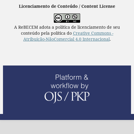
Licenciamento de Conteúdo / Content License
A ReBECEM adota a política de licenciamento de seu
conteúdo pela política do
Creative Commons -
Atribuição-NãoComercial 4.0 Internacional
.