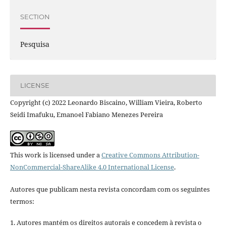
SECTION
Pesquisa
LICENSE
Copyright (c) 2022 Leonardo Biscaino, William Vieira, Roberto
Seidi Imafuku, Emanoel Fabiano Menezes Pereira
This work is licensed under a
Creative Commons Attribution-
NonCommercial-ShareAlike 4.0 International License
.
Autores que publicam nesta revista concordam com os seguintes
termos:
1. Autores mantém os direitos autorais e concedem à revista o