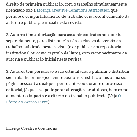
direito de primeira publicação, com o trabalho simultaneamente
licenciado sob a
Licença Creative Commons Attribution
que
permite o compartilhamento do trabalho com reconhecimento da
autoria e publicação inicial nesta revista.
2. Autores têm autorização para assumir contratos adicionais
separadamente, para distribuição não-exclusiva da versão do
trabalho publicada nesta revista (ex.: publicar em repositório
institucional ou como capítulo de livro), com reconhecimento de
autoria e publicação inicial nesta revista.
3. Autores têm permissão e são estimulados a publicar e distribuir
seu trabalho online (ex.: em repositórios institucionais ou na sua
página pessoal) a qualquer ponto antes ou durante o processo
editorial, já que isso pode gerar alterações produtivas, bem como
aumentar o impacto e a citação do trabalho publicado (Veja
O
Efeito do Acesso Livre
).
Licença Creative Commons