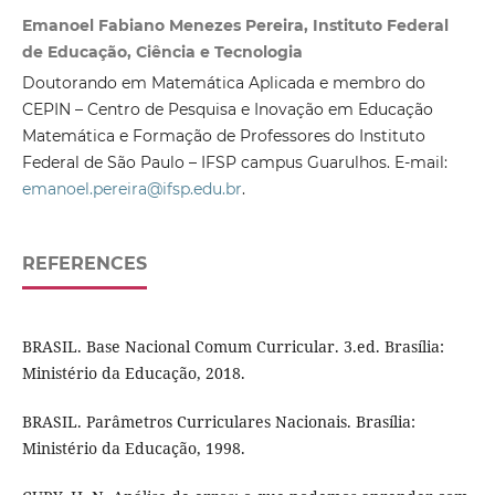
Emanoel Fabiano Menezes Pereira, Instituto Federal
de Educação, Ciência e Tecnologia
Doutorando em Matemática Aplicada e membro do
CEPIN – Centro de Pesquisa e Inovação em Educação
Matemática e Formação de Professores do Instituto
Federal de São Paulo – IFSP campus Guarulhos. E-mail:
emanoel.pereira@ifsp.edu.br
.
REFERENCES
BRASIL. Base Nacional Comum Curricular. 3.ed. Brasília:
Ministério da Educação, 2018.
BRASIL. Parâmetros Curriculares Nacionais. Brasília:
Ministério da Educação, 1998.